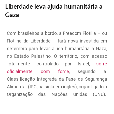
Liberdade leva ajuda humanitária a
Gaza
Com brasileiros a bordo, a Freedom Flotilla – ou
Flotilha da Liberdade – fará nova investida em
setembro para levar ajuda humanitária a Gaza,
no Estado Palestino. O território, com acesso
totalmente controlado por Israel,
sofre
oficialmente com fome
, segundo a
Classificação Integrada da Fase de Segurança
Alimentar (IPC, na sigla em inglês), órgão ligado à
Organização das Nações Unidas (ONU).