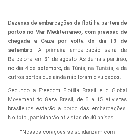
Dezenas de embarcações da flotilha partem de
portos no Mar Mediterrâneo, com previsão de
chegada a Gaza por volta do dia 13 de
setembro
. A primeira embarcação sairá de
Barcelona, em 31 de agosto. As demais partirão,
no dia 4 de setembro, de Túnis, na Tunísia, e de
outros portos que ainda não foram divulgados.
Segundo a Freedom Flotilla Brasil e o Global
Movement to Gaza Brasil, de 8 a 15 ativistas
brasileiros estarão a bordo das embarcações.
No total, participarão ativistas de 40 países.
“Nossos corações se solidarizam com