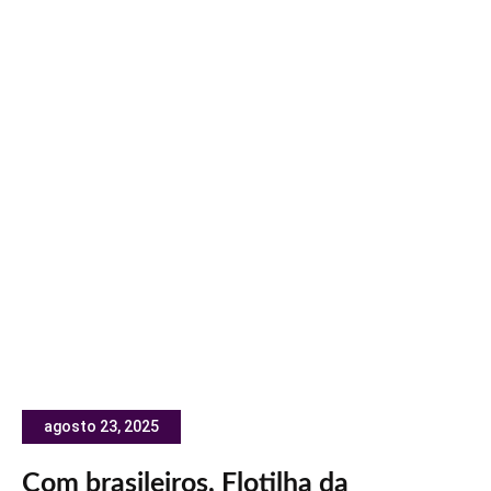
agosto 23, 2025
Com brasileiros, Flotilha da