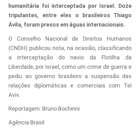
humanitária foi interceptada por Israel. Doze
tripulantes, entre eles o brasileiros Thiago
Ávila, foram presos em águas internacionais.
O Conselho Nacional de Direitos Humanos
(CNDH) publicou nota, na ocasião, classificando
a interceptação do navio da Flotilha da
Liberdade, por Israel, como um crime de guerra e
pediu ao governo brasileiro a suspensão das
relações diplomáticas e comerciais com Tel
Aviv.
Reportagem: Bruno Bochinni
Agência Brasil