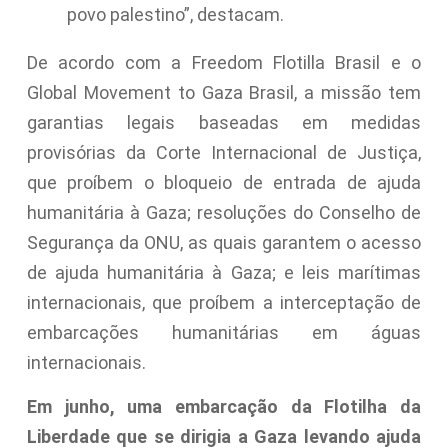
povo palestino”, destacam.
De acordo com a Freedom Flotilla Brasil e o
Global Movement to Gaza Brasil, a missão tem
garantias legais baseadas em medidas
provisórias da Corte Internacional de Justiça,
que proíbem o bloqueio de entrada de ajuda
humanitária à Gaza; resoluções do Conselho de
Segurança da ONU, as quais garantem o acesso
de ajuda humanitária à Gaza; e leis marítimas
internacionais, que proíbem a interceptação de
embarcações humanitárias em águas
internacionais.
Em junho, uma embarcação da Flotilha da
Liberdade que se dirigia a Gaza levando ajuda