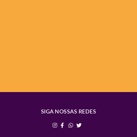
SIGA NOSSAS REDES