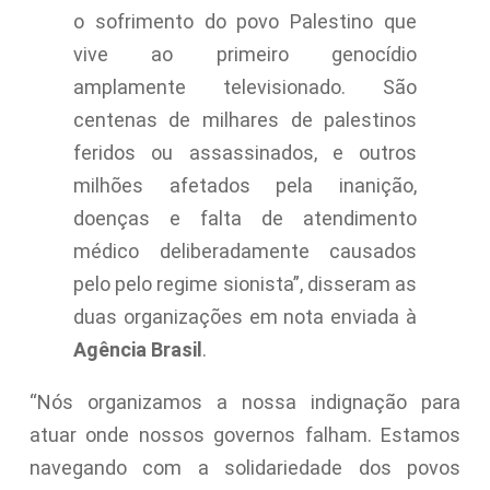
o sofrimento do povo Palestino que
vive ao primeiro genocídio
amplamente televisionado. São
centenas de milhares de palestinos
feridos ou assassinados, e outros
milhões afetados pela inanição,
doenças e falta de atendimento
médico deliberadamente causados
pelo pelo regime sionista”, disseram as
duas organizações em nota enviada à
Agência Brasil
.
“Nós organizamos a nossa indignação para
atuar onde nossos governos falham. Estamos
navegando com a solidariedade dos povos