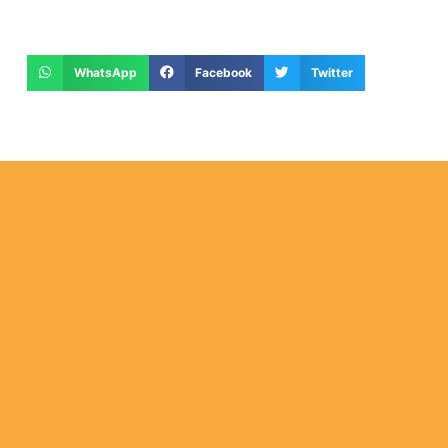
WhatsApp
Facebook
Twitter