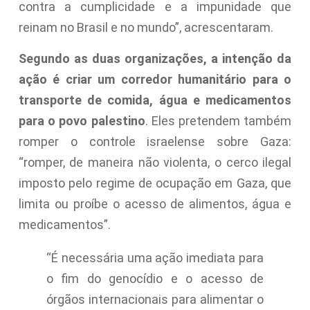
contra a cumplicidade e a impunidade que
reinam no Brasil e no mundo”, acrescentaram.
Segundo as duas organizações, a intenção da
ação é criar um corredor humanitário para o
transporte de comida, água e medicamentos
para o povo palestino
. Eles pretendem também
romper o controle israelense sobre Gaza:
“romper, de maneira não violenta, o cerco ilegal
imposto pelo regime de ocupação em Gaza, que
limita ou proíbe o acesso de alimentos, água e
medicamentos”.
“É necessária uma ação imediata para
o fim do genocídio e o acesso de
órgãos internacionais para alimentar o