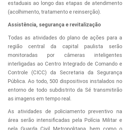
estaduais ao longo das etapas de atendimento
(acolhimento, tratamento e reinserção).
Assistência, segurança e revitalização
Todas as atividades do plano de ações para a
região central da capital paulista serão
monitoradas por câmeras inteligentes
interligadas ao Centro Integrado de Comando e
Controle (CICC) da Secretaria da Segurança
Pública. Ao todo, 500 dispositivos instalados no
entorno de todo subdistrito da Sé transmitirão
as imagens em tempo real.
As atividades de policiamento preventivo na
área serão intensificadas pela Polícia Militar e
pela Guarda Civil Metropolitana, bem como o