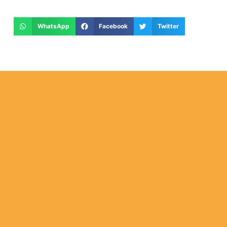
WhatsApp
Facebook
Twitter