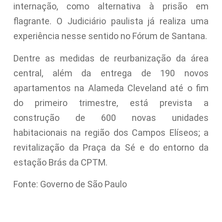
internação, como alternativa à prisão em
flagrante. O Judiciário paulista já realiza uma
experiência nesse sentido no Fórum de Santana.
Dentre as medidas de reurbanização da área
central, além da entrega de 190 novos
apartamentos na Alameda Cleveland até o fim
do primeiro trimestre, está prevista a
construção de 600 novas unidades
habitacionais na região dos Campos Elíseos; a
revitalização da Praça da Sé e do entorno da
estação Brás da CPTM.
Fonte: Governo de São Paulo