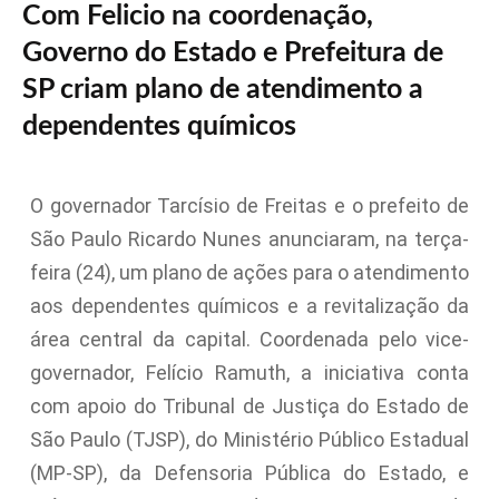
Com Felicio na coordenação,
Governo do Estado e Prefeitura de
SP criam plano de atendimento a
dependentes químicos
O governador Tarcísio de Freitas e o prefeito de
São Paulo Ricardo Nunes anunciaram, na terça-
feira (24), um plano de ações para o atendimento
aos dependentes químicos e a revitalização da
área central da capital. Coordenada pelo vice-
governador, Felício Ramuth, a iniciativa conta
com apoio do Tribunal de Justiça do Estado de
São Paulo (TJSP), do Ministério Público Estadual
(MP-SP), da Defensoria Pública do Estado, e