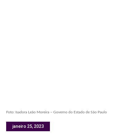
Foto: Isadora Leão Moreira – Governo do Estado de São Paulo
janeiro 25, 2023