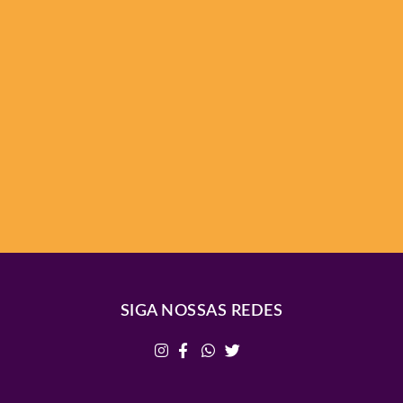
SIGA NOSSAS REDES