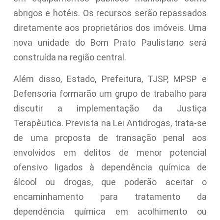
abrigos e hotéis. Os recursos serão repassados
diretamente aos proprietários dos imóveis. Uma
nova unidade do Bom Prato Paulistano será
construída na região central.
Além disso, Estado, Prefeitura, TJSP, MPSP e
Defensoria formarão um grupo de trabalho para
discutir a implementação da Justiça
Terapêutica. Prevista na Lei Antidrogas, trata-se
de uma proposta de transação penal aos
envolvidos em delitos de menor potencial
ofensivo ligados à dependência química de
álcool ou drogas, que poderão aceitar o
encaminhamento para tratamento da
dependência química em acolhimento ou