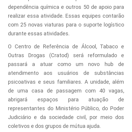
dependência química e outros 50 de apoio para
realizar essa atividade. Essas equipes contarão
com 25 novas viaturas para o suporte logístico
durante essas atividades.
O Centro de Referência de Álcool, Tabaco e
Outras Drogas (Cratod) será reformulado e
passará a atuar como um novo hub de
atendimento aos usuários de substâncias
psicoativas e seus familiares. A unidade, além
de uma casa de passagem com 40 vagas,
abrigará espaços para atuação de
representantes do Ministério Público, do Poder
Judiciário e da sociedade civil, por meio dos
coletivos e dos grupos de mútua ajuda.