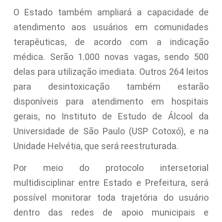
O Estado também ampliará a capacidade de
atendimento aos usuários em comunidades
terapêuticas, de acordo com a indicação
médica. Serão 1.000 novas vagas, sendo 500
delas para utilização imediata. Outros 264 leitos
para desintoxicação também estarão
disponíveis para atendimento em hospitais
gerais, no Instituto de Estudo de Álcool da
Universidade de São Paulo (USP Cotoxó), e na
Unidade Helvétia, que será reestruturada.
Por meio do protocolo intersetorial
multidisciplinar entre Estado e Prefeitura, será
possível monitorar toda trajetória do usuário
dentro das redes de apoio municipais e