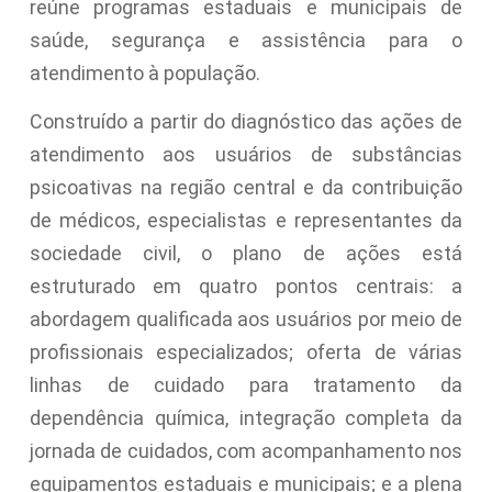
reúne programas estaduais e municipais de
saúde, segurança e assistência para o
atendimento à população.
Construído a partir do diagnóstico das ações de
atendimento aos usuários de substâncias
psicoativas na região central e da contribuição
de médicos, especialistas e representantes da
sociedade civil, o plano de ações está
estruturado em quatro pontos centrais: a
abordagem qualificada aos usuários por meio de
profissionais especializados; oferta de várias
linhas de cuidado para tratamento da
dependência química, integração completa da
jornada de cuidados, com acompanhamento nos
equipamentos estaduais e municipais; e a plena