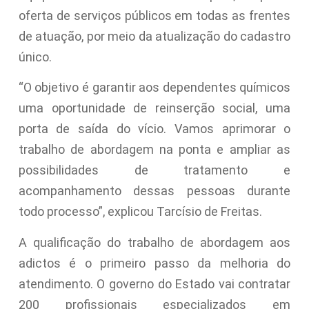
oferta de serviços públicos em todas as frentes
de atuação, por meio da atualização do cadastro
único.
“O objetivo é garantir aos dependentes químicos
uma oportunidade de reinserção social, uma
porta de saída do vício. Vamos aprimorar o
trabalho de abordagem na ponta e ampliar as
possibilidades de tratamento e
acompanhamento dessas pessoas durante
todo processo”, explicou Tarcísio de Freitas.
A qualificação do trabalho de abordagem aos
adictos é o primeiro passo da melhoria do
atendimento. O governo do Estado vai contratar
200 profissionais especializados em