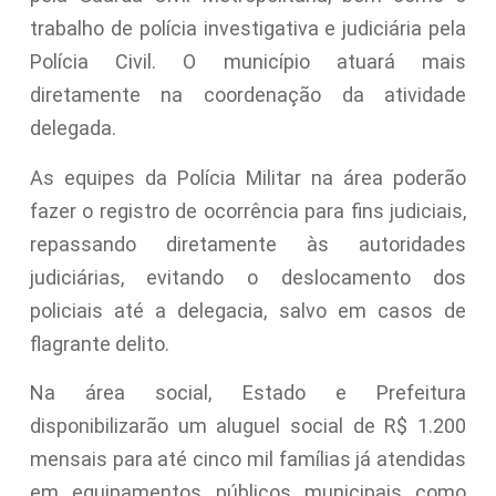
trabalho de polícia investigativa e judiciária pela
Polícia Civil. O município atuará mais
diretamente na coordenação da atividade
delegada.
As equipes da Polícia Militar na área poderão
fazer o registro de ocorrência para fins judiciais,
repassando diretamente às autoridades
judiciárias, evitando o deslocamento dos
policiais até a delegacia, salvo em casos de
flagrante delito.
Na área social, Estado e Prefeitura
disponibilizarão um aluguel social de R$ 1.200
mensais para até cinco mil famílias já atendidas
em equipamentos públicos municipais como