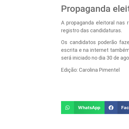
Propaganda elei
A propaganda eleitoral nas 
registro das candidaturas.
Os candidatos poderão faze
escrita e na internet também 
será iniciado no dia 30 de ago
Edição: Carolina Pimentel
WhatsApp
Fa