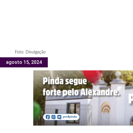
Foto: Divulgação
agosto 15, 2024