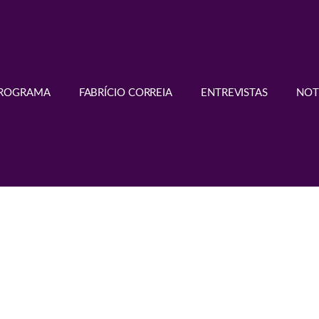
PROGRAMA
FABRÍCIO CORREIA
ENTREVISTAS
NOT