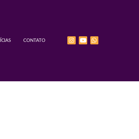
ÍCIAS
CONTATO