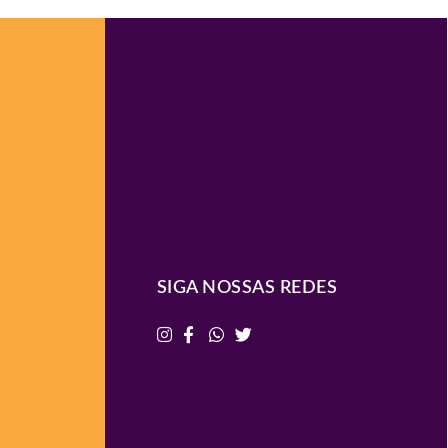
SIGA NOSSAS REDES