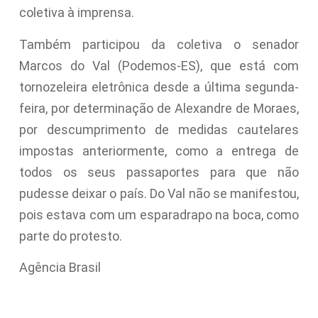
coletiva à imprensa.
Também participou da coletiva o senador
Marcos do Val (Podemos-ES), que está com
tornozeleira eletrônica desde a última segunda-
feira, por determinação de Alexandre de Moraes,
por descumprimento de medidas cautelares
impostas anteriormente, como a entrega de
todos os seus passaportes para que não
pudesse deixar o país. Do Val não se manifestou,
pois estava com um esparadrapo na boca, como
parte do protesto.
Agência Brasil