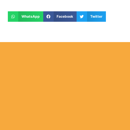
WhatsApp
Facebook
Twitter