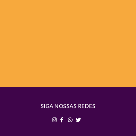
SIGA NOSSAS REDES