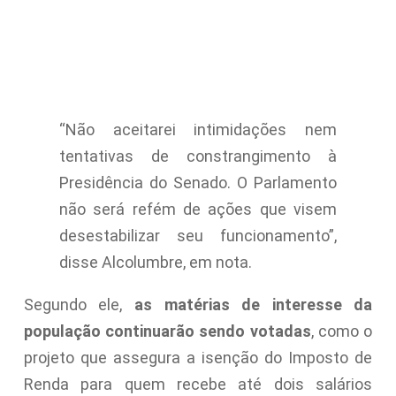
“Não aceitarei intimidações nem
tentativas de constrangimento à
Presidência do Senado. O Parlamento
não será refém de ações que visem
desestabilizar seu funcionamento”,
disse Alcolumbre, em nota.
Segundo ele,
as matérias de interesse da
população continuarão sendo votadas
, como o
projeto que assegura a isenção do Imposto de
Renda para quem recebe até dois salários