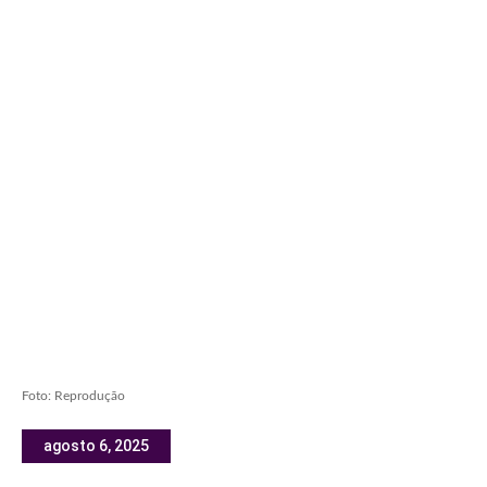
Foto: Reprodução
agosto 6, 2025