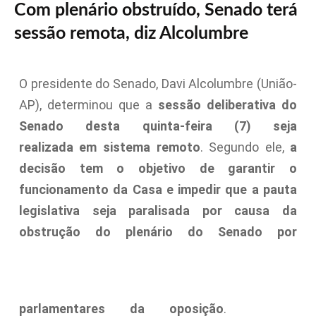
Com plenário obstruído, Senado terá
sessão remota, diz Alcolumbre
O presidente do Senado, Davi Alcolumbre (União-
AP), determinou que a
sessão deliberativa do
Senado desta quinta-feira (7) seja
realizada em sistema remoto
. Segundo ele,
a
decisão tem o objetivo de garantir o
funcionamento da Casa e impedir que a pauta
legislativa seja paralisada por causa da
obstrução do plenário do Senado por
parlamentares da oposição
.