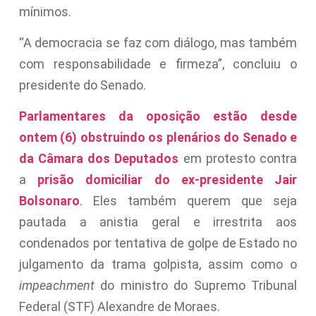
mínimos.
“A democracia se faz com diálogo, mas também
com responsabilidade e firmeza”, concluiu o
presidente do Senado.
Parlamentares da oposição estão desde
ontem (6) obstruindo os plenários do Senado e
da Câmara dos Deputados
em protesto contra
a
prisão domiciliar do ex-presidente Jair
Bolsonaro
.
Eles também querem que seja
pautada a anistia geral e irrestrita aos
condenados por tentativa de golpe de Estado no
julgamento da trama golpista, assim como o
impeachment
do ministro do Supremo Tribunal
Federal (STF) Alexandre de Moraes.