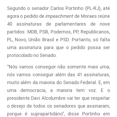
Segundo o senador Carlos Portinho (PL-RJ), até
agora o pedido de
impeachment
de Moraes reúne
40 assinaturas de parlamentares de nove
partidos: MDB, PSB, Podemos, PP, Republicanos,
PL, Novo, União Brasil e PSD. Portanto, só falta
uma assinatura para que o pedido possa ser
protocolado no Senado.
“Nós vamos conseguir não somente mais uma,
nós vamos conseguir além das 41 assinaturas,
muito além da maioria do Senado Federal. E, em
uma democracia, a maioria tem voz. E o
presidente Davi Alcolumbre vai ter que respeitar
o desejo de todos os senadores que assinaram,
porque é suprapartidário”, disse Portinho em