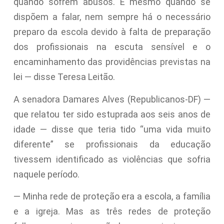
quando sofrem abusos. E mesmo quando se
dispõem a falar, nem sempre há o necessário
preparo da escola devido à falta de preparação
dos profissionais na escuta sensível e o
encaminhamento das providências previstas na
lei — disse Teresa Leitão.
A senadora Damares Alves (Republicanos-DF) —
que relatou ter sido estuprada aos seis anos de
idade — disse que teria tido “uma vida muito
diferente” se profissionais da educação
tivessem identificado as violências que sofria
naquele período.
— Minha rede de proteção era a escola, a família
e a igreja. Mas as três redes de proteção