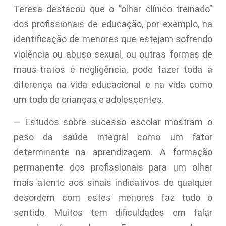
Teresa destacou que o “olhar clínico treinado”
dos profissionais de educação, por exemplo, na
identificação de menores que estejam sofrendo
violência ou abuso sexual, ou outras formas de
maus-tratos e negligência, pode fazer toda a
diferença na vida educacional e na vida como
um todo de crianças e adolescentes.
— Estudos sobre sucesso escolar mostram o
peso da saúde integral como um fator
determinante na aprendizagem. A formação
permanente dos profissionais para um olhar
mais atento aos sinais indicativos de qualquer
desordem com estes menores faz todo o
sentido. Muitos tem dificuldades em falar