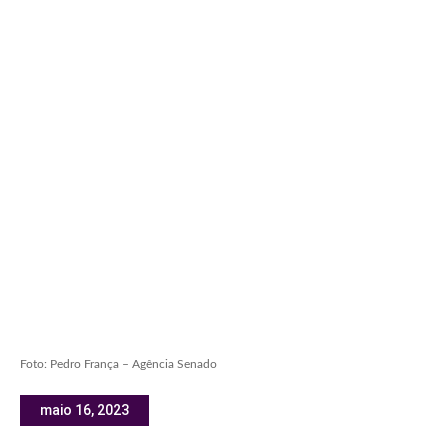
Foto: Pedro França – Agência Senado
maio 16, 2023