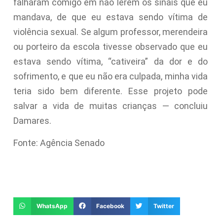
falharam comigo em não lerem os sinais que eu
mandava, de que eu estava sendo vítima de
violência sexual. Se algum professor, merendeira
ou porteiro da escola tivesse observado que eu
estava sendo vítima, “cativeira” da dor e do
sofrimento, e que eu não era culpada, minha vida
teria sido bem diferente. Esse projeto pode
salvar a vida de muitas crianças — concluiu
Damares.
Fonte: Agência Senado
WhatsApp
Facebook
Twitter