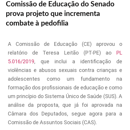
Comissão de Educação do Senado
prova projeto que incrementa
combate à pedofilia
A Comissão de Educação (CE) aprovou o
relatório de Teresa Leitão (PT-PE) ao
PL
5.016/2019
, que inclui a identificação de
violências e abusos sexuais contra crianças e
adolescentes como um fundamento na
formação dos profissionais de educação e como
um princípio do Sistema Único de Saúde (SUS). A
análise da proposta, que já foi aprovada na
Câmara dos Deputados, segue agora para a
Comissão de Assuntos Sociais (CAS).