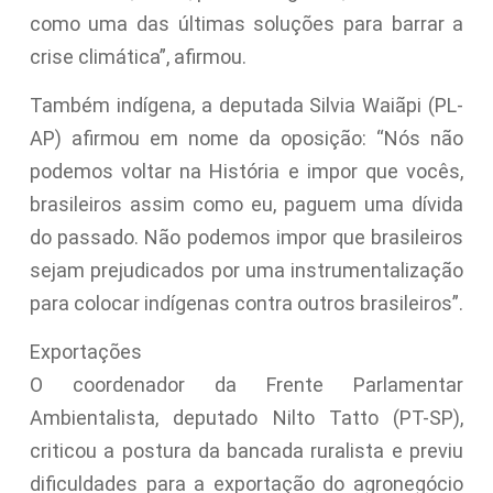
como uma das últimas soluções para barrar a
crise climática”, afirmou.
Também indígena, a deputada Silvia Waiãpi (PL-
AP) afirmou em nome da oposição: “Nós não
podemos voltar na História e impor que vocês,
brasileiros assim como eu, paguem uma dívida
do passado. Não podemos impor que brasileiros
sejam prejudicados por uma instrumentalização
para colocar indígenas contra outros brasileiros”.
Exportações
O coordenador da Frente Parlamentar
Ambientalista, deputado Nilto Tatto (PT-SP),
criticou a postura da bancada ruralista e previu
dificuldades para a exportação do agronegócio