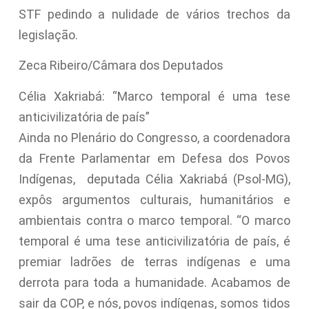
STF pedindo a nulidade de vários trechos da
legislação.
Zeca Ribeiro/Câmara dos Deputados
Célia Xakriabá: “Marco temporal é uma tese
anticivilizatória de país”
Ainda no Plenário do Congresso, a coordenadora
da Frente Parlamentar em Defesa dos Povos
Indígenas, deputada Célia Xakriabá (Psol-MG),
expôs argumentos culturais, humanitários e
ambientais contra o marco temporal. “O marco
temporal é uma tese anticivilizatória de país, é
premiar ladrões de terras indígenas e uma
derrota para toda a humanidade. Acabamos de
sair da COP, e nós, povos indígenas, somos tidos