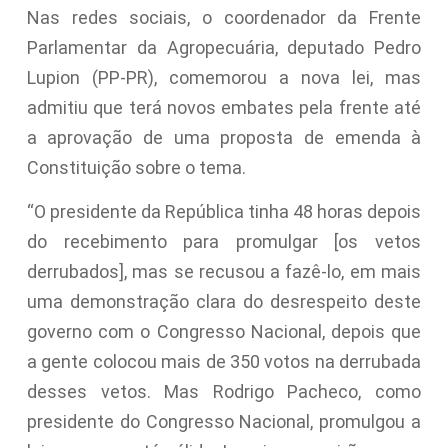
Nas redes sociais, o coordenador da Frente
Parlamentar da Agropecuária, deputado Pedro
Lupion (PP-PR), comemorou a nova lei, mas
admitiu que terá novos embates pela frente até
a aprovação de uma proposta de emenda à
Constituição sobre o tema.
“O presidente da República tinha 48 horas depois
do recebimento para promulgar [os vetos
derrubados], mas se recusou a fazê-lo, em mais
uma demonstração clara do desrespeito deste
governo com o Congresso Nacional, depois que
a gente colocou mais de 350 votos na derrubada
desses vetos. Mas Rodrigo Pacheco, como
presidente do Congresso Nacional, promulgou a