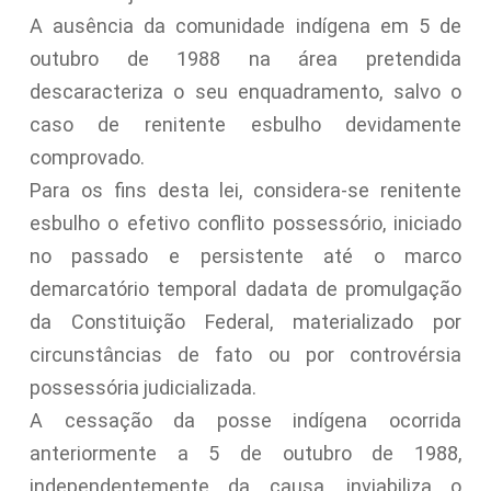
A ausência da comunidade indígena em 5 de
outubro de 1988 na área pretendida
descaracteriza o seu enquadramento, salvo o
caso de renitente esbulho devidamente
comprovado.
Para os fins desta lei, considera-se renitente
esbulho o efetivo conflito possessório, iniciado
no passado e persistente até o marco
demarcatório temporal dadata de promulgação
da Constituição Federal, materializado por
circunstâncias de fato ou por controvérsia
possessória judicializada.
A cessação da posse indígena ocorrida
anteriormente a 5 de outubro de 1988,
independentemente da causa, inviabiliza o