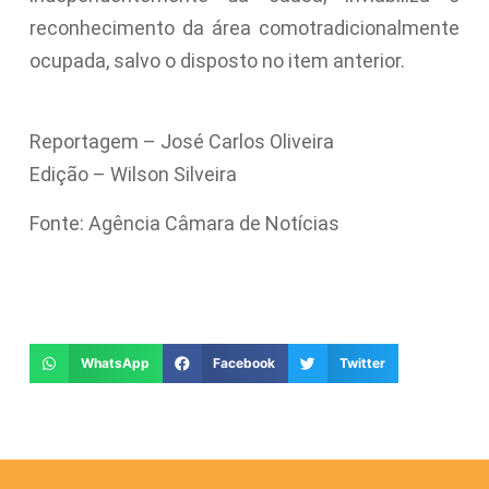
reconhecimento da área comotradicionalmente
ocupada, salvo o disposto no item anterior.
Reportagem – José Carlos Oliveira
Edição – Wilson Silveira
Fonte: Agência Câmara de Notícias
WhatsApp
Facebook
Twitter