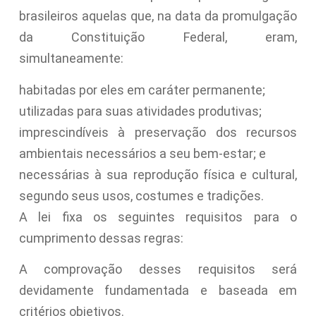
brasileiros aquelas que, na data da promulgação
da Constituição Federal, eram,
simultaneamente:
habitadas por eles em caráter permanente;
utilizadas para suas atividades produtivas;
imprescindíveis à preservação dos recursos
ambientais necessários a seu bem-estar; e
necessárias à sua reprodução física e cultural,
segundo seus usos, costumes e tradições.
A lei fixa os seguintes requisitos para o
cumprimento dessas regras:
A comprovação desses requisitos será
devidamente fundamentada e baseada em
critérios objetivos.