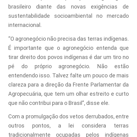
brasileiro diante das novas exigências de
sustentabilidade socioambiental no mercado
internacional.
“O agronegócio não precisa das terras indígenas.
É importante que o agronegócio entenda que
tirar direito dos povos indígenas é dar um tiro no
pé do próprio agronegócio. Não estão
entendendo isso. Talvez falte um pouco de mais
clareza para a direção da Frente Parlamentar da
Agropecuária, que tem um olhar estreito e curto
que não contribui para o Brasil”, disse ele.
Com a promulgação dos vetos derrubados, entre
outros pontos, a lei considera terras
tradicionalmente ocupadas pelos indígenas