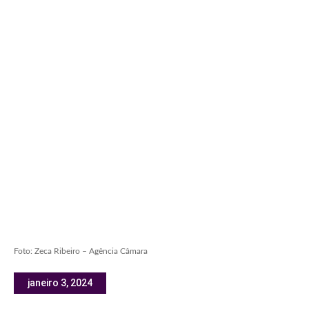
Foto: Zeca Ribeiro – Agência Câmara
janeiro 3, 2024