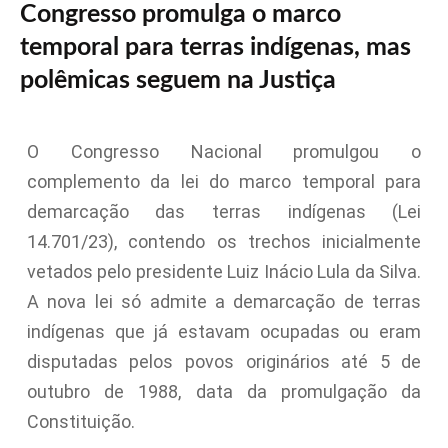
Congresso promulga o marco
temporal para terras indígenas, mas
polêmicas seguem na Justiça
O Congresso Nacional promulgou o
complemento da lei do marco temporal para
demarcação das terras indígenas (Lei
14.701/23), contendo os trechos inicialmente
vetados pelo presidente Luiz Inácio Lula da Silva.
A nova lei só admite a demarcação de terras
indígenas que já estavam ocupadas ou eram
disputadas pelos povos originários até 5 de
outubro de 1988, data da promulgação da
Constituição.