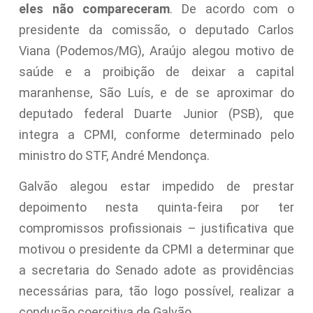
eles não compareceram
. De acordo com o
presidente da comissão, o deputado Carlos
Viana (Podemos/MG), Araújo alegou motivo de
saúde e a proibição de deixar a capital
maranhense, São Luís, e de se aproximar do
deputado federal Duarte Junior (PSB), que
integra a CPMI, conforme determinado pelo
ministro do STF, André Mendonça.
Galvão alegou estar impedido de prestar
depoimento nesta quinta-feira por ter
compromissos profissionais – justificativa que
motivou o presidente da CPMI a determinar que
a secretaria do Senado adote as providências
necessárias para, tão logo possível, realizar a
condução coercitiva de Galvão.