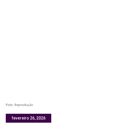
Foto: Reprodução
fevereiro 26, 2026