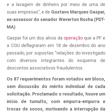
e a lavagem de dinheiro por meio de uma de
suas empresas”, e de
Gustavo Marques Gaspar,
ex-assessor do senador Weverton Rocha (PDT-
MA)
.
Gaspar foi um dos alvos da
operação
que a PF e
a CGU deflagraram em 18 de dezembro do ano
passado, por supostas “relações do investigado
com diversos integrantes do esquema de
descontos associativos fraudulentos.
Os 87 requerimentos foram votados em bloco,
sem discussão do mérito individual de cada
solicitação. Proclamado o resultado, houve um
início de tumulto, com empurra-empurra e
trocas de socos, motivando a interrupção da