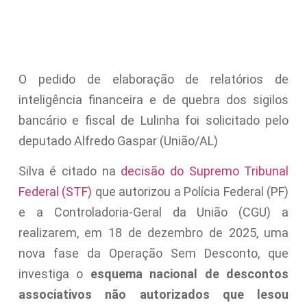
O pedido de elaboração de relatórios de
inteligência financeira e de quebra dos sigilos
bancário e fiscal de Lulinha foi solicitado pelo
deputado Alfredo Gaspar (União/AL)
Silva é citado na
decisão do Supremo Tribunal
Federal (STF)
que autorizou a Polícia Federal (PF)
e a Controladoria-Geral da União (CGU) a
realizarem, em 18 de dezembro de 2025, uma
nova fase da Operação Sem Desconto, que
investiga o
esquema nacional de descontos
associativos não autorizados que lesou