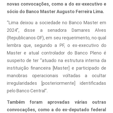
novas convocações, como a do ex-executivo e
sócio do Banco Master Augusto Ferreira Lima.
“Lima deixou a sociedade no Banco Master em
2024”, disse a senadora Damares Alves
(Republicanos-DF), em seu requerimento, no qual
lembra que, segundo a PF, o ex-executivo do
Master e atual controlador do Banco Pleno é
suspeito de ter “atuado na estrutura interna da
instituição financeira [Master] e participado de
manobras operacionais voltadas a ocultar
irregularidades [posteriormente] identificadas
pelo Banco Central”.
Também foram aprovadas várias outras
convocações, como a do ex-deputado federal