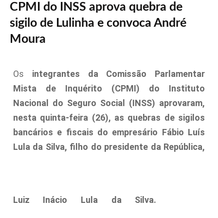
CPMI do INSS aprova quebra de
sigilo de Lulinha e convoca André
Moura
Os
integrantes da Comissão Parlamentar
Mista de Inquérito (CPMI) do Instituto
Nacional do Seguro Social (INSS) aprovaram,
nesta quinta-feira (26), as quebras de sigilos
bancários e fiscais do empresário Fábio Luís
Lula da Silva, filho do presidente da República,
Luiz Inácio Lula da Silva.