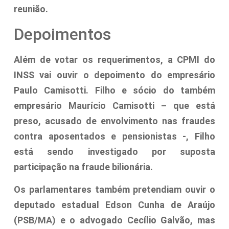
reunião.
Depoimentos
Além de votar os requerimentos, a CPMI do
INSS vai ouvir o depoimento do empresário
Paulo Camisotti. Filho e sócio do também
empresário Maurício Camisotti – que está
preso, acusado de envolvimento nas fraudes
contra aposentados e pensionistas -, Filho
está sendo investigado por suposta
participação na fraude bilionária.
Os parlamentares também pretendiam ouvir o
deputado estadual Edson Cunha de Araújo
(PSB/MA) e o advogado Cecílio Galvão, mas