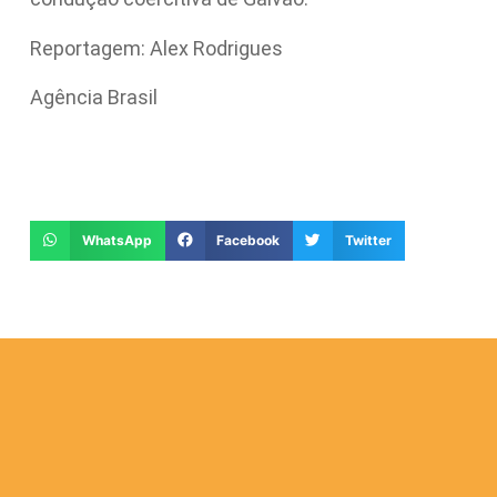
Reportagem: Alex Rodrigues
Agência Brasil
WhatsApp
Facebook
Twitter