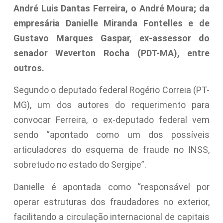
André Luis Dantas Ferreira, o André Moura; da
empresária Danielle Miranda Fontelles e de
Gustavo Marques Gaspar, ex-assessor do
senador Weverton Rocha (PDT-MA), entre
outros.
Segundo o deputado federal Rogério Correia (PT-
MG), um dos autores do requerimento para
convocar Ferreira, o ex-deputado federal vem
sendo “apontado como um dos possíveis
articuladores do esquema de fraude no INSS,
sobretudo no estado do Sergipe”.
Danielle é apontada como “responsável por
operar estruturas dos fraudadores no exterior,
facilitando a circulação internacional de capitais