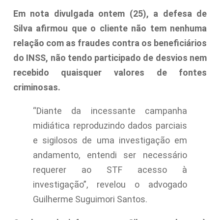
Em nota divulgada ontem (25), a defesa de
Silva afirmou que o cliente não tem nenhuma
relação com as fraudes contra os beneficiários
do INSS, não tendo participado de desvios nem
recebido quaisquer valores de fontes
criminosas.
“Diante da incessante campanha
midiática reproduzindo dados parciais
e sigilosos de uma investigação em
andamento, entendi ser necessário
requerer ao STF acesso à
investigação”, revelou o advogado
Guilherme Suguimori Santos.