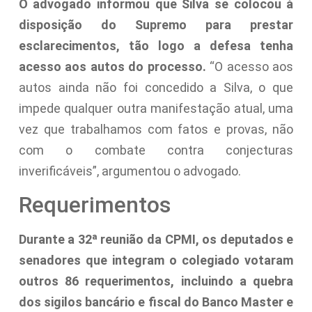
O advogado informou que Silva se colocou à
disposição do Supremo para prestar
esclarecimentos, tão logo a defesa tenha
acesso aos autos do processo.
“O acesso aos
autos ainda não foi concedido a Silva, o que
impede qualquer outra manifestação atual, uma
vez que trabalhamos com fatos e provas, não
com o combate contra conjecturas
inverificáveis”, argumentou o advogado.
Requerimentos
Durante a 32ª reunião da CPMI, os deputados e
senadores que integram o colegiado votaram
outros 86 requerimentos, incluindo a quebra
dos sigilos bancário e fiscal do Banco Master e