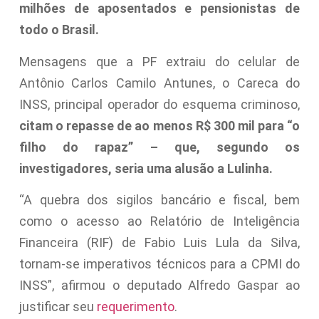
milhões de aposentados e pensionistas de
todo o Brasil.
Mensagens que a PF extraiu do celular de
Antônio Carlos Camilo Antunes, o Careca do
INSS, principal operador do esquema criminoso,
citam o repasse de ao menos R$ 300 mil para “o
filho do rapaz” – que, segundo os
investigadores, seria uma alusão a Lulinha.
“A quebra dos sigilos bancário e fiscal, bem
como o acesso ao Relatório de Inteligência
Financeira (RIF) de Fabio Luis Lula da Silva,
tornam-se imperativos técnicos para a CPMI do
INSS”, afirmou o deputado Alfredo Gaspar ao
justificar seu
requerimento
.