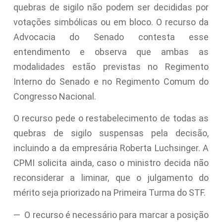
quebras de sigilo não podem ser decididas por
votações simbólicas ou em bloco. O recurso da
Advocacia do Senado contesta esse
entendimento e observa que ambas as
modalidades estão previstas no Regimento
Interno do Senado e no Regimento Comum do
Congresso Nacional.
O recurso pede o restabelecimento de todas as
quebras de sigilo suspensas pela decisão,
incluindo a da empresária Roberta Luchsinger. A
CPMI solicita ainda, caso o ministro decida não
reconsiderar a liminar, que o julgamento do
mérito seja priorizado na Primeira Turma do STF.
— O recurso é necessário para marcar a posição