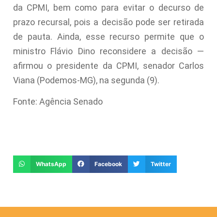
da CPMI, bem como para evitar o decurso de
prazo recursal, pois a decisão pode ser retirada
de pauta. Ainda, esse recurso permite que o
ministro Flávio Dino reconsidere a decisão —
afirmou o presidente da CPMI, senador Carlos
Viana (Podemos-MG), na segunda (9).
Fonte: Agência Senado
WhatsApp
Facebook
Twitter