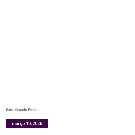
Foto: Senado Federal
março 10, 2026