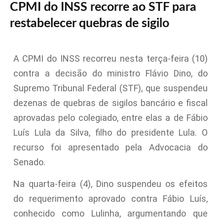
CPMI do INSS recorre ao STF para
restabelecer quebras de sigilo
A CPMI do INSS recorreu nesta terça-feira (10)
contra a decisão do ministro Flávio Dino, do
Supremo Tribunal Federal (STF), que suspendeu
dezenas de quebras de sigilos bancário e fiscal
aprovadas pelo colegiado, entre elas a de Fábio
Luís Lula da Silva, filho do presidente Lula. O
recurso foi apresentado pela Advocacia do
Senado.
Na quarta-feira (4), Dino suspendeu os efeitos
do requerimento aprovado contra Fábio Luís,
conhecido como Lulinha, argumentando que