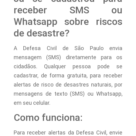
receber SMS ou
Whatsapp sobre riscos
de desastre?
A Defesa Civil de São Paulo envia
mensagem (SMS) diretamente para os
cidadãos. Qualquer pessoa pode se
cadastrar, de forma gratuita, para receber
alertas de risco de desastres naturais, por
mensagens de texto (SMS) ou Whatsapp,
em seu celular.
Como funciona:
Para receber alertas da Defesa Civil, envie