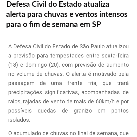
Defesa Civil do Estado atualiza
alerta para chuvas e ventos intensos
para o fim de semana em SP
A Defesa Civil do Estado de São Paulo atualizou
a previsão para tempestades entre sexta-feira
(18) e domingo (20), com previsão de aumento
no volume de chuvas. O alerta é motivado pela
passagem de uma frente fria, que trará
precipitações significativas, acompanhadas de
raios, rajadas de vento de mais de 60km/h e por
possíveis quedas de granizo em pontos
isolados.
O acumulado de chuvas no final de semana, que