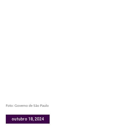
Foto: Governo de São Paulo
outubro 18, 2024