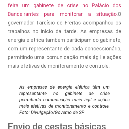
feira um gabinete de crise no Palácio dos
Bandeirantes para monitorar a situação.
O
governador Tarcísio de Freitas acompanhou os
trabalhos no início da tarde. As empresas de
energia elétrica também participam do gabinete,
com um representante de cada concessionária,
permitindo uma comunicação mais ágil e ações
mais efetivas de monitoramento e controle.
As empresas de energia elétrica têm um
representante no gabinete de crise
permitindo comunicação mais ágil e ações
mais efetivas de monitoramento e controle.
Foto: Divulgação/Governo de SP
Envio de cestas básicas