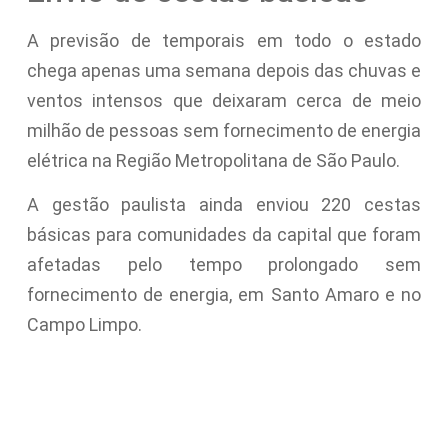
A previsão de temporais em todo o estado
chega apenas uma semana depois das chuvas e
ventos intensos que deixaram cerca de meio
milhão de pessoas sem fornecimento de energia
elétrica na Região Metropolitana de São Paulo.
A gestão paulista ainda enviou 220 cestas
básicas para comunidades da capital que foram
afetadas pelo tempo prolongado sem
fornecimento de energia, em Santo Amaro e no
Campo Limpo.