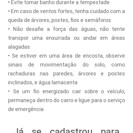
• Evite tomar banho durante a tempestade
• Em caso de ventos fortes, tenha cuidado com a
queda de árvores, postes, fios e semáforos
• Não desafie a força das águas, não tente
transpor uma enxurrada ou andar em áreas
alagadas
• Se estiver em uma área de encosta, observe
sinais de movimentação do solo, como
rachaduras nas paredes, árvores e postes
inclinados, e água lamacenta
• Se um fio energizado cair sobre o veículo,
permaneça dentro do carro e ligue para o serviço
de emergência
Já se cadastrou para