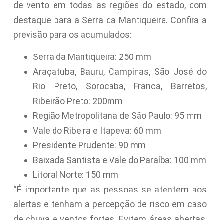
de vento em todas as regiões do estado, com
destaque para a Serra da Mantiqueira. Confira a
previsão para os acumulados:
Serra da Mantiqueira: 250 mm
Araçatuba, Bauru, Campinas, São José do
Rio Preto, Sorocaba, Franca, Barretos,
Ribeirão Preto: 200mm
Região Metropolitana de São Paulo: 95 mm
Vale do Ribeira e Itapeva: 60 mm
Presidente Prudente: 90 mm
Baixada Santista e Vale do Paraíba: 100 mm
Litoral Norte: 150 mm
“É importante que as pessoas se atentem aos
alertas e tenham a percepção de risco em caso
de chuva e ventos fortes. Evitem áreas abertas,