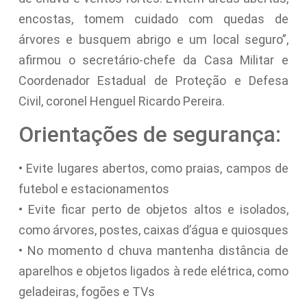
encostas, tomem cuidado com quedas de
árvores e busquem abrigo e um local seguro”,
afirmou o secretário-chefe da Casa Militar e
Coordenador Estadual de Proteção e Defesa
Civil, coronel Henguel Ricardo Pereira.
Orientações de segurança:
• Evite lugares abertos, como praias, campos de
futebol e estacionamentos
• Evite ficar perto de objetos altos e isolados,
como árvores, postes, caixas d’água e quiosques
• No momento d chuva mantenha distância de
aparelhos e objetos ligados à rede elétrica, como
geladeiras, fogões e TVs