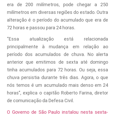
era de 200 milímetros, pode chegar a 250
milímetros em diversas regiões do estado. Outra
alteração é o período do acumulado que era de
72 horas e passou para 24 horas.
“Essa atualização está relacionada
principalmente à mudança em relação ao
período dos acumulados de chuva. No alerta
anterior que emitimos de sexta até domingo
tinha acumulados para 72 horas. Ou seja, essa
chuva persistia durante três dias. Agora, o que
nós temos é um acumulado mais denso em 24
horas”, explica o capitão Roberto Farina, diretor
de comunicação da Defesa Civil.
O Governo de São Paulo instalou nesta sexta-