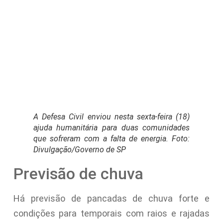
A Defesa Civil enviou nesta sexta-feira (18)
ajuda humanitária para duas comunidades
que sofreram com a falta de energia. Foto:
Divulgação/Governo de SP
Previsão de chuva
Há previsão de pancadas de chuva forte e
condições para temporais com raios e rajadas