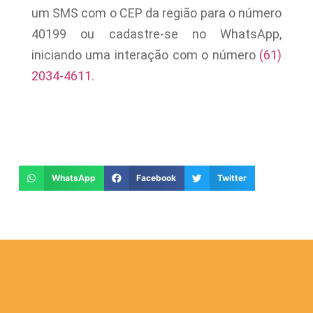
um SMS com o CEP da região para o número
40199 ou cadastre-se no WhatsApp,
iniciando uma interação com o número
(61)
2034-4611
.
WhatsApp
Facebook
Twitter