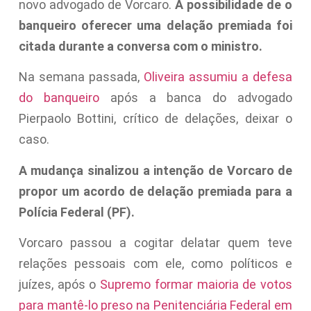
novo advogado de Vorcaro.
A possibilidade de o
banqueiro oferecer uma delação premiada foi
citada durante a conversa com o ministro.
Na semana passada,
Oliveira assumiu a defesa
do banqueiro
após a banca do advogado
Pierpaolo Bottini, crítico de delações, deixar o
caso.
A mudança sinalizou a intenção de Vorcaro de
propor um acordo de delação premiada para a
Polícia Federal (PF).
Vorcaro passou a cogitar delatar quem teve
relações pessoais com ele, como políticos e
juízes, após o
Supremo formar maioria de votos
para mantê-lo preso na Penitenciária Federal em