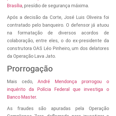
Brasília
, presídio de segurança máxima.
Após a decisão da Corte, José Luis Oliveira foi
contratado pelo banqueiro. O defensor já atuou
na formatação de diversos acordos de
colaboração, entre eles, o do ex-presidente da
construtora OAS Léo Pinheiro, um dos delatores
da Operação Lava Jato.
Prorrogação
Mais cedo,
André Mendonça prorrogou o
inquérito da Polícia Federal que investiga o
Banco Master
.
As fraudes são apuradas pela Operação