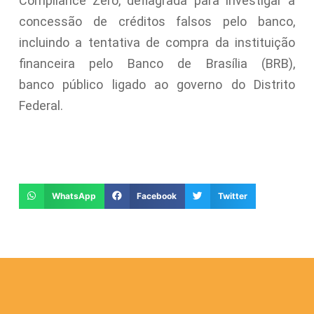
Compliance Zero, deflagrada para investigar a
concessão de créditos falsos pelo banco,
incluindo a tentativa de compra da instituição
financeira pelo Banco de Brasília (BRB),
banco público ligado ao governo do Distrito
Federal.
WhatsApp
Facebook
Twitter