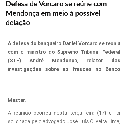
Defesa de Vorcaro se reúne com
Mendonça em meio à possível
delação
A defesa do banqueiro Daniel Vorcaro se reuniu
com o ministro do Supremo Tribunal Federal
(STF) André Mendonça, relator das
investigações sobre as fraudes no Banco
Master.
A reunião ocorreu nesta terça-feira (17) e foi
solicitada pelo advogado José Luís Oliveira Lima,