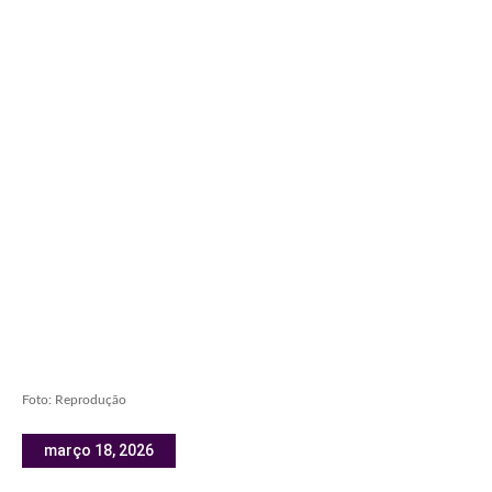
Foto: Reprodução
março 18, 2026