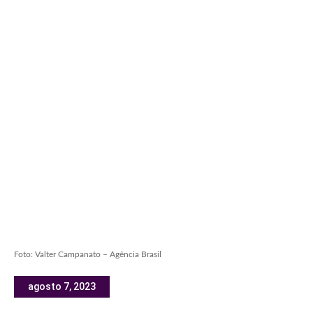
Foto: Valter Campanato – Agência Brasil
agosto 7, 2023