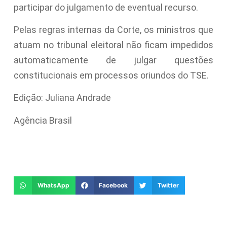
participar do julgamento de eventual recurso.
Pelas regras internas da Corte, os ministros que
atuam no tribunal eleitoral não ficam impedidos
automaticamente de julgar questões
constitucionais em processos oriundos do TSE.
Edição: Juliana Andrade
Agência Brasil
WhatsApp
Facebook
Twitter