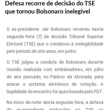
Defesa recorre de decisão do TSE
que tornou Bolsonaro inelegível
O ex-presidente Jair Bolsonaro recorreu nesta
segunda-feira (7) da decisão Tribunal Superior
Eleitoral (TSE) que o condenou à inelegibilidade
pelo período de oito anos, em junho.
O TSE julgou a conduta de Bolsonaro durante
reunião realizada com embaixadores, em julho
do ano passado, no Palácio da Alvorada, para
atacar o sistema eletrônico de votação. A
legalidade do encontro foi questionada pelo PDT.
No início da noite desta segunda-feira, a defesa
do ex-presidente protocolou no TSE os