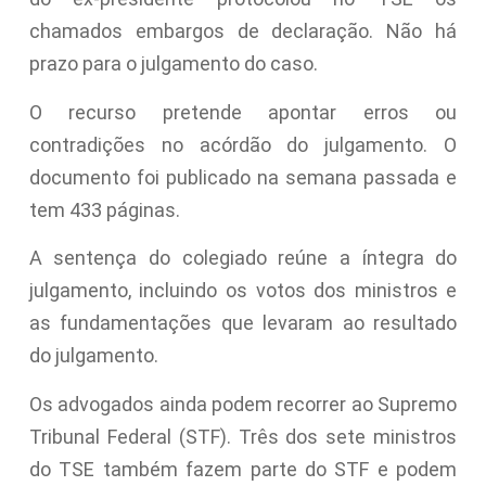
chamados embargos de declaração. Não há
prazo para o julgamento do caso.
O recurso pretende apontar erros ou
contradições no acórdão do julgamento. O
documento foi publicado na semana passada e
tem 433 páginas.
A sentença do colegiado reúne a íntegra do
julgamento, incluindo os votos dos ministros e
as fundamentações que levaram ao resultado
do julgamento.
Os advogados ainda podem recorrer ao Supremo
Tribunal Federal (STF). Três dos sete ministros
do TSE também fazem parte do STF e podem