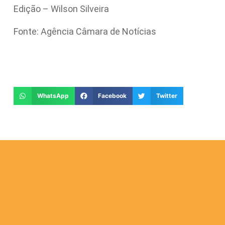
Edição – Wilson Silveira
Fonte: Agência Câmara de Notícias
WhatsApp
Facebook
Twitter