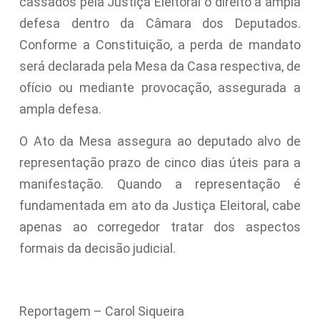
cassados pela Justiça Eleitoral o direito a ampla
defesa dentro da Câmara dos Deputados.
Conforme a Constituição, a perda de mandato
será declarada pela Mesa da Casa respectiva, de
ofício ou mediante provocação, assegurada a
ampla defesa.
O Ato da Mesa assegura ao deputado alvo de
representação prazo de cinco dias úteis para a
manifestação. Quando a representação é
fundamentada em ato da Justiça Eleitoral, cabe
apenas ao corregedor tratar dos aspectos
formais da decisão judicial.
Reportagem – Carol Siqueira