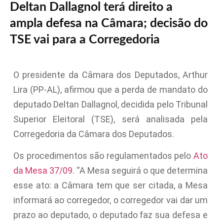
Deltan Dallagnol terá direito a
ampla defesa na Câmara; decisão do
TSE vai para a Corregedoria
O presidente da Câmara dos Deputados, Arthur
Lira (PP-AL), afirmou que a perda de mandato do
deputado Deltan Dallagnol, decidida pelo Tribunal
Superior Eleitoral (TSE), será analisada pela
Corregedoria da Câmara dos Deputados.
Os procedimentos são regulamentados pelo
Ato
da Mesa 37/09
. “A Mesa seguirá o que determina
esse ato: a Câmara tem que ser citada, a Mesa
informará ao corregedor, o corregedor vai dar um
prazo ao deputado, o deputado faz sua defesa e