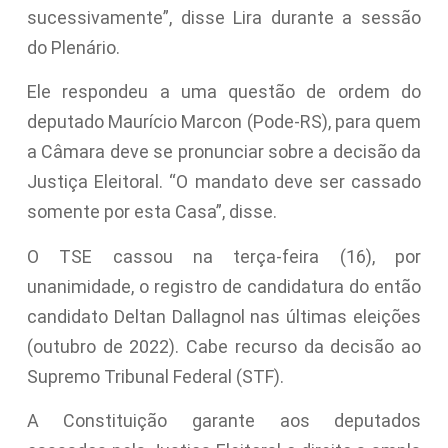
sucessivamente”, disse Lira durante a sessão
do Plenário.
Ele respondeu a uma
questão de ordem
do
deputado Maurício Marcon (Pode-RS), para quem
a Câmara deve se pronunciar sobre a decisão da
Justiça Eleitoral. “O mandato deve ser cassado
somente por esta Casa”, disse.
O TSE cassou na terça-feira (16), por
unanimidade, o registro de candidatura do então
candidato Deltan Dallagnol nas últimas eleições
(outubro de 2022). Cabe recurso da decisão ao
Supremo Tribunal Federal (STF).
A Constituição garante aos deputados