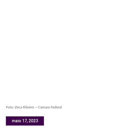
Foto: Zeca Ribeiro – Câmara Federal
maio 17, 2023