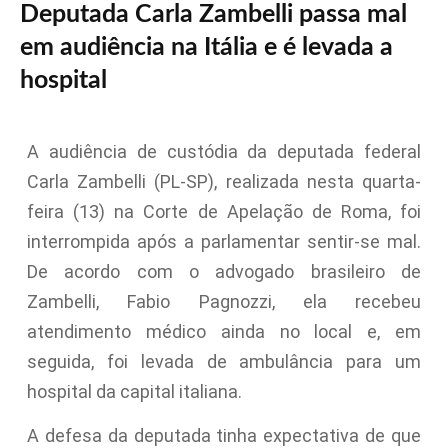
Deputada Carla Zambelli passa mal
em audiência na Itália e é levada a
hospital
A audiência de custódia da deputada federal
Carla Zambelli (PL-SP), realizada nesta quarta-
feira (13) na Corte de Apelação de Roma, foi
interrompida após a parlamentar sentir-se mal.
De acordo com o advogado brasileiro de
Zambelli, Fabio Pagnozzi, ela recebeu
atendimento médico ainda no local e, em
seguida, foi levada de ambulância para um
hospital da capital italiana.
A defesa da deputada tinha expectativa de que