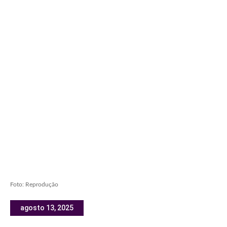
Foto: Reprodução
agosto 13, 2025