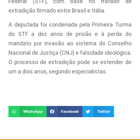
Federal (STF), com base no tratado de
extradição firmado entre Brasil e Itália.
A deputada foi condenada pela Primeira Turma
do STF a dez anos de prisão e à perda do
mandato por invasão ao sistema do Conselho
Nacional de Justiça (CNJ) e falsidade ideológica.
O processo de extradição pode se estender de
um a dois anos, segundo especialistas.
WhatsApp
Facebook
Twitter