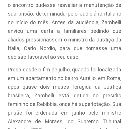
o encontro pudesse reavaliar a manutenção de
sua prisão, determinada pelo Judiciário italiano
no início do mês. Antes da audiência, Zambelli
enviou uma carta a familiares pedindo que
aliados pressionassem o ministro da Justiça da
Itália, Carlo Nordio, para que tomasse uma
decisão favorável ao seu caso.
Presa desde o fim de julho, quando foi localizada
em um apartamento no bairro Aurélio, em Roma,
após quase dois meses foragida da Justiça
brasileira, Zambelli está detida no presídio
feminino de Rebibbia, onde há superlotação. Sua
prisão foi ordenada em junho pelo ministro
Alexandre de Moraes, do Supremo Tribunal