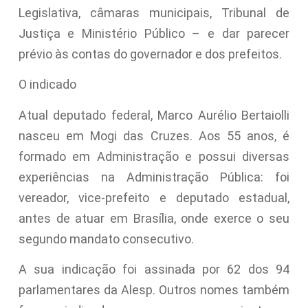
Legislativa, câmaras municipais, Tribunal de
Justiça e Ministério Público – e dar parecer
prévio às contas do governador e dos prefeitos.
O indicado
Atual deputado federal, Marco Aurélio Bertaiolli
nasceu em Mogi das Cruzes. Aos 55 anos, é
formado em Administração e possui diversas
experiências na Administração Pública: foi
vereador, vice-prefeito e deputado estadual,
antes de atuar em Brasília, onde exerce o seu
segundo mandato consecutivo.
A sua indicação foi assinada por 62 dos 94
parlamentares da Alesp. Outros nomes também