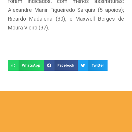
foram indicados, com menos assinaturas:
Alexandre Manir Figueiredo Sarquis (5 apoios);
Ricardo Madalena (30); e Maxwell Borges de
Moura Vieira (37).
WhatsApp
Facebook
Twitter