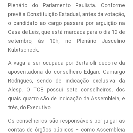
Plenário do Parlamento Paulista. Conforme
prevê a Constituição Estadual, antes da votação,
o candidato ao cargo passará por arguição na
Casa de Leis, que está marcada para o dia 12 de
setembro, às 10h, no Plenário Juscelino
Kubitscheck.
A vaga a ser ocupada por Bertaiolli decorre da
aposentadoria do conselheiro Edgard Camargo
Rodrigues, sendo de indicação exclusiva da
Alesp. O TCE possui sete conselheiros, dos
quais quatro são de indicação da Assembleia, e
três, do Executivo.
Os conselheiros são responsáveis por julgar as
contas de órgãos públicos – como Assembleia