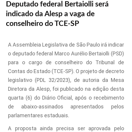
Deputado federal Bertaiolli será
indicado da Alesp a vaga de
conselheiro do TCE-SP
A Assembleia Legislativa de São Paulo irá indicar
o deputado federal Marco Aurélio Bertaiolli (PSD)
para o cargo de conselheiro do Tribunal de
Contas do Estado (TCE-SP). O projeto de decreto
legislativo (PDL 32/2023), de autoria da Mesa
Diretora da Alesp, foi publicado na edição desta
quarta (6) do Diário Oficial, após o recebimento
de abaixo-assinados apresentados pelos
parlamentares estaduais.
A proposta ainda precisa ser aprovada pelo