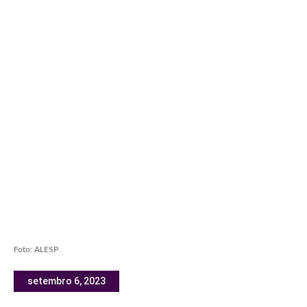
Foto: ALESP
setembro 6, 2023