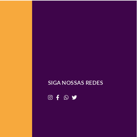
SIGA NOSSAS REDES