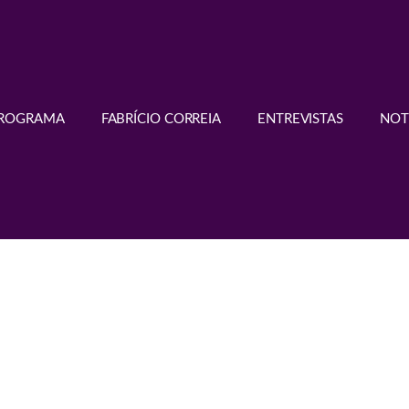
PROGRAMA
FABRÍCIO CORREIA
ENTREVISTAS
NOT