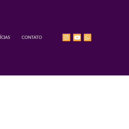
ÍCIAS
CONTATO