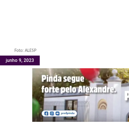
Foto: ALESP
junho 9, 2023