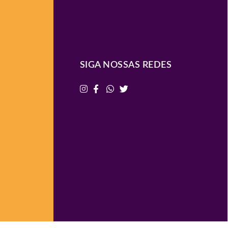
SIGA NOSSAS REDES