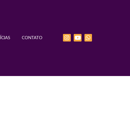
ÍCIAS
CONTATO