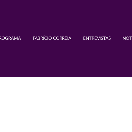
PROGRAMA
FABRÍCIO CORREIA
ENTREVISTAS
NOT