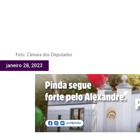
Foto: Câmara dos Deputados
janeiro 28, 2023