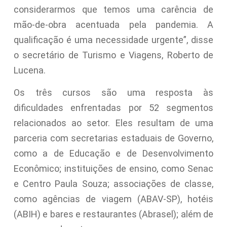
considerarmos que temos uma carência de
mão-de-obra acentuada pela pandemia. A
qualificação é uma necessidade urgente”, disse
o secretário de Turismo e Viagens, Roberto de
Lucena.
Os três cursos são uma resposta às
dificuldades enfrentadas por 52 segmentos
relacionados ao setor. Eles resultam de uma
parceria com secretarias estaduais de Governo,
como a de Educação e de Desenvolvimento
Econômico; instituições de ensino, como Senac
e Centro Paula Souza; associações de classe,
como agências de viagem (ABAV-SP), hotéis
(ABIH) e bares e restaurantes (Abrasel); além de