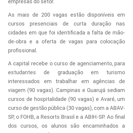
empresas do setor.
As mais de 200 vagas estão disponíveis em
cursos presenciais de curta duração nas
cidades em que foi identificada a falta de mão-
de-obra e a oferta de vagas para colocação
profissional.
A capital recebe o curso de agenciamento, para
estudantes de graduação em turismo
interessados em trabalhar em agências de
viagem (90 vagas). Campinas e Guarujá sediam
cursos de hospitalidade (90 vagas) e Avaré, um
curso de gestão pública (30 vagas), com a ABAV-
SP, o FOHB, a Resorts Brasil e a ABIH-SP. Ao final
dos cursos, os alunos são encaminhados a