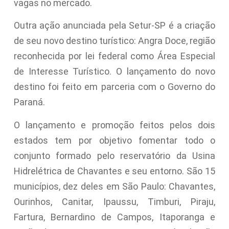
vagas no mercado.
Outra ação anunciada pela Setur-SP é a criação
de seu novo destino turístico: Angra Doce, região
reconhecida por lei federal como Área Especial
de Interesse Turístico. O lançamento do novo
destino foi feito em parceria com o Governo do
Paraná.
O lançamento e promoção feitos pelos dois
estados tem por objetivo fomentar todo o
conjunto formado pelo reservatório da Usina
Hidrelétrica de Chavantes e seu entorno. São 15
municípios, dez deles em São Paulo: Chavantes,
Ourinhos, Canitar, Ipaussu, Timburi, Piraju,
Fartura, Bernardino de Campos, Itaporanga e