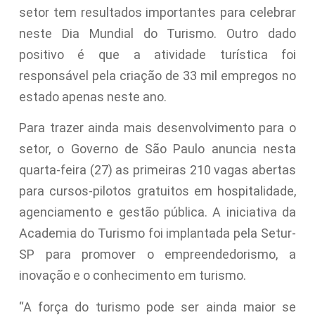
setor tem resultados importantes para celebrar
neste Dia Mundial do Turismo. Outro dado
positivo é que a atividade turística foi
responsável pela criação de 33 mil empregos no
estado apenas neste ano.
Para trazer ainda mais desenvolvimento para o
setor, o Governo de São Paulo anuncia nesta
quarta-feira (27) as primeiras 210 vagas abertas
para cursos-pilotos gratuitos em hospitalidade,
agenciamento e gestão pública. A iniciativa da
Academia do Turismo foi implantada pela Setur-
SP para promover o empreendedorismo, a
inovação e o conhecimento em turismo.
“A força do turismo pode ser ainda maior se