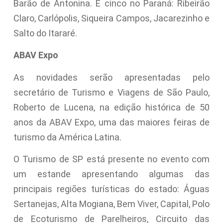
Barão de Antonina. E cinco no Paraná: Ribeirão
Claro, Carlópolis, Siqueira Campos, Jacarezinho e
Salto do Itararé.
ABAV Expo
As novidades serão apresentadas pelo
secretário de Turismo e Viagens de São Paulo,
Roberto de Lucena, na edição histórica de 50
anos da ABAV Expo, uma das maiores feiras de
turismo da América Latina.
O Turismo de SP está presente no evento com
um estande apresentando algumas das
principais regiões turísticas do estado: Águas
Sertanejas, Alta Mogiana, Bem Viver, Capital, Polo
de Ecoturismo de Parelheiros, Circuito das