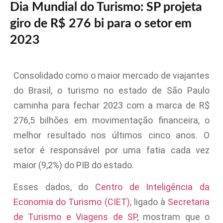
Dia Mundial do Turismo: SP projeta
giro de R$ 276 bi para o setor em
2023
Consolidado como o maior mercado de viajantes
do Brasil, o turismo no estado de São Paulo
caminha para fechar 2023 com a marca de R$
276,5 bilhões em movimentação financeira, o
melhor resultado nos últimos cinco anos. O
setor é responsável por uma fatia cada vez
maior (9,2%) do PIB do estado.
Esses dados, do
Centro de Inteligência da
Economia do Turismo (CIET)
, ligado à
Secretaria
de Turismo e Viagens de SP
, mostram que o