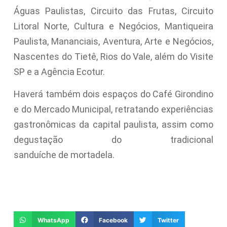
Águas Paulistas, Circuito das Frutas, Circuito
Litoral Norte, Cultura e Negócios, Mantiqueira
Paulista, Mananciais, Aventura, Arte e Negócios,
Nascentes do Tietê, Rios do Vale, além do Visite
SP e a Agência Ecotur.
Haverá também dois espaços do Café Girondino
e do Mercado Municipal, retratando experiências
gastronômicas da capital paulista, assim como
degustação do tradicional
sanduíche de mortadela.
WhatsApp
Facebook
Twitter