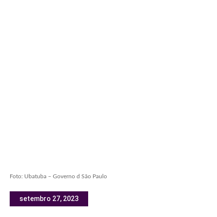
Foto: Ubatuba – Governo d São Paulo
setembro 27, 2023