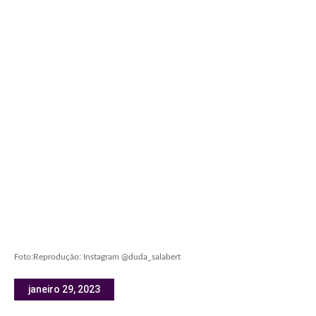
Foto:Reprodução: Instagram @duda_salabert
janeiro 29, 2023