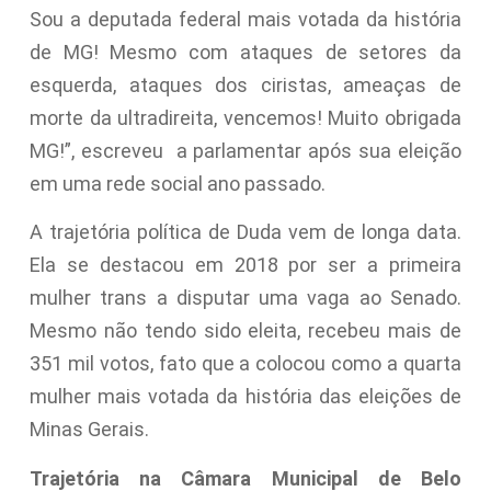
Sou a deputada federal mais votada da história
de MG! Mesmo com ataques de setores da
esquerda, ataques dos ciristas, ameaças de
morte da ultradireita, vencemos! Muito obrigada
MG!”, escreveu a parlamentar após sua eleição
em uma rede social ano passado.
A trajetória política de Duda vem de longa data.
Ela se destacou em 2018 por ser a primeira
mulher trans a disputar uma vaga ao Senado.
Mesmo não tendo sido eleita, recebeu mais de
351 mil votos, fato que a colocou como a quarta
mulher mais votada da história das eleições de
Minas Gerais.
Trajetória na Câmara Municipal de Belo