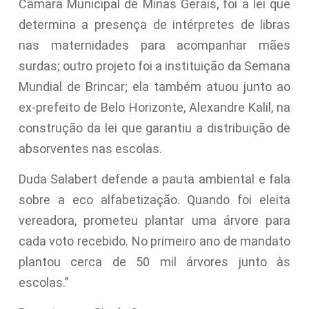
Câmara Municipal de Minas Gerais, foi a lei que
determina a presença de intérpretes de libras
nas maternidades para acompanhar mães
surdas; outro projeto foi a instituição da Semana
Mundial de Brincar; ela também atuou junto ao
ex-prefeito de Belo Horizonte, Alexandre Kalil, na
construção da lei que garantiu a distribuição de
absorventes nas escolas.
Duda Salabert defende a pauta ambiental e fala
sobre a eco alfabetização. Quando foi eleita
vereadora, prometeu plantar uma árvore para
cada voto recebido. No primeiro ano de mandato
plantou cerca de 50 mil árvores junto às
escolas.”