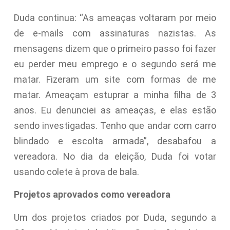
Duda continua: “As ameaças voltaram por meio
de e-mails com assinaturas nazistas. As
mensagens dizem que o primeiro passo foi fazer
eu perder meu emprego e o segundo será me
matar. Fizeram um site com formas de me
matar. Ameaçam estuprar a minha filha de 3
anos. Eu denunciei as ameaças, e elas estão
sendo investigadas. Tenho que andar com carro
blindado e escolta armada”, desabafou a
vereadora. No dia da eleição, Duda foi votar
usando colete à prova de bala.
Projetos aprovados como vereadora
Um dos projetos criados por Duda, segundo a