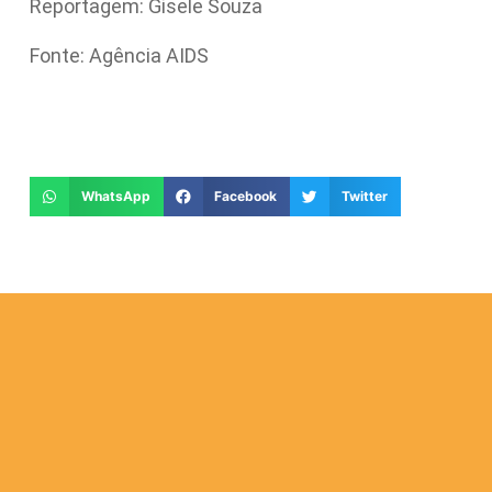
Reportagem: Gisele Souza
Fonte: Agência AIDS
WhatsApp
Facebook
Twitter