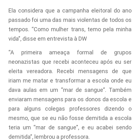
Ela considera que a campanha eleitoral do ano
passado foi uma das mais violentas de todos os
tempos. “Como mulher trans, temo pela minha
vida”, disse em entrevista à DW
“A primeira ameaça formal de grupos
neonazistas que recebi aconteceu após eu ser
eleita vereadora. Recebi mensagens de que
iriam me matar e transformar a escola onde eu
dava aulas em um “mar de sangue”. Também
enviaram mensagens para os donos da escola e
para alguns colegas professores dizendo o
mesmo, que se eu não fosse demitida a escola
teria um “mar de sangue”, e eu acabei sendo
demitida”, lembrou a professora.