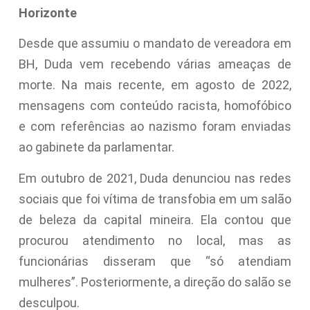
Horizonte
Desde que assumiu o mandato de vereadora em
BH, Duda vem recebendo várias ameaças de
morte. Na mais recente, em agosto de 2022,
mensagens com conteúdo racista, homofóbico
e com referências ao nazismo foram enviadas
ao gabinete da parlamentar.
Em outubro de 2021, Duda denunciou nas redes
sociais que foi vítima de transfobia em um salão
de beleza da capital mineira. Ela contou que
procurou atendimento no local, mas as
funcionárias disseram que “só atendiam
mulheres”. Posteriormente, a direção do salão se
desculpou.