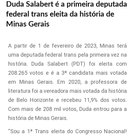
Duda Salabert é a primeira deputada
federal trans eleita da história de
Minas Gerais
A partir de 1 de fevereiro de 2023, Minas terá
uma deputada federal trans pela primeira vez na
história. Duda Salabert (PDT) foi eleita com
208.265 votos e é a 3ª candidata mais votada
em Minas Gerais. Em 2020, a professora de
literatura foi a vereadora mais votada da história
de Belo Horizonte e recebeu 11,9% dos votos.
Com mais de 208 mil votos, Duda entrou para a
história de Minas Gerais.
“Sou a 1ª Trans eleita do Congresso Nacional!