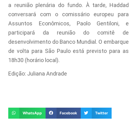
a reunião plenária do fundo. À tarde, Haddad
conversará com o comissário europeu para
Assuntos Econômicos, Paolo Gentiloni, e
participará da reunião do comitê de
desenvolvimento do Banco Mundial. O embarque
de volta para São Paulo está previsto para as
18h30 (horário local).
Edição: Juliana Andrade
WhatsApp
Facebook
Twitter