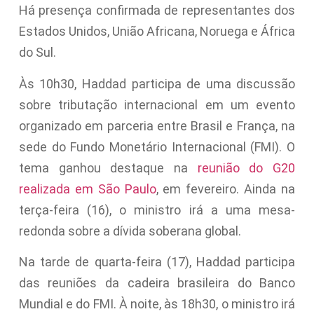
Há presença confirmada de representantes dos
Estados Unidos, União Africana, Noruega e África
do Sul.
Às 10h30, Haddad participa de uma discussão
sobre tributação internacional em um evento
organizado em parceria entre Brasil e França, na
sede do Fundo Monetário Internacional (FMI). O
tema ganhou destaque na
reunião do G20
realizada em São Paulo
, em fevereiro. Ainda na
terça-feira (16), o ministro irá a uma mesa-
redonda sobre a dívida soberana global.
Na tarde de quarta-feira (17), Haddad participa
das reuniões da cadeira brasileira do Banco
Mundial e do FMI. À noite, às 18h30, o ministro irá