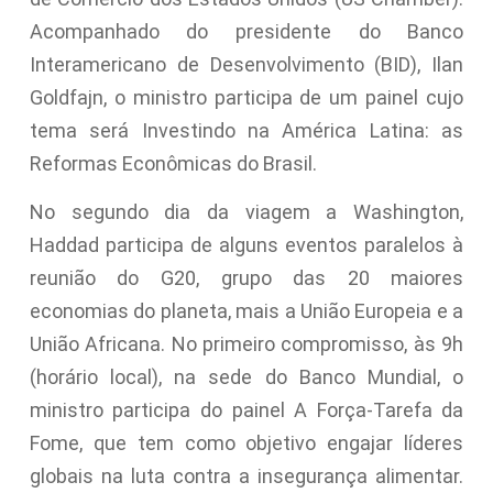
Acompanhado do presidente do Banco
Interamericano de Desenvolvimento (BID), Ilan
Goldfajn, o ministro participa de um painel cujo
tema será Investindo na América Latina: as
Reformas Econômicas do Brasil.
No segundo dia da viagem a Washington,
Haddad participa de alguns eventos paralelos à
reunião do G20, grupo das 20 maiores
economias do planeta, mais a União Europeia e a
União Africana. No primeiro compromisso, às 9h
(horário local), na sede do Banco Mundial, o
ministro participa do painel A Força-Tarefa da
Fome, que tem como objetivo engajar líderes
globais na luta contra a insegurança alimentar.