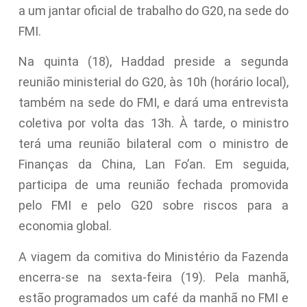
a um jantar oficial de trabalho do G20, na sede do
FMI.
Na quinta (18), Haddad preside a segunda
reunião ministerial do G20, às 10h (horário local),
também na sede do FMI, e dará uma entrevista
coletiva por volta das 13h. À tarde, o ministro
terá uma reunião bilateral com o ministro de
Finanças da China, Lan Fo’an. Em seguida,
participa de uma reunião fechada promovida
pelo FMI e pelo G20 sobre riscos para a
economia global.
A viagem da comitiva do Ministério da Fazenda
encerra-se na sexta-feira (19). Pela manhã,
estão programados um café da manhã no FMI e