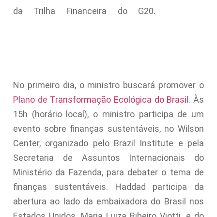
da Trilha Financeira do G20.
No primeiro dia, o ministro buscará promover o
Plano de Transformação Ecológica do Brasil
. Às
15h (horário local), o ministro participa de um
evento sobre finanças sustentáveis, no Wilson
Center, organizado pelo Brazil Institute e pela
Secretaria de Assuntos Internacionais do
Ministério da Fazenda, para debater o tema de
finanças sustentáveis. Haddad participa da
abertura ao lado da embaixadora do Brasil nos
Estados Unidos, Maria Luiza Ribeiro Viotti, e do