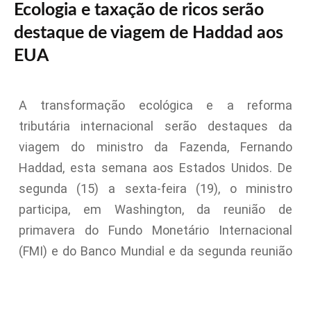
Ecologia e taxação de ricos serão
destaque de viagem de Haddad aos
EUA
A transformação ecológica e a reforma
tributária internacional serão destaques da
viagem do ministro da Fazenda, Fernando
Haddad, esta semana aos Estados Unidos. De
segunda (15) a sexta-feira (19), o ministro
participa, em Washington, da reunião de
primavera do Fundo Monetário Internacional
(FMI) e do Banco Mundial e da segunda reunião