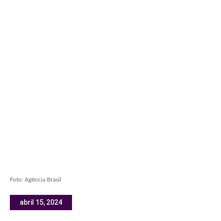
Foto: Agência Brasil
abril 15, 2024