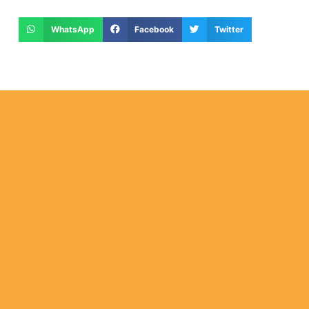
WhatsApp
Facebook
Twitter