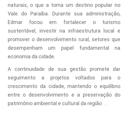
naturais, o que a torna um destino popular no
Vale do Paraíba. Durante sua administração,
Edmar focou em fortalecer o turismo
sustentável, investir na infraestrutura local e
promover o desenvolvimento rural, setores que
desempenham um papel fundamental na
economia da cidade.
A continuidade de sua gestão promete dar
seguimento a projetos voltados para o
crescimento da cidade, mantendo o equilíbrio
entre o desenvolvimento e a preservação do
patrimônio ambiental e cultural da região
.