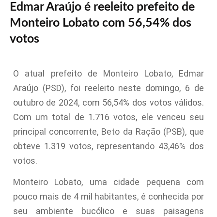
Edmar Araújo é reeleito prefeito de
Monteiro Lobato com 56,54% dos
votos
O atual prefeito de Monteiro Lobato, Edmar
Araújo (PSD), foi reeleito neste domingo, 6 de
outubro de 2024, com 56,54% dos votos válidos.
Com um total de 1.716 votos, ele venceu seu
principal concorrente, Beto da Ração (PSB), que
obteve 1.319 votos, representando 43,46% dos
votos.
Monteiro Lobato, uma cidade pequena com
pouco mais de 4 mil habitantes, é conhecida por
seu ambiente bucólico e suas paisagens