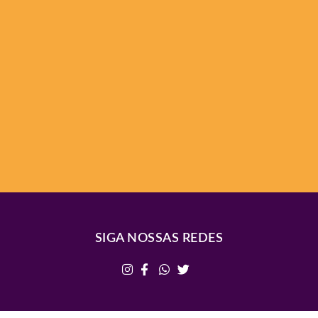
SIGA NOSSAS REDES