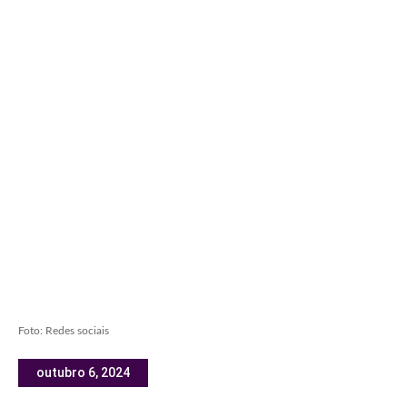
Foto: Redes sociais
outubro 6, 2024