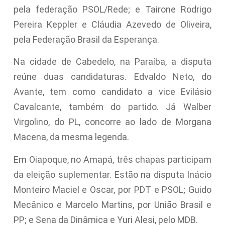
pela federação PSOL/Rede; e Tairone Rodrigo
Pereira Keppler e Cláudia Azevedo de Oliveira,
pela Federação Brasil da Esperança.
Na cidade de Cabedelo, na Paraíba, a disputa
reúne duas candidaturas. Edvaldo Neto, do
Avante, tem como candidato a vice Evilásio
Cavalcante, também do partido. Já Walber
Virgolino, do PL, concorre ao lado de Morgana
Macena, da mesma legenda.
Em Oiapoque, no Amapá, três chapas participam
da eleição suplementar. Estão na disputa Inácio
Monteiro Maciel e Oscar, por PDT e PSOL; Guido
Mecânico e Marcelo Martins, por União Brasil e
PP; e Sena da Dinâmica e Yuri Alesi, pelo MDB.