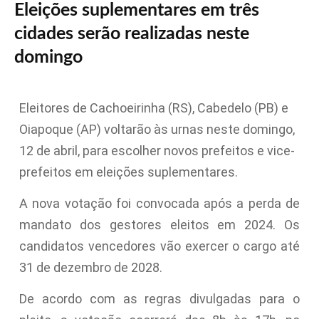
Eleições suplementares em três
cidades serão realizadas neste
domingo
Eleitores de Cachoeirinha (RS), Cabedelo (PB) e
Oiapoque (AP) voltarão às urnas neste domingo,
12 de abril, para escolher novos prefeitos e vice-
prefeitos em eleições suplementares.
A nova votação foi convocada após a perda de
mandato dos gestores eleitos em 2024. Os
candidatos vencedores vão exercer o cargo até
31 de dezembro de 2028.
De acordo com as regras divulgadas para o