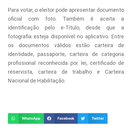
Para votar, o eleitor pode apresentar documento
oficial com foto. Também é aceita a
identificação pelo e-Título, desde que a
fotografia esteja disponível no aplicativo. Entre
os documentos válidos estão carteira de
identidade, passaporte, carteira de categoria
profissional reconhecida por lei, certificado de
reservista, carteira de trabalho e Carteira
Nacional de Habilitação.
WhatsApp
Facebook
Twitter