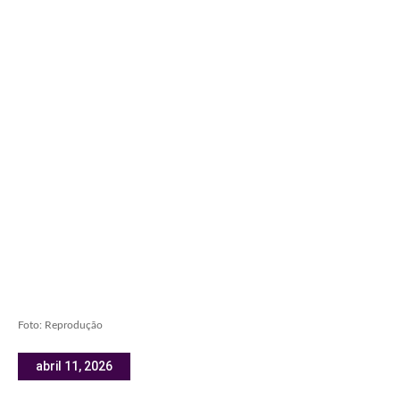
Foto: Reprodução
abril 11, 2026