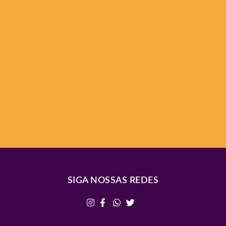
SIGA NOSSAS REDES