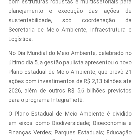
com estruturas robustas e multissetoriais para
planejamento e execução das ações de
sustentabilidade, sob coordenação da
Secretaria de Meio Ambiente, Infraestrutura e
Logística.
No Dia Mundial do Meio Ambiente, celebrado no
último dia 5, a gestão paulista apresentou o novo
Plano Estadual de Meio Ambiente, que prevê 21
ações com investimentos de R$ 2,13 bilhões até
2026, além de outros R$ 5,6 bilhões previstos
para o programa IntegraTietê.
O Plano Estadual de Meio Ambiente é dividido
em eixos como Biodiversidade; Bioeconomia e
Finanças Verdes; Parques Estaduais; Educação