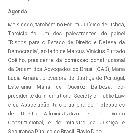
Agenda
Mais cedo, também no Fórum Jurídico de Lisboa,
Tarcísio foi um dos palestrantes do painel
“Riscos para o Estado de Direito e Defesa da
Democracia”, ao lado de Marcus Vinicius Furtado
Coêlho, presidente da comissão constitucional
da Ordem dos Advogados do Brasil (OAB), Maria
Lucia Amaral, provedora de Justiça de Portugal,
Estefânia Maria de Queiroz Barboza, co-
presidente da International Society of Public Law
e da Associação Ítalo-brasileira de Professores
de Direito Administrativo e de Direito
Constitucional, e do ministro da Justiça e
Segurança Pública do Brasil, Flávio Dino.