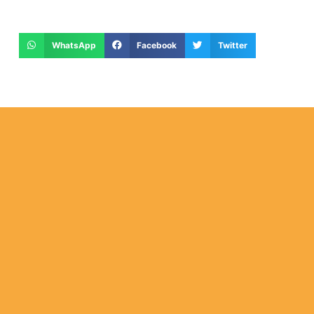
WhatsApp
Facebook
Twitter