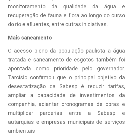
monitoramento da qualidade da água e
recuperação de fauna e flora ao longo do curso
do rio e afluentes, entre outras iniciativas.
Mais saneamento
O acesso pleno da população paulista a água
tratada e saneamento de esgotos também foi
apontada como prioridade pelo governador.
Tarcísio confirmou que o principal objetivo da
desestatização da Sabesp é reduzir tarifas,
ampliar a capacidade de investimentos da
companhia, adiantar cronogramas de obras e
multiplicar parcerias entre a Sabesp e
autarquias e empresas municipais de serviços
ambientais