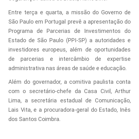
Entre terça e quarta, a missão do Governo de
São Paulo em Portugal prevê a apresentação do
Programa de Parcerias de Investimentos do
Estado de São Paulo (PPI-SP) a autoridades e
investidores europeus, além de oportunidades
de parcerias e intercâmbio de expertise
administrativa nas áreas de saúde e educação.
Além do governador, a comitiva paulista conta
com o secretário-chefe da Casa Civil, Arthur
Lima, a secretária estadual de Comunicação,
Lais Vita, e a procuradora-geral do Estado, Inês
dos Santos Coimbra.