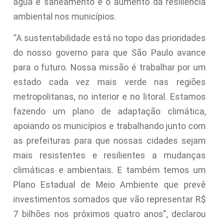
água e saneamento e o aumento da resiliência
ambiental nos municípios.
“A sustentabilidade está no topo das prioridades
do nosso governo para que São Paulo avance
para o futuro. Nossa missão é trabalhar por um
estado cada vez mais verde nas regiões
metropolitanas, no interior e no litoral. Estamos
fazendo um plano de adaptação climática,
apoiando os municípios e trabalhando junto com
as prefeituras para que nossas cidades sejam
mais resistentes e resilientes a mudanças
climáticas e ambientais. E também temos um
Plano Estadual de Meio Ambiente que prevê
investimentos somados que vão representar R$
7 bilhões nos próximos quatro anos”, declarou