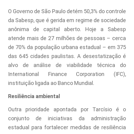
O Governo de São Paulo detém 50,3% do controle
da Sabesp, que é gerida em regime de sociedade
anônima de capital aberto. Hoje a Sabesp
atende mais de 27 milhões de pessoas – cerca
de 70% da população urbana estadual – em 375
das 645 cidades paulistas. A desestatização é
alvo de análise de viabilidade técnica do
International Finance Corporation (IFC),
instituição ligada ao Banco Mundial.
Resiliência ambiental
Outra prioridade apontada por Tarcísio é o
conjunto de iniciativas da administração
estadual para fortalecer medidas de resiliência