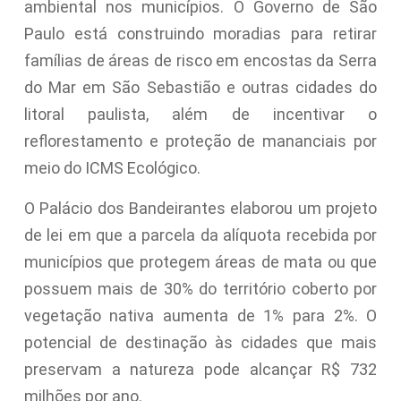
ambiental nos municípios. O Governo de São
Paulo está construindo moradias para retirar
famílias de áreas de risco em encostas da Serra
do Mar em São Sebastião e outras cidades do
litoral paulista, além de incentivar o
reflorestamento e proteção de mananciais por
meio do ICMS Ecológico.
O Palácio dos Bandeirantes elaborou um projeto
de lei em que a parcela da alíquota recebida por
municípios que protegem áreas de mata ou que
possuem mais de 30% do território coberto por
vegetação nativa aumenta de 1% para 2%. O
potencial de destinação às cidades que mais
preservam a natureza pode alcançar R$ 732
milhões por ano.