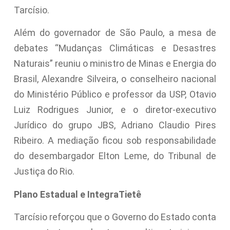
Tarcísio.
Além do governador de São Paulo, a mesa de
debates “Mudanças Climáticas e Desastres
Naturais” reuniu o ministro de Minas e Energia do
Brasil, Alexandre Silveira, o conselheiro nacional
do Ministério Público e professor da USP, Otavio
Luiz Rodrigues Junior, e o diretor-executivo
Jurídico do grupo JBS, Adriano Claudio Pires
Ribeiro. A mediação ficou sob responsabilidade
do desembargador Elton Leme, do Tribunal de
Justiça do Rio.
Plano Estadual e IntegraTietê
Tarcísio reforçou que o Governo do Estado conta