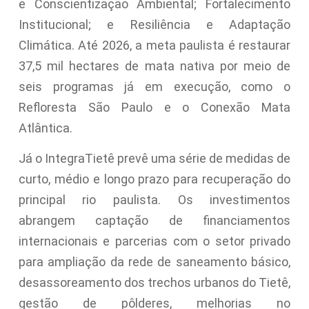
e Conscientização Ambiental; Fortalecimento
Institucional; e Resiliência e Adaptação
Climática. Até 2026, a meta paulista é restaurar
37,5 mil hectares de mata nativa por meio de
seis programas já em execução, como o
Refloresta São Paulo e o Conexão Mata
Atlântica.
Já o IntegraTietê prevê uma série de medidas de
curto, médio e longo prazo para recuperação do
principal rio paulista. Os investimentos
abrangem captação de financiamentos
internacionais e parcerias com o setor privado
para ampliação da rede de saneamento básico,
desassoreamento dos trechos urbanos do Tietê,
gestão de pôlderes, melhorias no