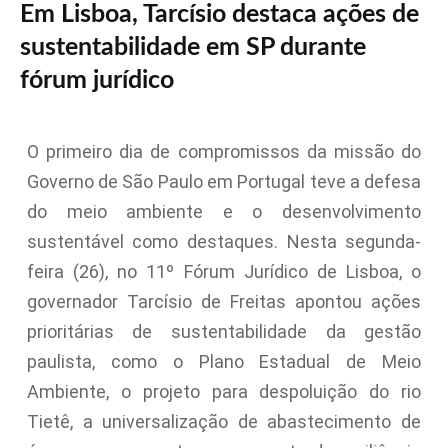
Em Lisboa, Tarcísio destaca ações de
sustentabilidade em SP durante
fórum jurídico
O primeiro dia de compromissos da missão do
Governo de São Paulo em Portugal teve a defesa
do meio ambiente e o desenvolvimento
sustentável como destaques. Nesta segunda-
feira (26), no 11º Fórum Jurídico de Lisboa, o
governador Tarcísio de Freitas apontou ações
prioritárias de sustentabilidade da gestão
paulista, como o Plano Estadual de Meio
Ambiente, o projeto para despoluição do rio
Tietê, a universalização de abastecimento de