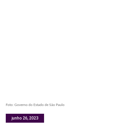
Foto: Governo do Estado de São Paulo
junho 26, 2023