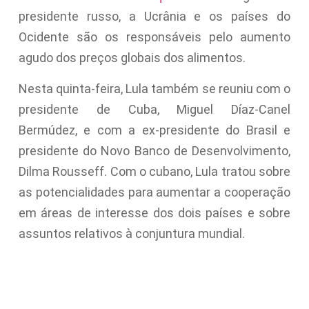
presidente russo, a Ucrânia e os países do
Ocidente são os responsáveis pelo aumento
agudo dos preços globais dos alimentos.
Nesta quinta-feira, Lula também se reuniu com o
presidente de Cuba, Miguel Díaz-Canel
Bermúdez, e com a ex-presidente do Brasil e
presidente do Novo Banco de Desenvolvimento,
Dilma Rousseff. Com o cubano, Lula tratou sobre
as potencialidades para aumentar a cooperação
em áreas de interesse dos dois países e sobre
assuntos relativos à conjuntura mundial.