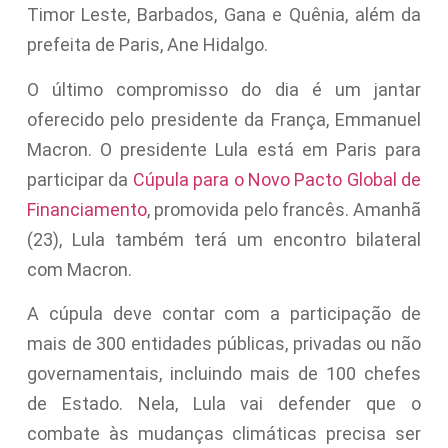
Timor Leste, Barbados, Gana e Quênia, além da
prefeita de Paris, Ane Hidalgo.
O último compromisso do dia é um jantar
oferecido pelo presidente da França, Emmanuel
Macron. O presidente Lula está em Paris para
participar da
Cúpula para o Novo Pacto Global de
Financiamento
, promovida pelo francês. Amanhã
(23), Lula também terá um encontro bilateral
com Macron.
A cúpula deve contar com a participação de
mais de 300 entidades públicas, privadas ou não
governamentais, incluindo mais de 100 chefes
de Estado. Nela, Lula vai defender que o
combate às mudanças climáticas precisa ser