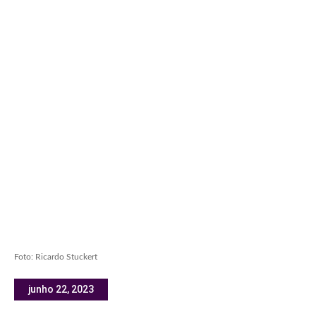
Foto: Ricardo Stuckert
junho 22, 2023