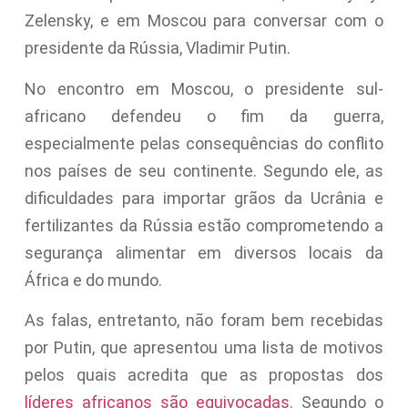
Zelensky, e em Moscou para conversar com o
presidente da Rússia, Vladimir Putin.
No encontro em Moscou, o presidente sul-
africano defendeu o fim da guerra,
especialmente pelas consequências do conflito
nos países de seu continente. Segundo ele, as
dificuldades para importar grãos da Ucrânia e
fertilizantes da Rússia estão comprometendo a
segurança alimentar em diversos locais da
África e do mundo.
As falas, entretanto, não foram bem recebidas
por Putin, que apresentou uma lista de motivos
pelos quais acredita que as propostas dos
líderes africanos são equivocadas
. Segundo o