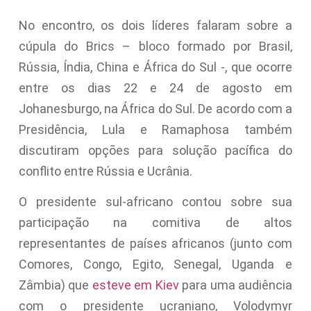
No encontro, os dois líderes falaram sobre a
cúpula do Brics – bloco formado por Brasil,
Rússia, Índia, China e África do Sul -, que ocorre
entre os dias 22 e 24 de agosto em
Johanesburgo, na África do Sul. De acordo com a
Presidência, Lula e Ramaphosa também
discutiram opções para solução pacífica do
conflito entre Rússia e Ucrânia.
O presidente sul-africano contou sobre sua
participação na comitiva de altos
representantes de países africanos (junto com
Comores, Congo, Egito, Senegal, Uganda e
Zâmbia) que
esteve em Kiev
para uma audiência
com o presidente ucraniano, Volodymyr