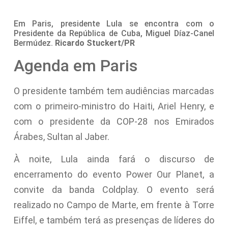
Em Paris, presidente Lula se encontra com o
Presidente da República de Cuba, Miguel Díaz-Canel
Bermúdez.
Ricardo Stuckert/PR
Agenda em Paris
O presidente também tem audiências marcadas
com o primeiro-ministro do Haiti, Ariel Henry, e
com o presidente da COP-28 nos Emirados
Árabes, Sultan al Jaber.
À noite, Lula ainda fará o discurso de
encerramento do evento Power Our Planet, a
convite da banda Coldplay. O evento será
realizado no Campo de Marte, em frente à Torre
Eiffel, e também terá as presenças de líderes do