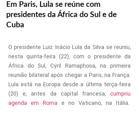
Em Paris, Lula se reúne com
presidentes da África do Sul e de
Cuba
O presidente Luiz Inácio Lula da Silva se reuniu,
nesta quinta-feira (22), com o presidente da
África do Sul, Cyril Ramaphosa, na primeira
reunião bilateral após chegar a Paris, na França.
Lula está na Europa desde a última terça-feira
(20) e, antes da capital francesa,
cumpriu
agenda em Roma
e no Vaticano, na Itália.