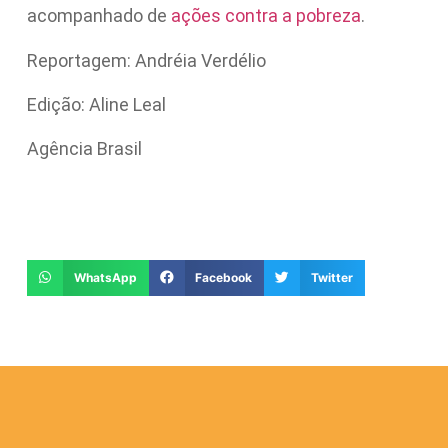
acompanhado de
ações contra a pobreza
.
Reportagem: Andréia Verdélio
Edição: Aline Leal
Agência Brasil
WhatsApp
Facebook
Twitter