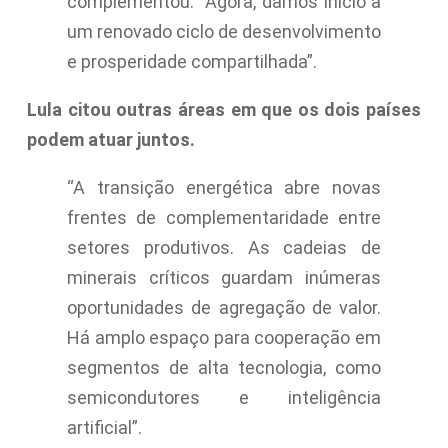
complementou: “Agora, damos início a
um renovado ciclo de desenvolvimento
e prosperidade compartilhada”.
Lula citou outras áreas em que os dois países
podem atuar juntos.
“A transição energética abre novas
frentes de complementaridade entre
setores produtivos. As cadeias de
minerais críticos guardam inúmeras
oportunidades de agregação de valor.
Há amplo espaço para cooperação em
segmentos de alta tecnologia, como
semicondutores e inteligência
artificial”.