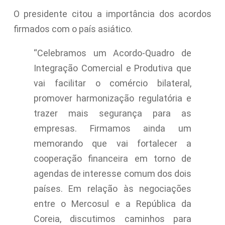
O presidente citou a importância dos acordos
firmados com o país asiático.
“Celebramos um Acordo-Quadro de
Integração Comercial e Produtiva que
vai facilitar o comércio bilateral,
promover harmonização regulatória e
trazer mais segurança para as
empresas. Firmamos ainda um
memorando que vai fortalecer a
cooperação financeira em torno de
agendas de interesse comum dos dois
países. Em relação às negociações
entre o Mercosul e a República da
Coreia, discutimos caminhos para