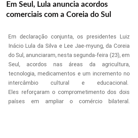
Em Seul, Lula anuncia acordos
comerciais com a Coreia do Sul
Em declaração conjunta, os presidentes Luiz
Inácio Lula da Silva e Lee Jae-myung, da Coreia
do Sul, anunciaram, nesta segunda-feira (23), em
Seul, acordos nas áreas da agricultura,
tecnologia, medicamentos e um incremento no
intercâmbio cultural e educacional.
Eles reforçaram o comprometimento dos dois
países em ampliar o comércio bilateral.