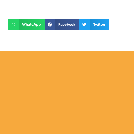
WhatsApp
Facebook
Twitter