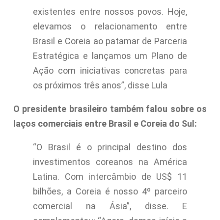
existentes entre nossos povos. Hoje,
elevamos o relacionamento entre
Brasil e Coreia ao patamar de Parceria
Estratégica e lançamos um Plano de
Ação com iniciativas concretas para
os próximos três anos”, disse Lula
O presidente brasileiro também falou sobre os
laços comerciais entre Brasil e Coreia do Sul:
“O Brasil é o principal destino dos
investimentos coreanos na América
Latina. Com intercâmbio de US$ 11
bilhões, a Coreia é nosso 4º parceiro
comercial na Ásia”, disse. E