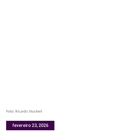
Foto: Ricardo Stuckert
fevereiro 23, 2026