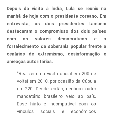
Depois da visita à Índía, Lula se reuniu na
manhã de hoje com o presidente coreano. Em
entrevista, os dois presidentes também
destacaram o compromisso dos dois países
com os valores democráticos e o
fortalecimento da soberania popular frente a
cenários de extremismo, desinformação e
ameaças autoritárias.
“Realizei uma visita oficial em 2005 e
voltei em 2010, por ocasião da Cúpula
do G20. Desde então, nenhum outro
mandatário brasileiro veio ao país.
Esse hiato é incompatível com os
vínculos sociais e econômicos