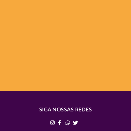
SIGA NOSSAS REDES