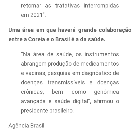
retomar as tratativas interrompidas
em 2021”.
Uma área em que haverá grande colaboração
entre a Coreia e o Brasil é a da saúde.
“Na área de saúde, os instrumentos
abrangem produção de medicamentos
e vacinas, pesquisa em diagnóstico de
doenças transmissíveis e doenças
crônicas, bem como genômica
avançada e saúde digital”, afirmou o
presidente brasileiro.
Agência Brasil