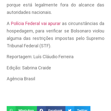
porque está legalmente fora do alcance das
autoridades nacionais.
A
Polícia Federal vai apurar
as circunstâncias da
hospedagem, para verificar se Bolsonaro violou
alguma das restrições impostas pelo Supremo
Tribunal Federal (STF).
Reportagem: Luís Cláudio Ferreira
Edição: Sabrina Craide
Agência Brasil
WhatsApp
Facebook
Twitter