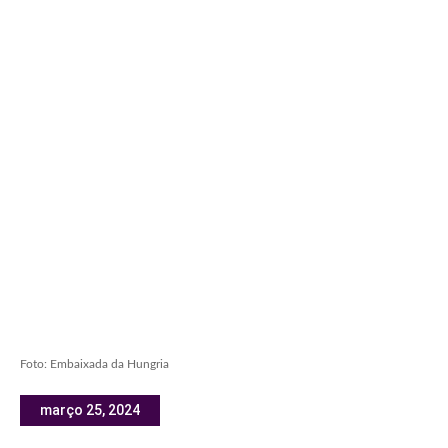
Foto: Embaixada da Hungria
março 25, 2024