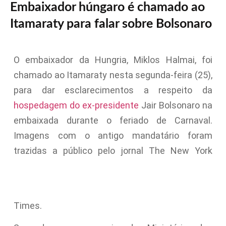
Embaixador húngaro é chamado ao
Itamaraty para falar sobre Bolsonaro
O embaixador da Hungria, Miklos Halmai, foi
chamado ao Itamaraty nesta segunda-feira (25),
para dar esclarecimentos a respeito da
hospedagem do ex-presidente
Jair Bolsonaro na
embaixada durante o feriado de Carnaval.
Imagens com o antigo mandatário foram
trazidas a público pelo jornal The New York
Times.