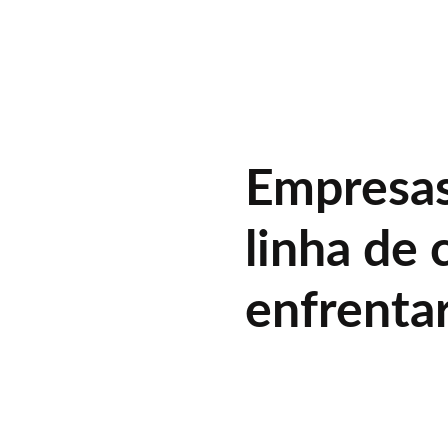
Empresas
linha de 
enfrentar