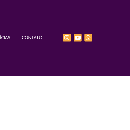
ÍCIAS
CONTATO