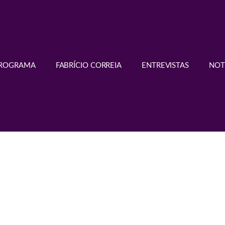
PROGRAMA
FABRÍCIO CORREIA
ENTREVISTAS
NOT