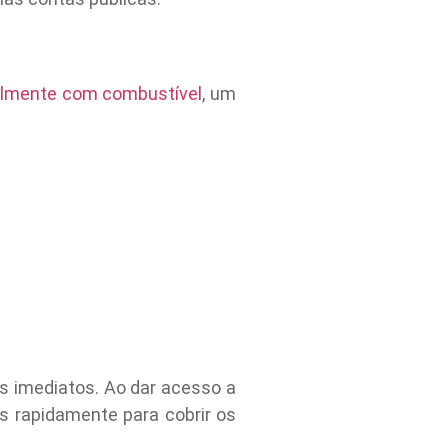
almente com combustível
, um
s imediatos. Ao dar acesso a
s rapidamente para cobrir os