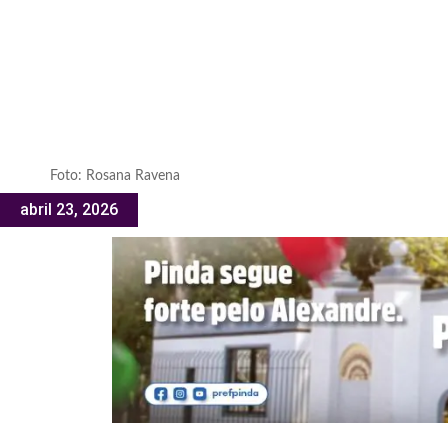
Foto: Rosana Ravena
abril 23, 2026