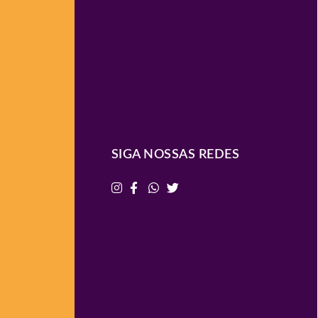
SIGA NOSSAS REDES