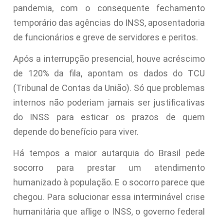
pandemia, com o consequente fechamento
temporário das agências do INSS, aposentadoria
de funcionários e greve de servidores e peritos.
Após a interrupção presencial, houve acréscimo
de 120% da fila, apontam os dados do TCU
(Tribunal de Contas da União). Só que problemas
internos não poderiam jamais ser justificativas
do INSS para esticar os prazos de quem
depende do benefício para viver.
Há tempos a maior autarquia do Brasil pede
socorro para prestar um atendimento
humanizado à população. E o socorro parece que
chegou. Para solucionar essa interminável crise
humanitária que aflige o INSS, o governo federal