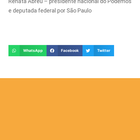
Renata Abreu – presidente nacional do Podemos
e deputada federal por São Paulo
WhatsApp
Facebook
Twitter