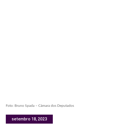
Foto: Bruno Spada – Câmara dos Deputados
setembro 18, 2023