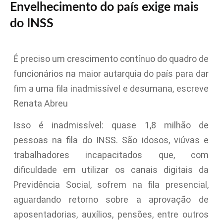
Envelhecimento do país exige mais
do INSS
É preciso um crescimento contínuo do quadro de
funcionários na maior autarquia do país para dar
fim a uma fila inadmissível e desumana, escreve
Renata Abreu
Isso é inadmissível: quase 1,8 milhão de
pessoas na fila do INSS. São idosos, viúvas e
trabalhadores incapacitados que, com
dificuldade em utilizar os canais digitais da
Previdência Social, sofrem na fila presencial,
aguardando retorno sobre a aprovação de
aposentadorias, auxílios, pensões, entre outros