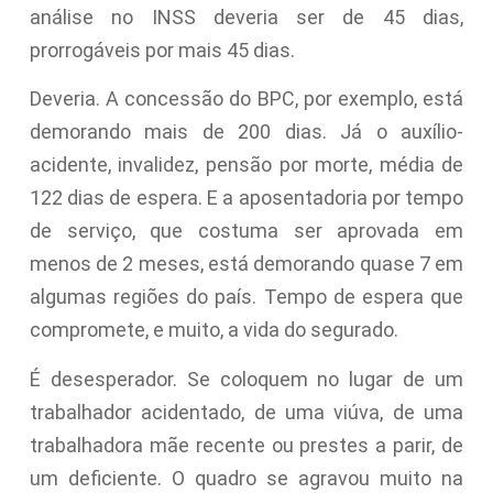
análise no INSS deveria ser de 45 dias,
prorrogáveis por mais 45 dias.
Deveria. A concessão do BPC, por exemplo, está
demorando mais de 200 dias. Já o auxílio-
acidente, invalidez, pensão por morte, média de
122 dias de espera. E a aposentadoria por tempo
de serviço, que costuma ser aprovada em
menos de 2 meses, está demorando quase 7 em
algumas regiões do país. Tempo de espera que
compromete, e muito, a vida do segurado.
É desesperador. Se coloquem no lugar de um
trabalhador acidentado, de uma viúva, de uma
trabalhadora mãe recente ou prestes a parir, de
um deficiente. O quadro se agravou muito na