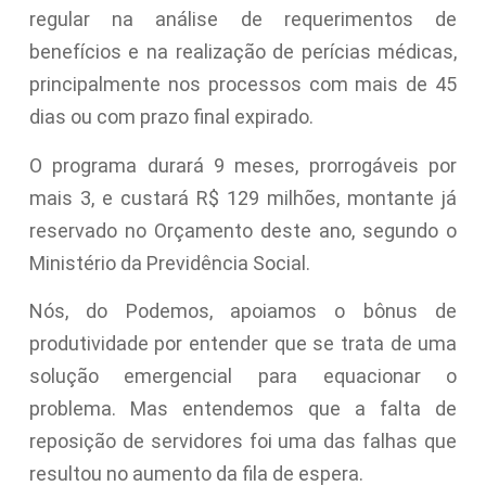
regular na análise de requerimentos de
benefícios e na realização de perícias médicas,
principalmente nos processos com mais de 45
dias ou com prazo final expirado.
O programa durará 9 meses, prorrogáveis por
mais 3, e custará R$ 129 milhões, montante já
reservado no Orçamento deste ano, segundo o
Ministério da Previdência Social.
Nós, do Podemos, apoiamos o bônus de
produtividade por entender que se trata de uma
solução emergencial para equacionar o
problema. Mas entendemos que a falta de
reposição de servidores foi uma das falhas que
resultou no aumento da fila de espera.