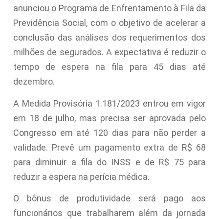
anunciou o Programa de Enfrentamento à Fila da
Previdência Social, com o objetivo de acelerar a
conclusão das análises dos requerimentos dos
milhões de segurados. A expectativa é reduzir o
tempo de espera na fila para 45 dias até
dezembro.
A Medida Provisória 1.181/2023 entrou em vigor
em 18 de julho, mas precisa ser aprovada pelo
Congresso em até 120 dias para não perder a
validade. Prevê um pagamento extra de R$ 68
para diminuir a fila do INSS e de R$ 75 para
reduzir a espera na perícia médica.
O bônus de produtividade será pago aos
funcionários que trabalharem além da jornada