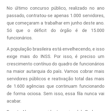
No último concurso público, realizado no ano
passado, contratou-se apenas 1.000 servidores,
que começaram a trabalhar em junho deste ano.
Só que o déficit do órgão é de 15.000
funcionários.
A população brasileira está envelhecendo, e isso
exige mais do INSS. Por isso, é preciso um
crescimento contínuo do quadro de funcionários
na maior autarquia do país. Vamos cobrar mais
servidores públicos e reativação total das mais
de 1.600 agências que continuam funcionando
de forma ociosa. Sem isso, essa fila nunca vai
acabar.