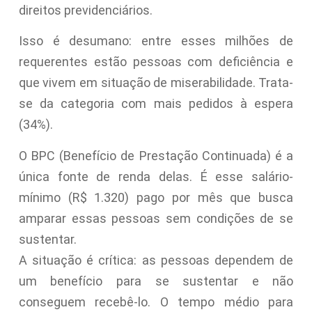
direitos previdenciários.
Isso é desumano: entre esses milhões de
requerentes estão pessoas com deficiência e
que vivem em situação de miserabilidade. Trata-
se da categoria com mais pedidos à espera
(34%).
O BPC (Benefício de Prestação Continuada) é a
única fonte de renda delas. É esse salário-
mínimo (R$ 1.320) pago por mês que busca
amparar essas pessoas sem condições de se
sustentar.
A situação é crítica: as pessoas dependem de
um benefício para se sustentar e não
conseguem recebê-lo. O tempo médio para