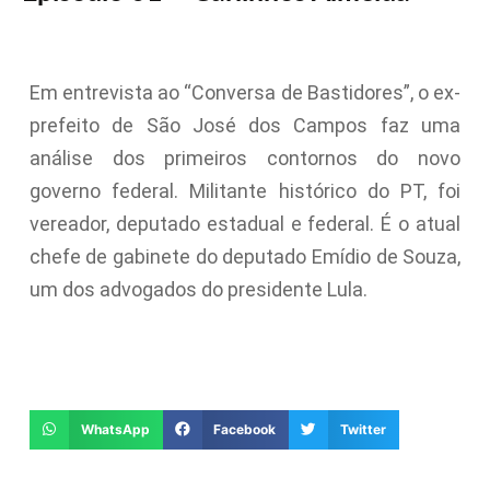
Em entrevista ao “Conversa de Bastidores”, o ex-
prefeito de São José dos Campos faz uma
análise dos primeiros contornos do novo
governo federal. Militante histórico do PT, foi
vereador, deputado estadual e federal. É o atual
chefe de gabinete do deputado Emídio de Souza,
um dos advogados do presidente Lula.
WhatsApp
Facebook
Twitter