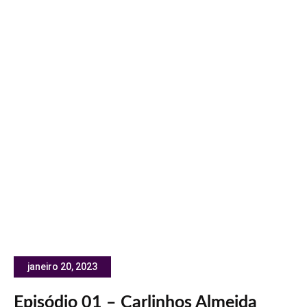
janeiro 20, 2023
Episódio 01 – Carlinhos Almeida