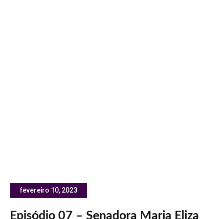
fevereiro 10, 2023
Episódio 07 – Senadora Maria Eliza