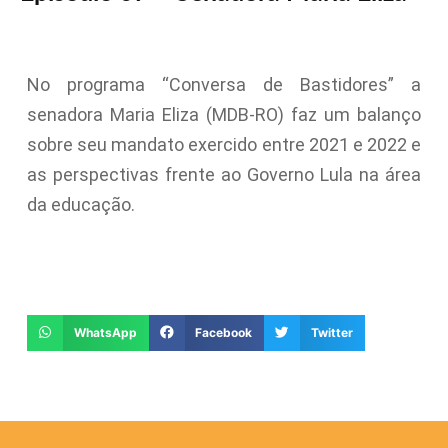
No programa “Conversa de Bastidores” a
senadora Maria Eliza (MDB-RO) faz um balanço
sobre seu mandato exercido entre 2021 e 2022 e
as perspectivas frente ao Governo Lula na área
da educação.
WhatsApp
Facebook
Twitter