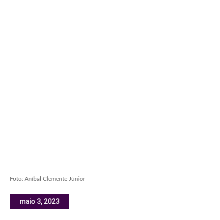
Foto: Aníbal Clemente Júnior
maio 3, 2023