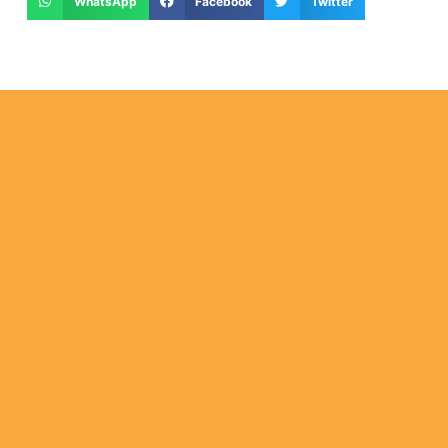
WhatsApp
Facebook
Twitter