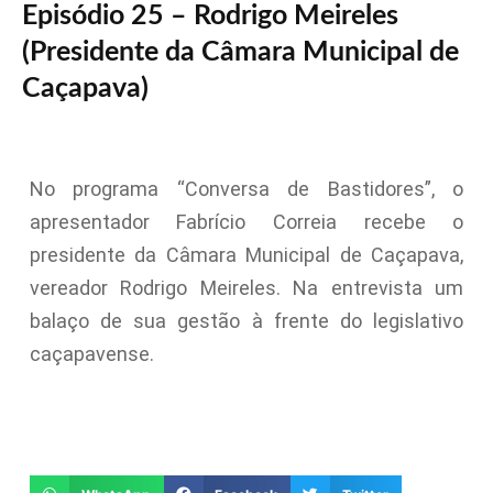
Episódio 25 – Rodrigo Meireles
(Presidente da Câmara Municipal de
Caçapava)
No programa “Conversa de Bastidores”, o
apresentador Fabrício Correia recebe o
presidente da Câmara Municipal de Caçapava,
vereador Rodrigo Meireles. Na entrevista um
balaço de sua gestão à frente do legislativo
caçapavense.