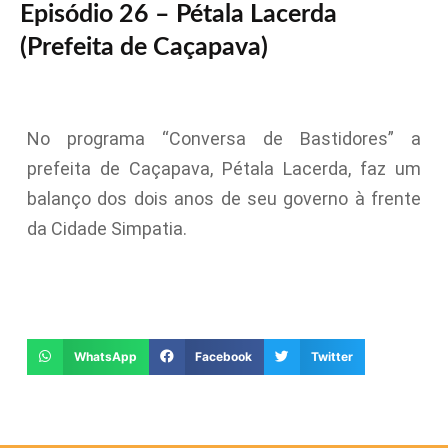
Episódio 26 – Pétala Lacerda
(Prefeita de Caçapava)
No programa “Conversa de Bastidores” a
prefeita de Caçapava, Pétala Lacerda, faz um
balanço dos dois anos de seu governo à frente
da Cidade Simpatia.
WhatsApp
Facebook
Twitter