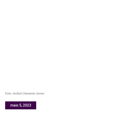
Foto: Aníbal Clemente Júnior
maio 5, 2023