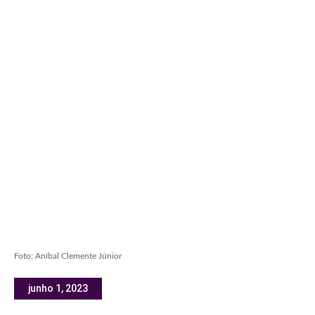
Foto: Aníbal Clemente Júnior
junho 1, 2023