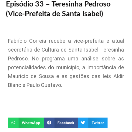
Episódio 33 – Teresinha Pedroso
(Vice-Prefeita de Santa Isabel)
Fabrício Correia recebe a vice-prefeita e atual
secretária de Cultura de Santa Isabel Teresinha
Pedroso. No programa uma análise sobre as
potencialidades do município, a importância de
Maurício de Sousa e as gestões das leis Aldir
Blanc e Paulo Gustavo.
WhatsApp
Facebook
Twitter