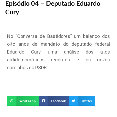
Episódio 04 – Deputado Eduardo
Cury
No “Conversa de Bastidores” um balanço dos
oito anos de mandato do deputado federal
Eduardo Cury, uma análise dos atos
antidemocráticos recentes e os novos
caminhos do PSDB.
WhatsApp
Facebook
Twitter