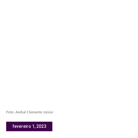
Foto: Aníbal Clemente Júnior
fevereiro 1, 2023