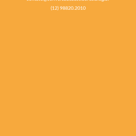
(12) 98820.2010