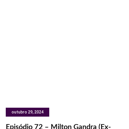
outubro 29, 2024
Episódio 72 – Milton Gandra (Ex-