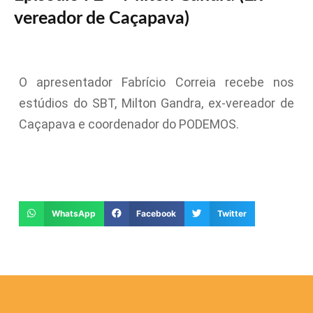
vereador de Caçapava)
O apresentador Fabrício Correia recebe nos
estúdios do SBT, Milton Gandra, ex-vereador de
Caçapava e coordenador do PODEMOS.
WhatsApp
Facebook
Twitter