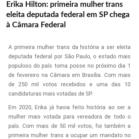
Erika Hilton: primeira mulher trans
eleita deputada federal em SP chega
à Câmara Federal
A primeira mulher trans da história a ser eleita
deputada federal por São Paulo, o estado mais
populoso do país toma posse no próximo dia 1
de fevereiro na Câmara em Brasília. Com mais
de 250 mil votos recebidos e uma das 10
candidaturas mais votadas de SP.
Em 2020, Erika já havia feito história ao ser a
mulher mais votada para vereadora de todo o
país. Com mais de 50 mil votos, foi também a
primeira mulher trans a ocupar um mandato no