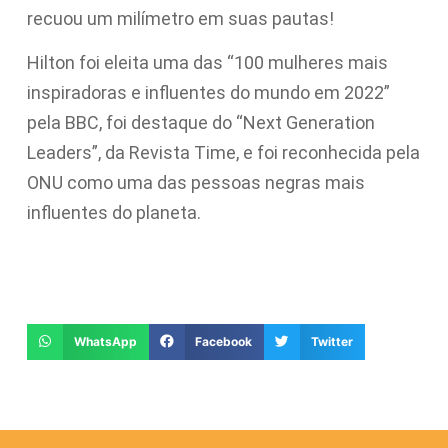
recuou um milímetro em suas pautas!
Hilton foi eleita uma das “100 mulheres mais
inspiradoras e influentes do mundo em 2022”
pela BBC, foi destaque do “Next Generation
Leaders”, da Revista Time, e foi reconhecida pela
ONU como uma das pessoas negras mais
influentes do planeta.
WhatsApp
Facebook
Twitter