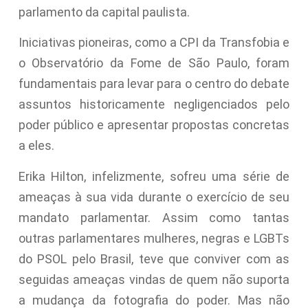
parlamento da capital paulista.
Iniciativas pioneiras, como a CPI da Transfobia e
o Observatório da Fome de São Paulo, foram
fundamentais para levar para o centro do debate
assuntos historicamente negligenciados pelo
poder público e apresentar propostas concretas
a eles.
Erika Hilton, infelizmente, sofreu uma série de
ameaças à sua vida durante o exercício de seu
mandato parlamentar. Assim como tantas
outras parlamentares mulheres, negras e LGBTs
do PSOL pelo Brasil, teve que conviver com as
seguidas ameaças vindas de quem não suporta
a mudança da fotografia do poder. Mas não