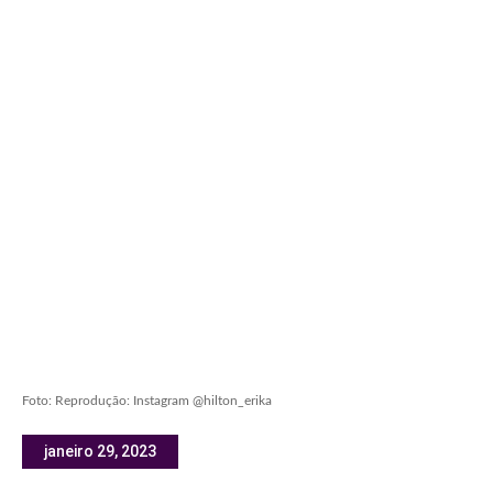
Foto: Reprodução: Instagram @hilton_erika
janeiro 29, 2023