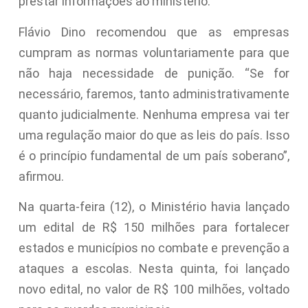
prestar informações ao ministério.”
Flávio Dino recomendou que as empresas
cumpram as normas voluntariamente para que
não haja necessidade de punição. “Se for
necessário, faremos, tanto administrativamente
quanto judicialmente. Nenhuma empresa vai ter
uma regulação maior do que as leis do país. Isso
é o princípio fundamental de um país soberano”,
afirmou.
Na quarta-feira (12), o Ministério havia lançado
um edital de R$ 150 milhões para fortalecer
estados e municípios no combate e prevenção a
ataques a escolas. Nesta quinta, foi lançado
novo edital, no valor de R$ 100 milhões, voltado