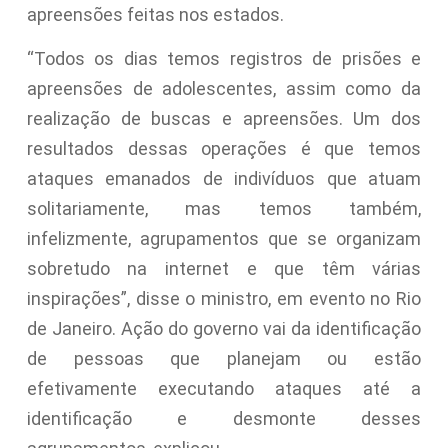
apreensões feitas nos estados.
“Todos os dias temos registros de prisões e
apreensões de adolescentes, assim como da
realização de buscas e apreensões. Um dos
resultados dessas operações é que temos
ataques emanados de indivíduos que atuam
solitariamente, mas temos também,
infelizmente, agrupamentos que se organizam
sobretudo na internet e que têm várias
inspirações”, disse o ministro, em evento no Rio
de Janeiro. Ação do governo vai da identificação
de pessoas que planejam ou estão
efetivamente executando ataques até a
identificação e desmonte desses