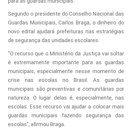
para as guardas municipais.
Segundo o presidente do Conselho Nacional das
Guardas Municipais, Carlos Braga, o dinheiro do
novo edital ajudará prefeituras nas estratégias
de segurança das unidades escolares.
“O recurso que o Ministério da Justiça vai soltar
é extremamente importante para as guardas
municipais, especialmente nesse momento de
crise nas escolas no Brasil. As guardas
municipais são preventivas e comunitárias por
natureza. O lugar delas é, especialmente, nas
escolas. Esse recurso vai ajudar a colocar mais
guardas municipais fazendo segurança das
escolas”, afirmou Braga.