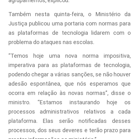
agrupamentos, explicou.
Também nesta quinta-feira, o Ministério da
Justiça publicou uma portaria com normas para
as plataformas de tecnologia lidarem com o
problema do ataques nas escolas.
“Temos hoje uma nova norma impositiva,
imperativa para as plataformas de tecnologia,
podendo chegar a várias sanções, se não houver
adesão espontânea, que nós esperamos que
ocorra em relação às novas normas”, disse o
ministro. “Estamos instaurando hoje os
processos administrativos relativos a cada
plataforma. Elas serão notificadas desses
processos, dos seus deveres e terão prazo para