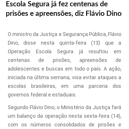
Escola Segura já fez centenas de
prisões e apreensões, diz Flávio Dino
O ministro da Justiça e Segurança Pública, Flávio
Dino, disse nesta quinta-feira (13) que a
Operação Escola Segura já resultou em
centenas de prisões, apreensões de
adolescentes e buscas em todo o país. A ação,
iniciada na última semana, visa evitar ataques a
escolas brasileiras, em uma parceria dos
governos federal e estaduais.
Segundo Flávio Dino, o Ministério da Justiça fará
um balanço da operação nesta sexta-feira (14),
com os números consolidados de prisões e