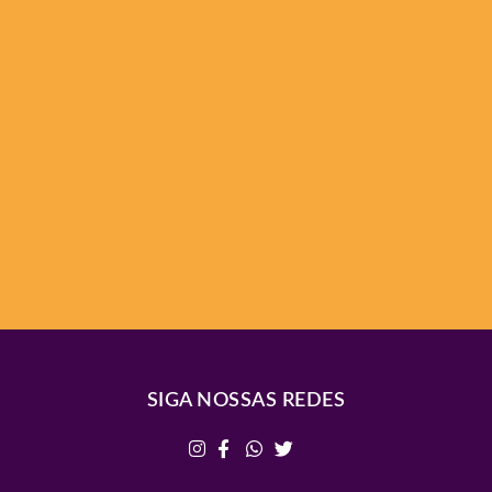
SIGA NOSSAS REDES