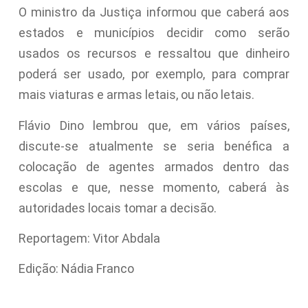
O ministro da Justiça informou que caberá aos
estados e municípios decidir como serão
usados os recursos e ressaltou que dinheiro
poderá ser usado, por exemplo, para comprar
mais viaturas e armas letais, ou não letais.
Flávio Dino lembrou que, em vários países,
discute-se atualmente se seria benéfica a
colocação de agentes armados dentro das
escolas e que, nesse momento, caberá às
autoridades locais tomar a decisão.
Reportagem: Vitor Abdala
Edição: Nádia Franco