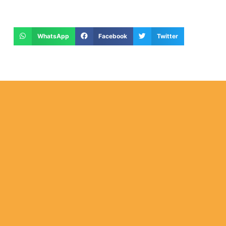
WhatsApp
Facebook
Twitter