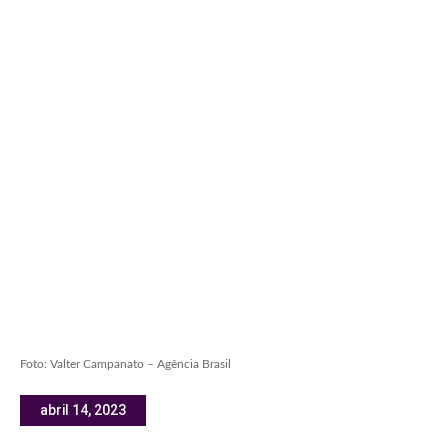
Foto: Valter Campanato – Agência Brasil
abril 14, 2023