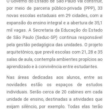
O Governo do Estado de São Paulo vai construir,
por meio de parceria público-privada (PPP), 33
novas escolas estaduais em 29 cidades, com a
expansão do ensino integral e a abertura de 35,1
mil vagas. A Secretaria da Educação do Estado
de São Paulo (Seduc-SP) continua responsável
pela gestão pedagógica das unidades. O projeto
arquitetônico, que prevê escolas com 21, 28 e 35
salas de aula, contempla ambientes propícios ao
aprendizado e à convivência entre estudantes.
Nas áreas dedicadas aos alunos, entre as
novidades estão os espaços de estudos
individuais. Serão cerca de 20 cabines em cada
unidade de ensino, destinadas a atividades que
exijam silêncio, por exemplo. Todas elas terão