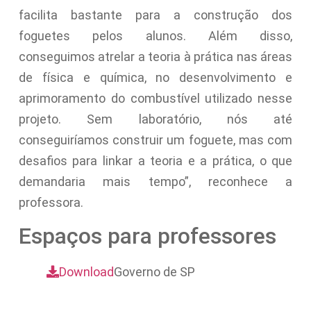
facilita bastante para a construção dos
foguetes pelos alunos. Além disso,
conseguimos atrelar a teoria à prática nas áreas
de física e química, no desenvolvimento e
aprimoramento do combustível utilizado nesse
projeto. Sem laboratório, nós até
conseguiríamos construir um foguete, mas com
desafios para linkar a teoria e a prática, o que
demandaria mais tempo”, reconhece a
professora.
Espaços para professores
Download
Governo de SP