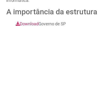
informática.
A importância da estrutura
Download
Governo de SP