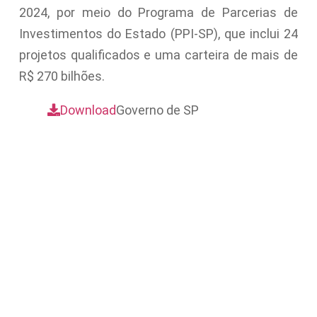
2024, por meio do Programa de Parcerias de
Investimentos do Estado (PPI-SP), que inclui 24
projetos qualificados e uma carteira de mais de
R$ 270 bilhões.
Download
Governo de SP