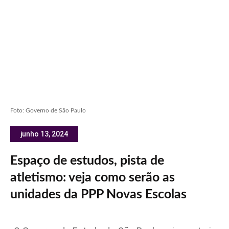
Foto: Governo de São Paulo
junho 13, 2024
Espaço de estudos, pista de
atletismo: veja como serão as
unidades da PPP Novas Escolas