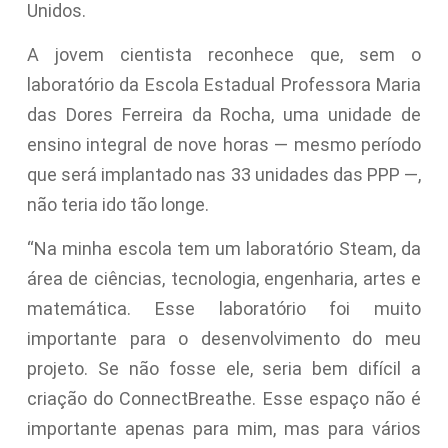
Unidos.
A jovem cientista reconhece que, sem o
laboratório da Escola Estadual Professora Maria
das Dores Ferreira da Rocha, uma unidade de
ensino integral de nove horas — mesmo período
que será implantado nas 33 unidades das PPP —,
não teria ido tão longe.
“Na minha escola tem um laboratório Steam, da
área de ciências, tecnologia, engenharia, artes e
matemática. Esse laboratório foi muito
importante para o desenvolvimento do meu
projeto. Se não fosse ele, seria bem difícil a
criação do ConnectBreathe. Esse espaço não é
importante apenas para mim, mas para vários