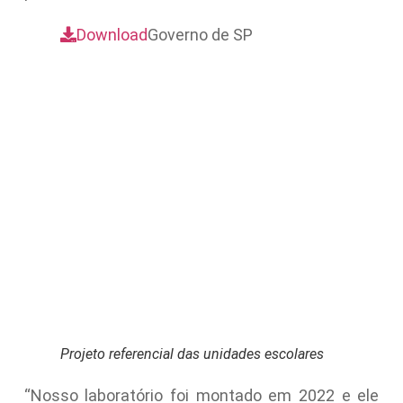
Download
Governo de SP
Projeto referencial das unidades escolares
“Nosso laboratório foi montado em 2022 e ele