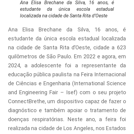
Ana Elisa Brechane da Silva, 16 anos, é
estudante da única escola estadual
localizada na cidade de Santa Rita d’Oeste
Ana Elisa Brechane da Silva, 16 anos, é
estudante da única escola estadual localizada
na cidade de Santa Rita d’Oeste, cidade a 623
quilômetros de São Paulo. Em 2022 e agora, em
2024, a adolescente foi a representante da
educação pública paulista na Feira Internacional
de Ciências e Engenharia (International Science
and Engineering Fair – Isef) com o seu projeto
ConnectBrethe, um dispositivo capaz de fazer o
diagnóstico e também apoiar o tratamento de
doenças respiratórias. Neste ano, a feira foi
realizada na cidade de Los Angeles, nos Estados