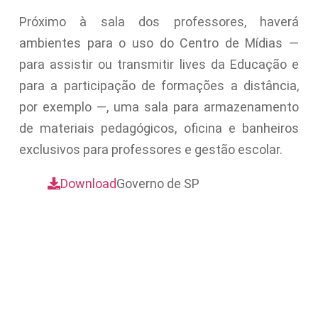
Próximo à sala dos professores, haverá
ambientes para o uso do Centro de Mídias —
para assistir ou transmitir lives da Educação e
para a participação de formações a distância,
por exemplo —, uma sala para armazenamento
de materiais pedagógicos, oficina e banheiros
exclusivos para professores e gestão escolar.
Download
Governo de SP