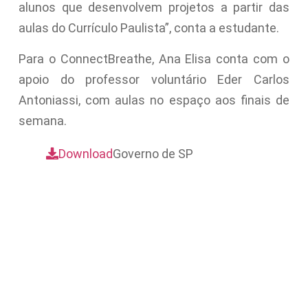
alunos que desenvolvem projetos a partir das
aulas do Currículo Paulista”, conta a estudante.
Para o ConnectBreathe, Ana Elisa conta com o
apoio do professor voluntário Eder Carlos
Antoniassi, com aulas no espaço aos finais de
semana.
Download
Governo de SP