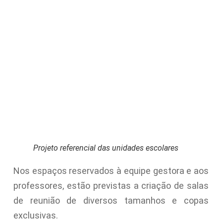
Projeto referencial das unidades escolares
Nos espaços reservados à equipe gestora e aos
professores, estão previstas a criação de salas
de reunião de diversos tamanhos e copas
exclusivas.