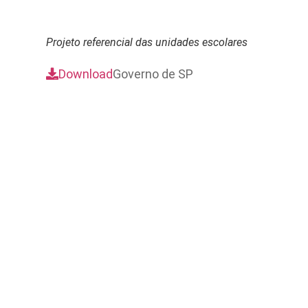
Projeto referencial das unidades escolares
Download
Governo de SP