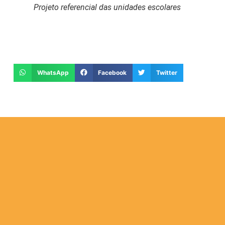
Projeto referencial das unidades escolares
WhatsApp
Facebook
Twitter