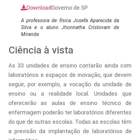
Download
Governo de SP
A professora de física Josefa Aparecida da
Silva e o aluno Jhonnatha Cristovam de
Miranda
Ciência à vista
As 33 unidades de ensino contarão ainda com
laboratórios e espaços de inovação, que devem
seguir, por exemplo, a vocação da unidade de
ensino ou a realidade local. Unidades que
oferecerão as aulas de ensino técnico de
enfermagem poderão ter laboratórios diferentes
do que de outras escolas. Todas as escolas têm
a previsão da implantação de laboratórios de