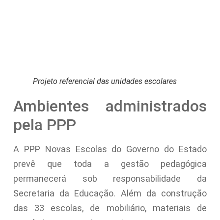
Projeto referencial das unidades escolares
Ambientes administrados
pela PPP
A PPP Novas Escolas do Governo do Estado
prevê que toda a gestão pedagógica
permanecerá sob responsabilidade da
Secretaria da Educação. Além da construção
das 33 escolas, de mobiliário, materiais de