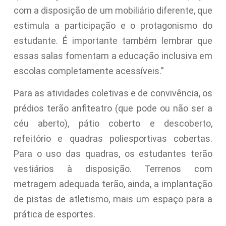
com a disposição de um mobiliário diferente, que
estimula a participação e o protagonismo do
estudante. É importante também lembrar que
essas salas fomentam a educação inclusiva em
escolas completamente acessíveis.”
Para as atividades coletivas e de convivência, os
prédios terão anfiteatro (que pode ou não ser a
céu aberto), pátio coberto e descoberto,
refeitório e quadras poliesportivas cobertas.
Para o uso das quadras, os estudantes terão
vestiários à disposição. Terrenos com
metragem adequada terão, ainda, a implantação
de pistas de atletismo, mais um espaço para a
prática de esportes.