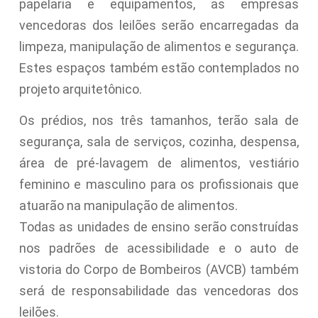
papelaria e equipamentos, as empresas
vencedoras dos leilões serão encarregadas da
limpeza, manipulação de alimentos e segurança.
Estes espaços também estão contemplados no
projeto arquitetônico.
Os prédios, nos três tamanhos, terão sala de
segurança, sala de serviços, cozinha, despensa,
área de pré-lavagem de alimentos, vestiário
feminino e masculino para os profissionais que
atuarão na manipulação de alimentos.
Todas as unidades de ensino serão construídas
nos padrões de acessibilidade e o auto de
vistoria do Corpo de Bombeiros (AVCB) também
será de responsabilidade das vencedoras dos
leilões.