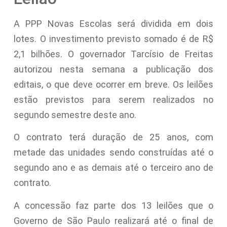
A PPP Novas Escolas será dividida em dois
lotes. O investimento previsto somado é de R$
2,1 bilhões. O governador Tarcísio de Freitas
autorizou nesta semana a publicação dos
editais, o que deve ocorrer em breve. Os leilões
estão previstos para serem realizados no
segundo semestre deste ano.
O contrato terá duração de 25 anos, com
metade das unidades sendo construídas até o
segundo ano e as demais até o terceiro ano de
contrato.
A concessão faz parte dos 13 leilões que o
Governo de São Paulo realizará até o final de