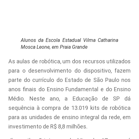
Alunos da Escola Estadual Vilma Catharina
Mosca Leone, em Praia Grande
As aulas de robótica, um dos recursos utilizados
para o desenvolvimento do dispositivo, fazem
parte do currículo do Estado de São Paulo nos
anos finais do Ensino Fundamental e do Ensino
Médio. Neste ano, a Educação de SP dá
sequência à compra de 13.019 kits de robótica
para as unidades de ensino integral da rede, em
investimento de R$ 8,8 milhões.