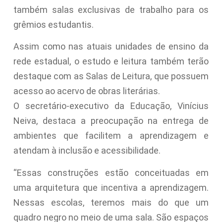
também salas exclusivas de trabalho para os
grêmios estudantis.
Assim como nas atuais unidades de ensino da
rede estadual, o estudo e leitura também terão
destaque com as Salas de Leitura, que possuem
acesso ao acervo de obras literárias.
O secretário-executivo da Educação, Vinícius
Neiva, destaca a preocupação na entrega de
ambientes que facilitem a aprendizagem e
atendam à inclusão e acessibilidade.
“Essas construções estão conceituadas em
uma arquitetura que incentiva a aprendizagem.
Nessas escolas, teremos mais do que um
quadro negro no meio de uma sala. São espaços