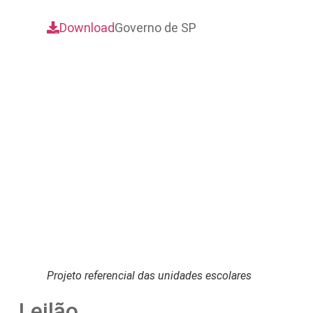
Download
Governo de SP
Projeto referencial das unidades escolares
Leilão