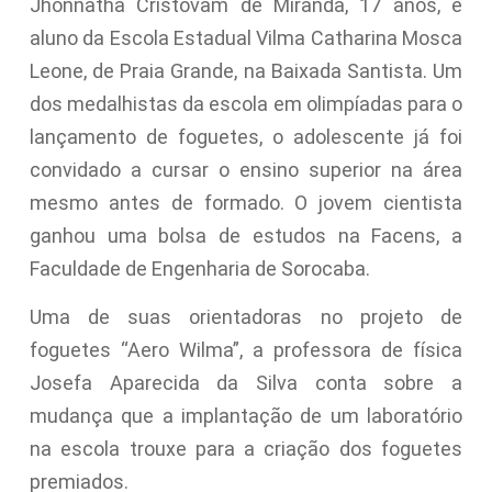
Jhonnatha Cristovam de Miranda, 17 anos, é
aluno da Escola Estadual Vilma Catharina Mosca
Leone, de Praia Grande, na Baixada Santista. Um
dos medalhistas da escola em olimpíadas para o
lançamento de foguetes, o adolescente já foi
convidado a cursar o ensino superior na área
mesmo antes de formado. O jovem cientista
ganhou uma bolsa de estudos na Facens, a
Faculdade de Engenharia de Sorocaba.
Uma de suas orientadoras no projeto de
foguetes “Aero Wilma”, a professora de física
Josefa Aparecida da Silva conta sobre a
mudança que a implantação de um laboratório
na escola trouxe para a criação dos foguetes
premiados.