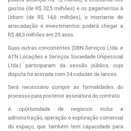
gastos (de R$ 32,5 milhões) e os pagamentos à
Urbam (de R$ 14,6 milhões), o montante de
arrecadação e investimentos poderá chegar a
R$ 48,3 milhões em 25 anos.
Duas outras concorrentes (DBN Serviços Ltda. e
ATN Locações e Serviços Sociedade Unipessoal
Ltda.) participaram da sessão pública, cuja
disputa foi acirrada com 24 rodadas de lances.
Será necessário cumprir as formalidades do
processo para posterior assinatura do contrato.
A oportunidade de negócios inclui a
administração, operação e exploração comercial
do espaço, que também tem capacidade para