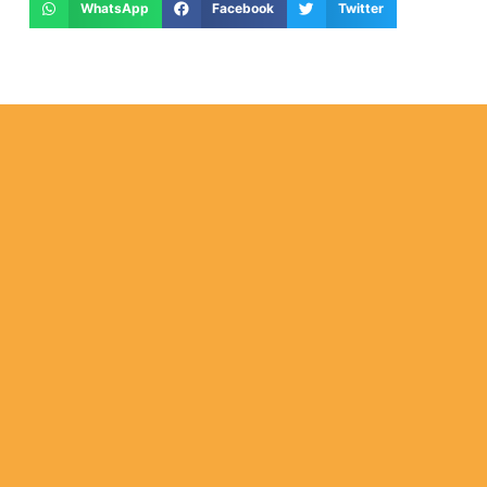
WhatsApp
Facebook
Twitter