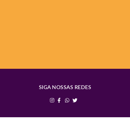
SIGA NOSSAS REDES