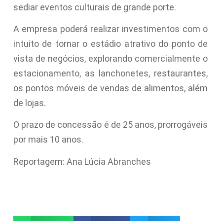
sediar eventos culturais de grande porte.
A empresa poderá realizar investimentos com o
intuito de tornar o estádio atrativo do ponto de
vista de negócios, explorando comercialmente o
estacionamento, as lanchonetes, restaurantes,
os pontos móveis de vendas de alimentos, além
de lojas.
O prazo de concessão é de 25 anos, prorrogáveis
por mais 10 anos.
Reportagem: Ana Lúcia Abranches