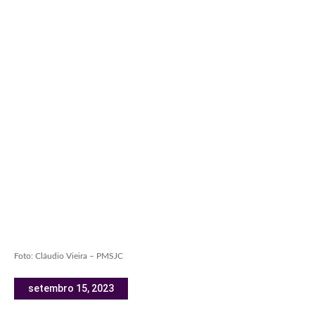
Foto: Cláudio Vieira – PMSJC
setembro 15, 2023