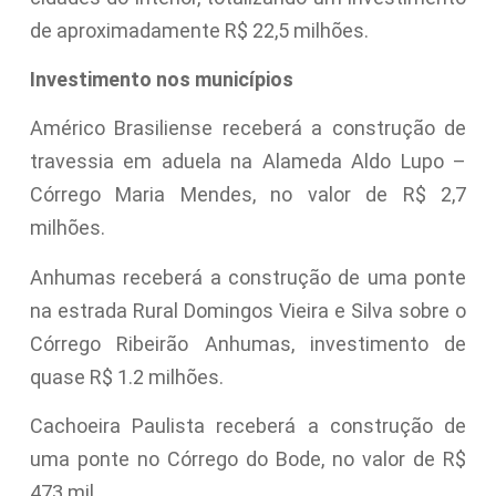
de aproximadamente R$ 22,5 milhões.
Investimento nos municípios
Américo Brasiliense receberá a construção de
travessia em aduela na Alameda Aldo Lupo –
Córrego Maria Mendes, no valor de R$ 2,7
milhões.
Anhumas receberá a construção de uma ponte
na estrada Rural Domingos Vieira e Silva sobre o
Córrego Ribeirão Anhumas, investimento de
quase R$ 1.2 milhões.
Cachoeira Paulista receberá a construção de
uma ponte no Córrego do Bode, no valor de R$
473 mil.