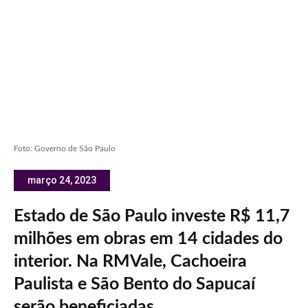
Foto: Governo de São Paulo
março 24, 2023
Estado de São Paulo investe R$ 11,7
milhões em obras em 14 cidades do
interior. Na RMVale, Cachoeira
Paulista e São Bento do Sapucaí
serão beneficiadas