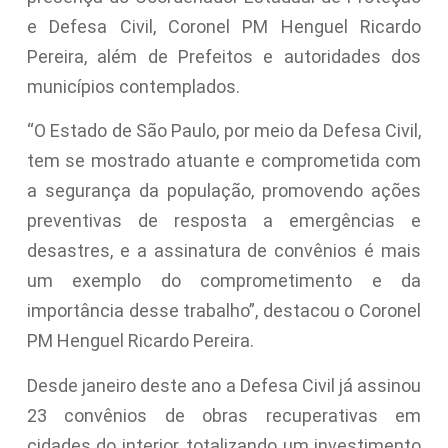
e Defesa Civil, Coronel PM Henguel Ricardo
Pereira, além de Prefeitos e autoridades dos
municípios contemplados.
“O Estado de São Paulo, por meio da Defesa Civil,
tem se mostrado atuante e comprometida com
a segurança da população, promovendo ações
preventivas de resposta a emergências e
desastres, e a assinatura de convênios é mais
um exemplo do comprometimento e da
importância desse trabalho”, destacou o Coronel
PM Henguel Ricardo Pereira.
Desde janeiro deste ano a Defesa Civil já assinou
23 convênios de obras recuperativas em
cidades do interior, totalizando um investimento