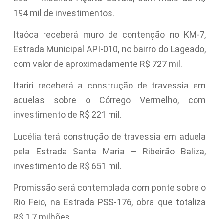
194 mil de investimentos.
Itaóca receberá muro de contenção no KM-7,
Estrada Municipal API-010, no bairro do Lageado,
com valor de aproximadamente R$ 727 mil.
Itariri receberá a construção de travessia em
aduelas sobre o Córrego Vermelho, com
investimento de R$ 221 mil.
Lucélia terá construção de travessia em aduela
pela Estrada Santa Maria – Ribeirão Baliza,
investimento de R$ 651 mil.
Promissão será contemplada com ponte sobre o
Rio Feio, na Estrada PSS-176, obra que totaliza
R$ 1,7 milhões.