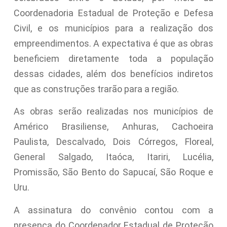
Coordenadoria Estadual de Proteção e Defesa
Civil, e os municípios para a realização dos
empreendimentos. A expectativa é que as obras
beneficiem diretamente toda a população
dessas cidades, além dos benefícios indiretos
que as construções trarão para a região.
As obras serão realizadas nos municípios de
Américo Brasiliense, Anhuras, Cachoeira
Paulista, Descalvado, Dois Córregos, Floreal,
General Salgado, Itaóca, Itariri, Lucélia,
Promissão, São Bento do Sapucaí, São Roque e
Uru.
A assinatura do convênio contou com a
presença do Coordenador Estadual de Proteção