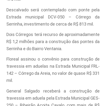
Descalvado será contemplado com ponte pela
Estrada municipal DCV-050 – Córrego da
Serrinha, investimento de cerca de R$ 813 mil.
Dois Córregos terá recurso de aproximadamente
R$ 1,2 milhões para a construção das pontes da
Serrinha e do Bairro Ventania.
Floreal assinou o convênio para construção de
travessia em aduelas na Estrada Municipal FRL-
142 – Córrego da Areia, no valor de quase R$ 331
mil.
General Salgado receberá a construção de
travessia em aduela pela Estrada Municipal GES-
250 – Ribeirão Açoita Cavalo, com mais de R$