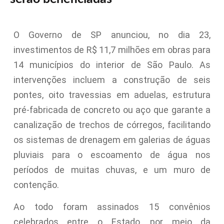
O Governo de SP anunciou, no dia 23,
investimentos de R$ 11,7 milhões em obras para
14 municípios do interior de São Paulo. As
intervenções incluem a construção de seis
pontes, oito travessias em aduelas, estrutura
pré-fabricada de concreto ou aço que garante a
canalização de trechos de córregos, facilitando
os sistemas de drenagem em galerias de águas
pluviais para o escoamento de água nos
períodos de muitas chuvas, e um muro de
contenção.
Ao todo foram assinados 15 convênios
celebrados entre o Estado, por meio da