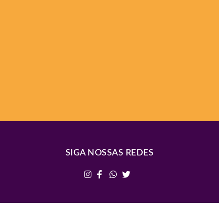
SIGA NOSSAS REDES