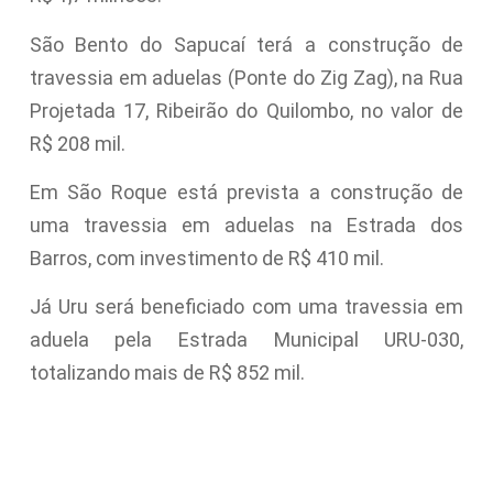
São Bento do Sapucaí terá a construção de
travessia em aduelas (Ponte do Zig Zag), na Rua
Projetada 17, Ribeirão do Quilombo, no valor de
R$ 208 mil.
Em São Roque está prevista a construção de
uma travessia em aduelas na Estrada dos
Barros, com investimento de R$ 410 mil.
Já Uru será beneficiado com uma travessia em
aduela pela Estrada Municipal URU-030,
totalizando mais de R$ 852 mil.