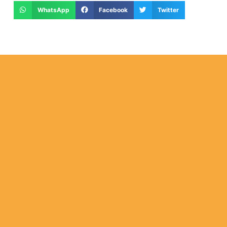
WhatsApp
Facebook
Twitter