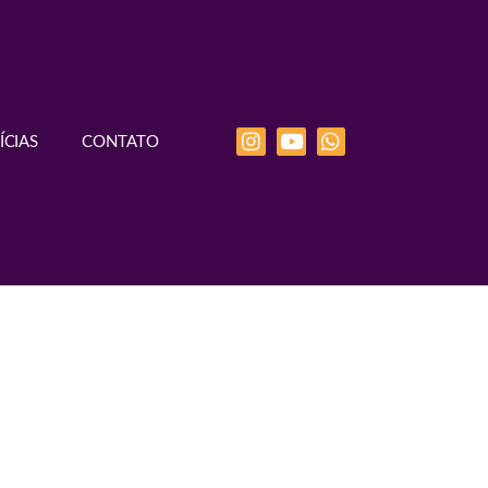
ÍCIAS
CONTATO