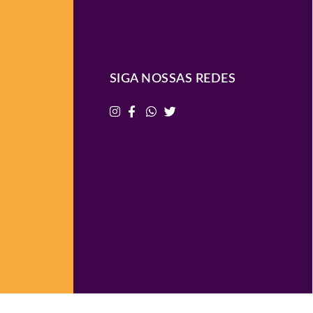
SIGA NOSSAS REDES