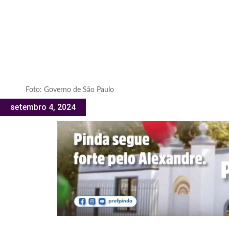
Foto: Governo de São Paulo
setembro 4, 2024