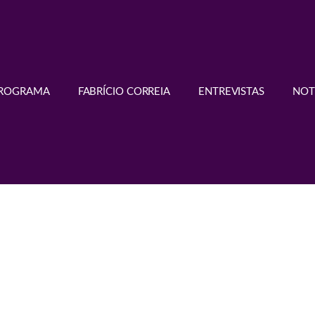
PROGRAMA
FABRÍCIO CORREIA
ENTREVISTAS
NOT