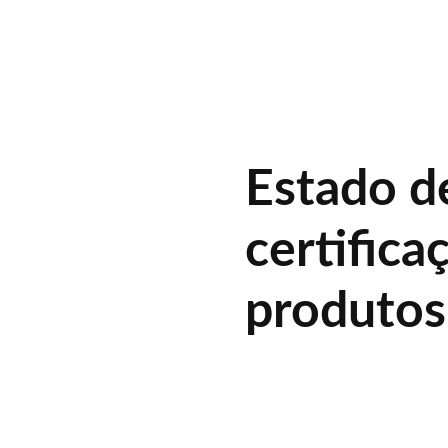
Estado de
certifica
produtos