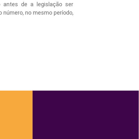
o antes de a legislação ser
 o número, no mesmo período,