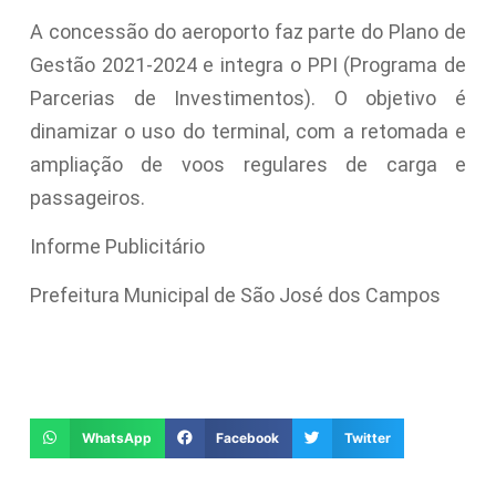
A concessão do aeroporto faz parte do Plano de
Gestão 2021-2024 e integra o PPI (Programa de
Parcerias de Investimentos). O objetivo é
dinamizar o uso do terminal, com a retomada e
ampliação de voos regulares de carga e
passageiros.
Informe Publicitário
Prefeitura Municipal de São José dos Campos
WhatsApp
Facebook
Twitter