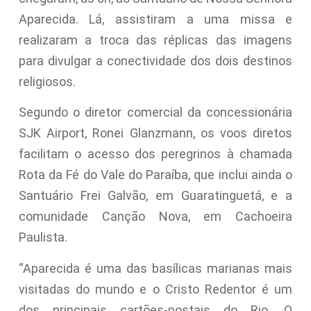
Aparecida. Lá, assistiram a uma missa e
realizaram a troca das réplicas das imagens
para divulgar a conectividade dos dois destinos
religiosos.
Segundo o diretor comercial da concessionária
SJK Airport, Ronei Glanzmann, os voos diretos
facilitam o acesso dos peregrinos à chamada
Rota da Fé do Vale do Paraíba, que inclui ainda o
Santuário Frei Galvão, em Guaratinguetá, e a
comunidade Canção Nova, em Cachoeira
Paulista.
“Aparecida é uma das basílicas marianas mais
visitadas do mundo e o Cristo Redentor é um
dos principais cartões-postais do Rio. O