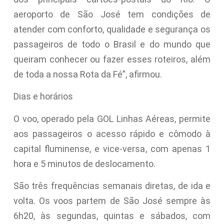
aeroporto de São José tem condições de
atender com conforto, qualidade e segurança os
passageiros de todo o Brasil e do mundo que
queiram conhecer ou fazer esses roteiros, além
de toda a nossa Rota da Fé”, afirmou.
Dias e horários
O voo, operado pela GOL Linhas Aéreas, permite
aos passageiros o acesso rápido e cômodo à
capital fluminense, e vice-versa, com apenas 1
hora e 5 minutos de deslocamento.
São três frequências semanais diretas, de ida e
volta. Os voos partem de São José sempre às
6h20, às segundas, quintas e sábados, com