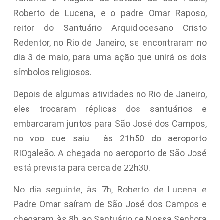
Roberto de Lucena, e o padre Omar Raposo,
reitor do Santuário Arquidiocesano Cristo
Redentor, no Rio de Janeiro, se encontraram no
dia 3 de maio, para uma ação que unirá os dois
símbolos religiosos.
Depois de algumas atividades no Rio de Janeiro,
eles trocaram réplicas dos santuários e
embarcaram juntos para São José dos Campos,
no voo que saiu às 21h50 do aeroporto
RIOgaleão. A chegada no aeroporto de São José
está prevista para cerca de 22h30.
No dia seguinte, às 7h, Roberto de Lucena e
Padre Omar saíram de São José dos Campos e
chegaram, às 8h, ao Santuário de Nossa Senhora