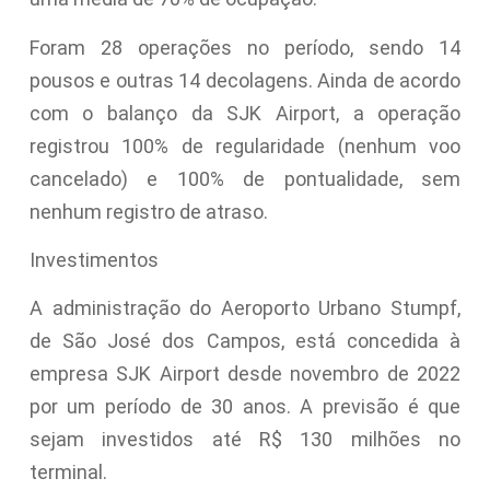
Foram 28 operações no período, sendo 14
pousos e outras 14 decolagens. Ainda de acordo
com o balanço da SJK Airport, a operação
registrou 100% de regularidade (nenhum voo
cancelado) e 100% de pontualidade, sem
nenhum registro de atraso.
Investimentos
A administração do Aeroporto Urbano Stumpf,
de São José dos Campos, está concedida à
empresa SJK Airport desde novembro de 2022
por um período de 30 anos. A previsão é que
sejam investidos até R$ 130 milhões no
terminal.