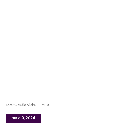
Foto: Cláudio Vieira – PMSJC
maio 9, 2024