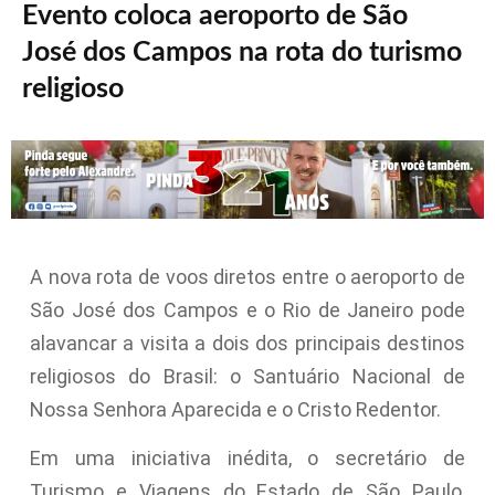
Evento coloca aeroporto de São
José dos Campos na rota do turismo
religioso
A nova rota de voos diretos entre o aeroporto de
São José dos Campos e o Rio de Janeiro pode
alavancar a visita a dois dos principais destinos
religiosos do Brasil: o Santuário Nacional de
Nossa Senhora Aparecida e o Cristo Redentor.
Em uma iniciativa inédita, o secretário de
Turismo e Viagens do Estado de São Paulo,