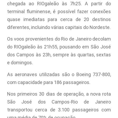
chegada ao RIOgaleão às 7h25. A partir do
terminal fluminense, é possível fazer conexões
quase imediatas para cerca de 20 destinos
diferentes, incluindo várias capitais do Nordeste.
Os voos provenientes do Rio de Janeiro decolam
do RIOgaleão às 21h55, pousando em São José
dos Campos às 23h, sempre às quartas, sextas
e domingos.
As aeronaves utilizadas são o Boeing 737-800,
com capacidade para 186 passageiros.
Nos primeiros 30 dias de operação, a nova rota
São José dos Campos-Rio de Janeiro
transportou cerca de 3.100 passageiros com
uma média de 70% de ocupação.