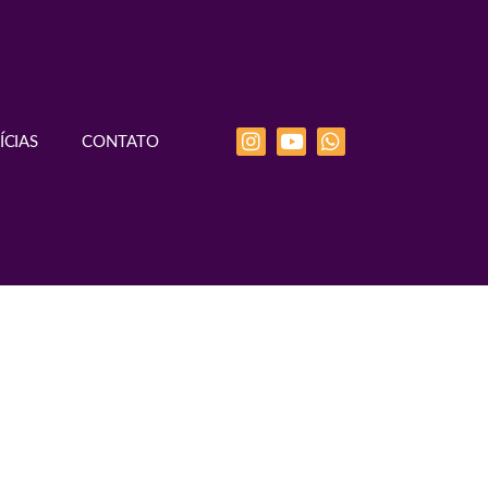
ÍCIAS
CONTATO