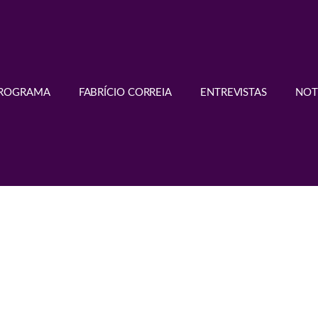
PROGRAMA
FABRÍCIO CORREIA
ENTREVISTAS
NOT