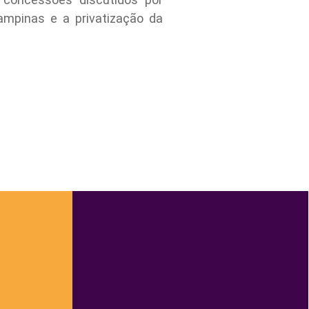
ampinas e a privatização da