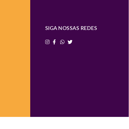
SIGA NOSSAS REDES