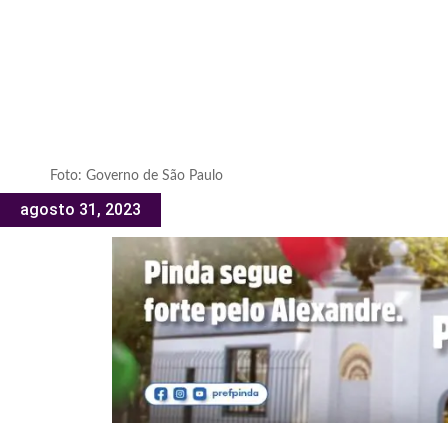
Foto: Governo de São Paulo
agosto 31, 2023