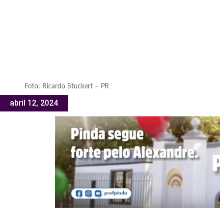
Foto: Ricardo Stuckert – PR
abril 12, 2024