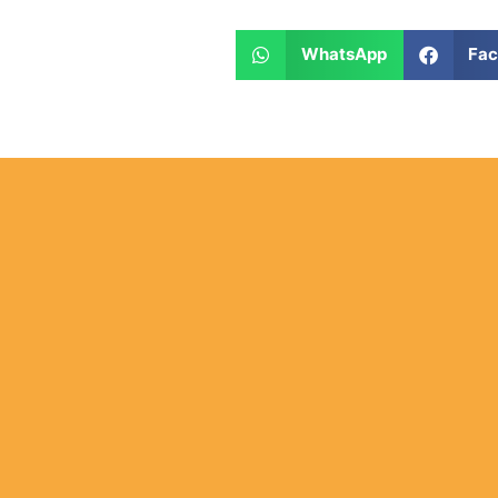
WhatsApp
Fa