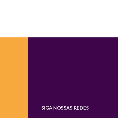
SIGA NOSSAS REDES