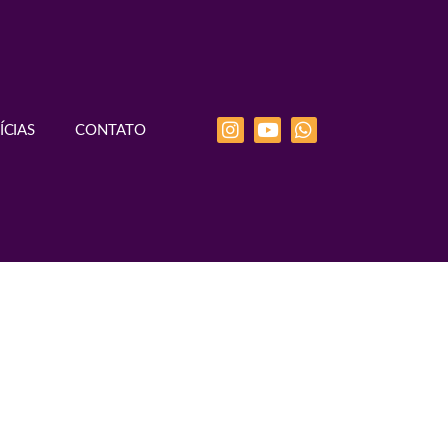
ÍCIAS
CONTATO