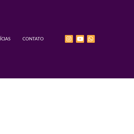
ÍCIAS
CONTATO