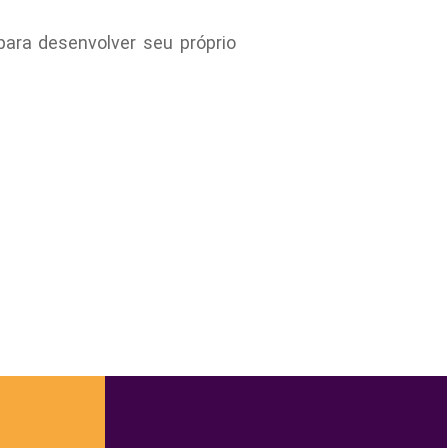
para desenvolver seu próprio