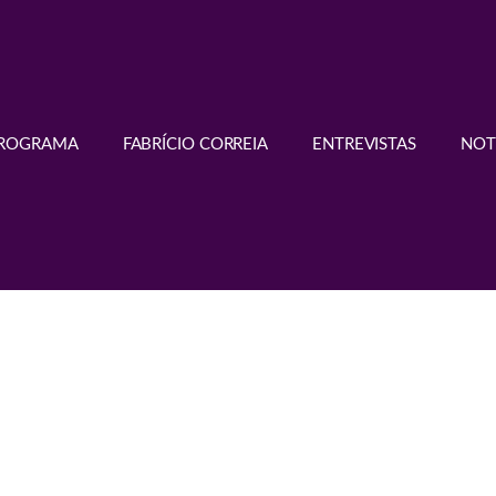
PROGRAMA
FABRÍCIO CORREIA
ENTREVISTAS
NOT