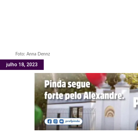
Foto: Anna Dennz
julho 18, 2023