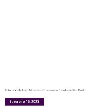
Foto: Isabela Leão Moreira – Governo do Estado de São Paulo
fevereiro 15, 2023