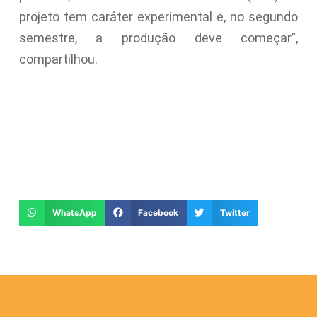
projeto tem caráter experimental e, no segundo
semestre, a produção deve começar”,
compartilhou.
WhatsApp
Facebook
Twitter