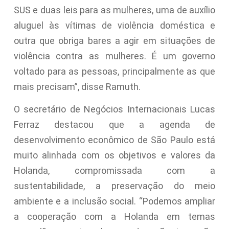
SUS e duas leis para as mulheres, uma de auxílio
aluguel às vítimas de violência doméstica e
outra que obriga bares a agir em situações de
violência contra as mulheres. É um governo
voltado para as pessoas, principalmente as que
mais precisam”, disse Ramuth.
O secretário de Negócios Internacionais Lucas
Ferraz destacou que a agenda de
desenvolvimento econômico de São Paulo está
muito alinhada com os objetivos e valores da
Holanda, compromissada com a
sustentabilidade, a preservação do meio
ambiente e a inclusão social. “Podemos ampliar
a cooperação com a Holanda em temas