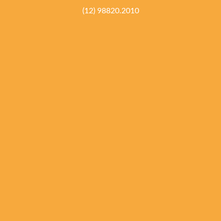
(12) 98820.2010