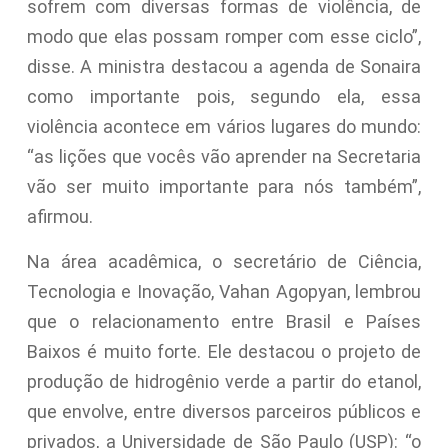
sofrem com diversas formas de violência, de
modo que elas possam romper com esse ciclo”,
disse. A ministra destacou a agenda de Sonaira
como importante pois, segundo ela, essa
violência acontece em vários lugares do mundo:
“as lições que vocês vão aprender na Secretaria
vão ser muito importante para nós também”,
afirmou.
Na área acadêmica, o secretário de Ciência,
Tecnologia e Inovação, Vahan Agopyan, lembrou
que o relacionamento entre Brasil e Países
Baixos é muito forte. Ele destacou o projeto de
produção de hidrogênio verde a partir do etanol,
que envolve, entre diversos parceiros públicos e
privados, a Universidade de São Paulo (USP): “o