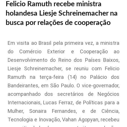
Felicio Ramuth recebe ministra
holandesa Liesje Schreinemacher na
busca por relações de cooperação
Em visita ao Brasil pela primeira vez, a ministra
do Comércio Exterior e Cooperação ao
Desenvolvimento do Reino dos Países Baixos,
Liesje Schreinemacher, se reuniu com Felicio
Ramuth na terça-feira (14) no Palácio dos
Bandeirantes, em São Paulo. O vice-governador,
acompanhado dos secretários de Negócios
Internacionais, Lucas Ferraz, de Políticas para a
Mulher, Sonaira Fernandes, e de Ciência,
Tecnologia e Inovação, Vahan Agopyan, recebeu