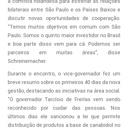
a comitiva holandesa para estreitar as relações
bilaterais entre São Paulo e os Países Baixos e
discutir novas oportunidades de cooperação.
“Temos muitos objetivos em comum com São
Paulo. Somos o quinto maior investidor no Brasil
e boa parte disso vem para cá. Podemos ser
parceiros em muitas áreas”, disse
Schreinemacher.
Durante o encontro, o vice-governador fez um
breve resumo sobre os primeiros 40 dias da nova
gestão, destacando as iniciativas na área social.
“O governador Tarcísio de Freitas vem sendo
reconhecido por cuidar das pessoas. Nos
últimos dias ele sancionou a lei que permite
distribuição de produtos a base de canabidiol no