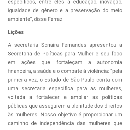
específicos, entre eles a educação, inovação,
igualdade de gênero e a preservação do meio
ambiente”, disse Ferraz.
Lições
A secretária Sonaira Fernandes apresentou a
Secretaria de Políticas para Mulher e seu foco
em ações que fortaleçam a autonomia
financeira, a saúde e o combate à violência: “pela
primeira vez, o Estado de São Paulo conta com
uma secretaria especifica para as mulheres,
voltada a fortalecer e ampliar as políticas
públicas que assegurem a plenitude dos direitos
às mulheres. Nosso objetivo é proporcionar um
caminho de independência das mulheres que