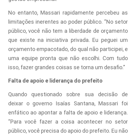
No entanto, Massari rapidamente percebeu as
limitações inerentes ao poder público. “No setor
público, você não tem a liberdade de orçamento
que existe na iniciativa privada. Eu peguei um
orçamento empacotado, do qual não participei, e
uma equipe pronta que não escolhi. Com tudo
isso, fazer grandes coisas se torna um desafio.”
Falta de apoio e liderança do prefeito
Quando questionado sobre sua decisão de
deixar o governo Isaías Santana, Massari foi
enfático ao apontar a falta de apoio e liderança.
“Para você fazer a coisa acontecer no setor
público, você precisa do apoio do prefeito. Eu não