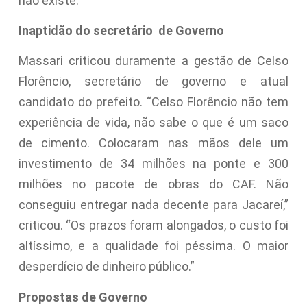
não existe.”
Inaptidão do secretário de Governo
Massari criticou duramente a gestão de Celso
Florêncio, secretário de governo e atual
candidato do prefeito. “Celso Florêncio não tem
experiência de vida, não sabe o que é um saco
de cimento. Colocaram nas mãos dele um
investimento de 34 milhões na ponte e 300
milhões no pacote de obras do CAF. Não
conseguiu entregar nada decente para Jacareí,”
criticou. “Os prazos foram alongados, o custo foi
altíssimo, e a qualidade foi péssima. O maior
desperdício de dinheiro público.”
Propostas de Governo