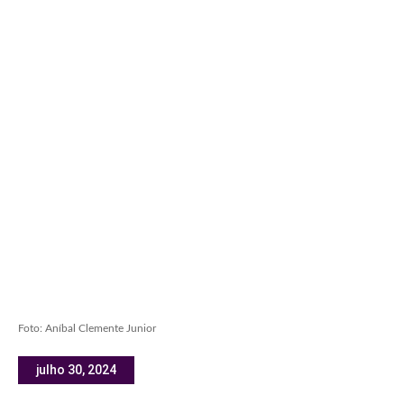
Foto: Aníbal Clemente Junior
julho 30, 2024