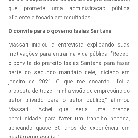
que promete uma administração pública
eficiente e focada em resultados.
O convite para o governo Isaías Santana
Massari iniciou a entrevista explicando suas
motivações para entrar na vida pública. “Recebi
o convite do prefeito Isaías Santana para fazer
parte do segundo mandato dele, iniciado em
janeiro de 2021. O que me encantou foi a
proposta de trazer minha visão de empresário do
setor privado para o setor público,” afirmou
Massari. “Achei que seria uma grande
oportunidade para fazer um trabalho bacana,
aplicando quase 30 anos de experiência em
gestão empresarial.”