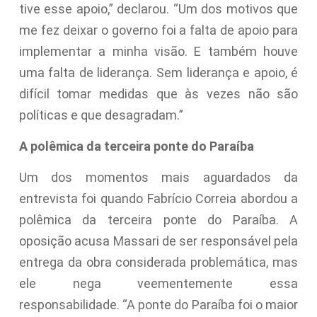
tive esse apoio,” declarou. “Um dos motivos que
me fez deixar o governo foi a falta de apoio para
implementar a minha visão. E também houve
uma falta de liderança. Sem liderança e apoio, é
difícil tomar medidas que às vezes não são
políticas e que desagradam.”
A polêmica da terceira ponte do Paraíba
Um dos momentos mais aguardados da
entrevista foi quando Fabrício Correia abordou a
polêmica da terceira ponte do Paraíba. A
oposição acusa Massari de ser responsável pela
entrega da obra considerada problemática, mas
ele nega veementemente essa
responsabilidade. “A ponte do Paraíba foi o maior