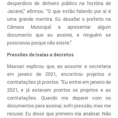
desperdício de dinheiro público na história de
Jacareí,” afirmou. “O que estão falando por aí é
uma grande mentira. Eu desafiei o prefeito na
Câmara Municipal a apresentar algum
documento que eu assinei, e ninguém se
posicionou porque não existe.”
Pressões de Isaías e decretos
Massari explicou que, ao assumir a secretaria
em janeiro de 2021, encontrou projetos e
contratações já prontos. “Eu entrei em janeiro de
2021, e já estavam prontos os projetos e as
contratações. Quando me deparei com os
documentos para assinar, sofri pressão, mas me
recusei. Eu disse que primeiro iria analisar. Não