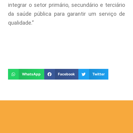
integrar o setor primário, secundário e terciário
da saúde pública para garantir um serviço de
qualidade.”
WhatsApp
Facebook
Twitter