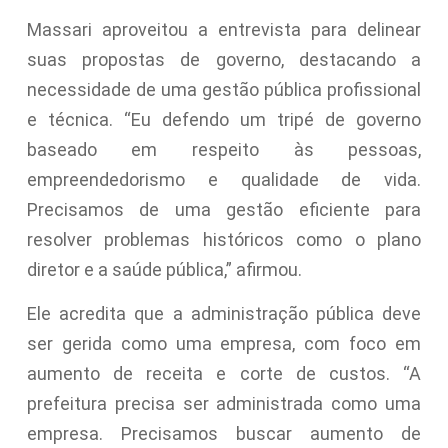
Massari aproveitou a entrevista para delinear
suas propostas de governo, destacando a
necessidade de uma gestão pública profissional
e técnica. “Eu defendo um tripé de governo
baseado em respeito às pessoas,
empreendedorismo e qualidade de vida.
Precisamos de uma gestão eficiente para
resolver problemas históricos como o plano
diretor e a saúde pública,” afirmou.
Ele acredita que a administração pública deve
ser gerida como uma empresa, com foco em
aumento de receita e corte de custos. “A
prefeitura precisa ser administrada como uma
empresa. Precisamos buscar aumento de