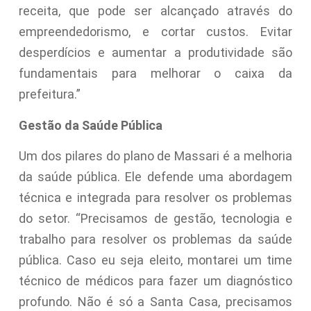
receita, que pode ser alcançado através do
empreendedorismo, e cortar custos. Evitar
desperdícios e aumentar a produtividade são
fundamentais para melhorar o caixa da
prefeitura.”
Gestão da Saúde Pública
Um dos pilares do plano de Massari é a melhoria
da saúde pública. Ele defende uma abordagem
técnica e integrada para resolver os problemas
do setor. “Precisamos de gestão, tecnologia e
trabalho para resolver os problemas da saúde
pública. Caso eu seja eleito, montarei um time
técnico de médicos para fazer um diagnóstico
profundo. Não é só a Santa Casa, precisamos