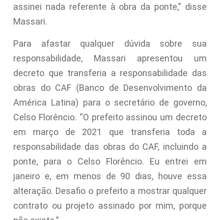
assinei nada referente à obra da ponte,” disse
Massari.
Para afastar qualquer dúvida sobre sua
responsabilidade, Massari apresentou um
decreto que transferia a responsabilidade das
obras do CAF (Banco de Desenvolvimento da
América Latina) para o secretário de governo,
Celso Florêncio. “O prefeito assinou um decreto
em março de 2021 que transferia toda a
responsabilidade das obras do CAF, incluindo a
ponte, para o Celso Florêncio. Eu entrei em
janeiro e, em menos de 90 dias, houve essa
alteração. Desafio o prefeito a mostrar qualquer
contrato ou projeto assinado por mim, porque