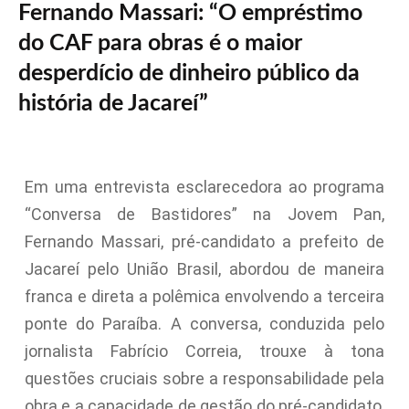
Fernando Massari: “O empréstimo
do CAF para obras é o maior
desperdício de dinheiro público da
história de Jacareí”
Em uma entrevista esclarecedora ao programa
“Conversa de Bastidores” na Jovem Pan,
Fernando Massari, pré-candidato a prefeito de
Jacareí pelo União Brasil, abordou de maneira
franca e direta a polêmica envolvendo a terceira
ponte do Paraíba. A conversa, conduzida pelo
jornalista Fabrício Correia, trouxe à tona
questões cruciais sobre a responsabilidade pela
obra e a capacidade de gestão do pré-candidato,