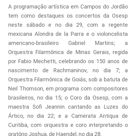
A programação artística em Campos do Jordão
tem como destaques os concertos da Osesp
neste sábado e no dia 29, com a regente
mexicana Alondra de la Parra e o violoncelista
americano-brasileiro Gabriel Martins; a
Orquestra Filarmônica de Minas Gerais, regida
por Fabio Mechetti, celebrando os 150 anos de
nascimento de Rachmaninov, no dia 7; a
Orquestra Filarmônica de Goiás, sob a batuta de
Neil Thomson, em programa com compositores
brasileiros, no dia 15; o Coro da Osesp, com a
maestra Sofi Jeannin cantando as Luzes do
Ártico, no dia 22; e a Camerata Antiqua de
Curitiba, com orquestra e coro interpretando o
oratório Joshua, de Haendel, no dia 28.