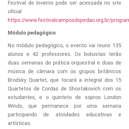
Festival de Inverno pode ser acessada no site
oficial
https://www.festivalcamposdojordao.org.br/progr
Módulo pedagógico
No módulo pedagógico, o evento vai reunir 135
alunos e 42 professores. Os bolsistas terão
duas semanas de prática orquestral e duas de
música de câmara com os grupos britânicos
Brodsky Quartet, que tocará a integral dos 15
Quartetos de Cordas de Shostakovich com os
estudantes, e o quinteto de sopros London
Winds, que permanece por uma semana
participando de atividades educativas e
artísticas.