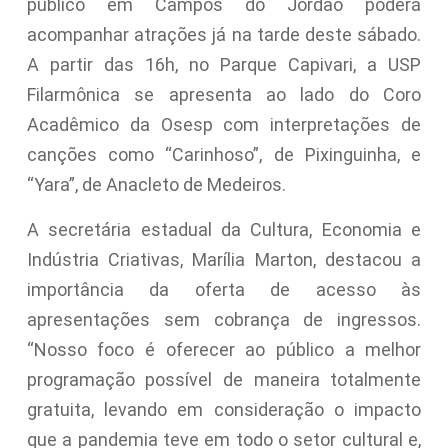
público em Campos do Jordão poderá
acompanhar atrações já na tarde deste sábado.
A partir das 16h, no Parque Capivari, a USP
Filarmônica se apresenta ao lado do Coro
Acadêmico da Osesp com interpretações de
canções como “Carinhoso”, de Pixinguinha, e
“Yara”, de Anacleto de Medeiros.
A secretária estadual da Cultura, Economia e
Indústria Criativas, Marília Marton, destacou a
importância da oferta de acesso às
apresentações sem cobrança de ingressos.
“Nosso foco é oferecer ao público a melhor
programação possível de maneira totalmente
gratuita, levando em consideração o impacto
que a pandemia teve em todo o setor cultural e,