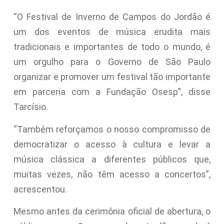
“O Festival de Inverno de Campos do Jordão é
um dos eventos de música erudita mais
tradicionais e importantes de todo o mundo, é
um orgulho para o Governo de São Paulo
organizar e promover um festival tão importante
em parceria com a Fundação Osesp”, disse
Tarcísio.
“Também reforçamos o nosso compromisso de
democratizar o acesso à cultura e levar a
música clássica a diferentes públicos que,
muitas vezes, não têm acesso a concertos”,
acrescentou.
Mesmo antes da cerimônia oficial de abertura, o