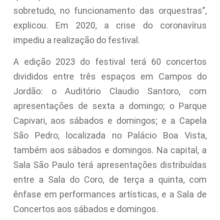
sobretudo, no funcionamento das orquestras”,
explicou. Em 2020, a crise do coronavírus
impediu a realização do festival.
A edição 2023 do festival terá 60 concertos
divididos entre três espaços em Campos do
Jordão: o Auditório Claudio Santoro, com
apresentações de sexta a domingo; o Parque
Capivari, aos sábados e domingos; e a Capela
São Pedro, localizada no Palácio Boa Vista,
também aos sábados e domingos. Na capital, a
Sala São Paulo terá apresentações distribuídas
entre a Sala do Coro, de terça a quinta, com
ênfase em performances artísticas, e a Sala de
Concertos aos sábados e domingos.