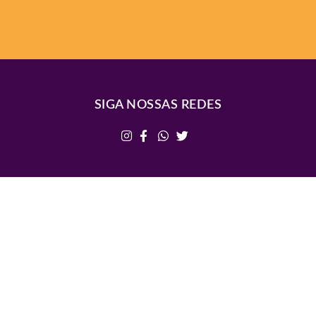
SIGA NOSSAS REDES