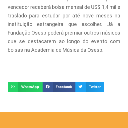
vencedor receberá bolsa mensal de US$ 1,4 mil e
traslado para estudar por até nove meses na
instituição estrangeira que escolher. Já a
Fundação Osesp poderá premiar outros músicos
que se destacarem ao longo do evento com
bolsas na Academia de Música da Osesp.
WhatsApp
Facebook
Twitter