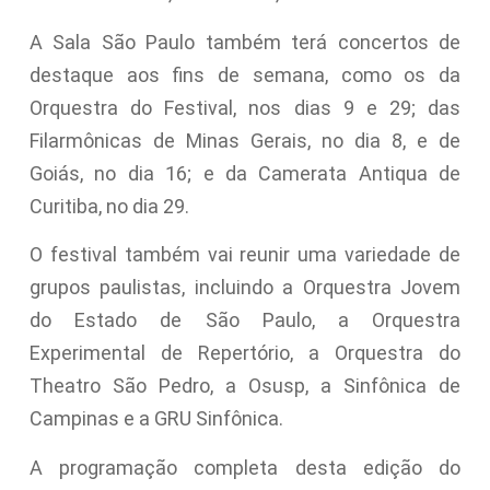
A Sala São Paulo também terá concertos de
destaque aos fins de semana, como os da
Orquestra do Festival, nos dias 9 e 29; das
Filarmônicas de Minas Gerais, no dia 8, e de
Goiás, no dia 16; e da Camerata Antiqua de
Curitiba, no dia 29.
O festival também vai reunir uma variedade de
grupos paulistas, incluindo a Orquestra Jovem
do Estado de São Paulo, a Orquestra
Experimental de Repertório, a Orquestra do
Theatro São Pedro, a Osusp, a Sinfônica de
Campinas e a GRU Sinfônica.
A programação completa desta edição do