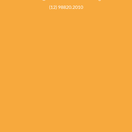
(12) 98820.2010