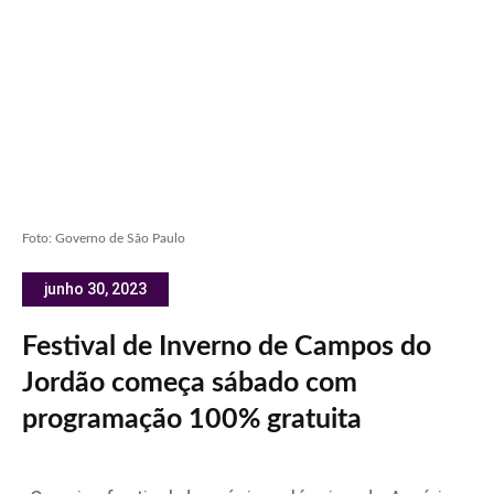
Foto: Governo de São Paulo
junho 30, 2023
Festival de Inverno de Campos do
Jordão começa sábado com
programação 100% gratuita