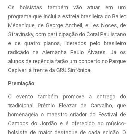
Os bolsistas também vão atuar em um
programa que inclui a estreia brasileira do Ballet
Mécanique, de George Antheil, e Les Noces, de
Stravinsky, com participação do Coral Paulistano
e de quatro pianos, liderados pelo brasileiro
radicado na Alemanha Paulo Álvares. Já os
alunos de regência farão um concerto no Parque
Capivari à frente da GRU Sinfônica.
Premiação
O evento também promove a entrega do
tradicional Prêmio Eleazar de Carvalho, que
homenageia o maestro criador do Festival de
Campos do Jordão e é oferecido ao músico-
bolsista de maior destaque de cada edição. O