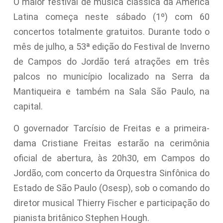
O maior festival de música clássica da América
Latina começa neste sábado (1º) com 60
concertos totalmente gratuitos. Durante todo o
mês de julho, a 53ª edição do Festival de Inverno
de Campos do Jordão terá atrações em três
palcos no município localizado na Serra da
Mantiqueira e também na Sala São Paulo, na
capital.
O governador Tarcísio de Freitas e a primeira-
dama Cristiane Freitas estarão na cerimônia
oficial de abertura, às 20h30, em Campos do
Jordão, com concerto da Orquestra Sinfônica do
Estado de São Paulo (Osesp), sob o comando do
diretor musical Thierry Fischer e participação do
pianista britânico Stephen Hough.