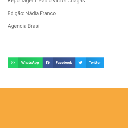
Reportagem: Paulo Victor Chagas
Edição: Nádia Franco
Agência Brasil
WhatsApp
Facebook
Twitter