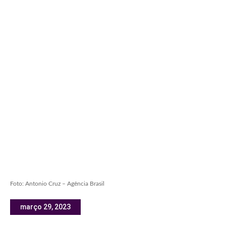
Foto: Antonio Cruz – Agência Brasil
março 29, 2023