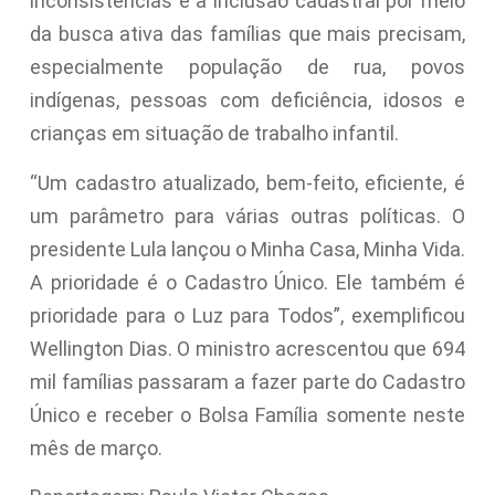
inconsistências e a inclusão cadastral por meio
da busca ativa das famílias que mais precisam,
especialmente população de rua, povos
indígenas, pessoas com deficiência, idosos e
crianças em situação de trabalho infantil.
“Um cadastro atualizado, bem-feito, eficiente, é
um parâmetro para várias outras políticas. O
presidente Lula lançou o Minha Casa, Minha Vida.
A prioridade é o Cadastro Único. Ele também é
prioridade para o Luz para Todos”, exemplificou
Wellington Dias. O ministro acrescentou que 694
mil famílias passaram a fazer parte do Cadastro
Único e receber o Bolsa Família somente neste
mês de março.