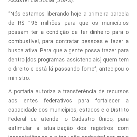
Assistência Social (SUAS).
“Nós estamos liberando hoje a primeira parcela
de R$ 195 milhões para que os municípios
possam ter a condição de ter dinheiro para o
combustível, para contratar pessoas e fazer a
busca ativa. Para que a gente possa trazer para
dentro [dos programas assistenciais] quem tem
o direito e está lá passando fome”, antecipou o
ministro.
A portaria autoriza a transferência de recursos
aos entes federativos para fortalecer a
capacidade dos municípios, estados e o Distrito
Federal de atender o Cadastro Único, para
estimular a atualização dos registros com