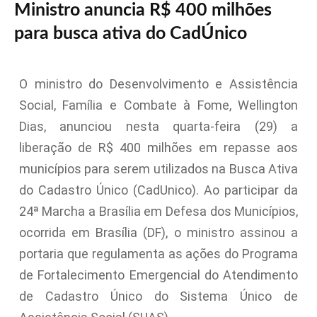
Ministro anuncia R$ 400 milhões
para busca ativa do CadÚnico
O ministro do Desenvolvimento e Assistência
Social, Família e Combate à Fome, Wellington
Dias, anunciou nesta quarta-feira (29) a
liberação de R$ 400 milhões em repasse aos
municípios para serem utilizados na Busca Ativa
do Cadastro Único (CadUnico). Ao participar da
24ª Marcha a Brasília em Defesa dos Municípios,
ocorrida em Brasília (DF), o ministro assinou a
portaria que regulamenta as ações do Programa
de Fortalecimento Emergencial do Atendimento
de Cadastro Único do Sistema Único de