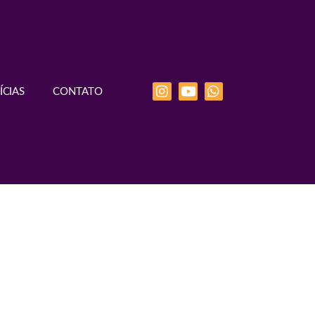
ÍCIAS
CONTATO