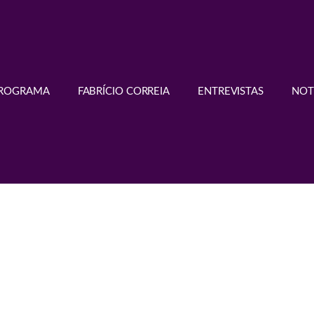
PROGRAMA
FABRÍCIO CORREIA
ENTREVISTAS
NOT