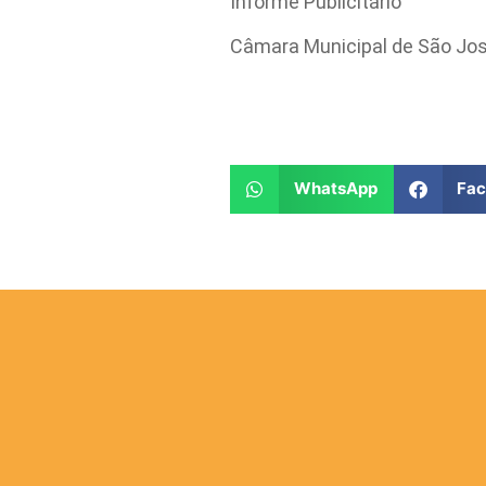
Informe Publicitário
Câmara Municipal de São Jo
WhatsApp
Fa