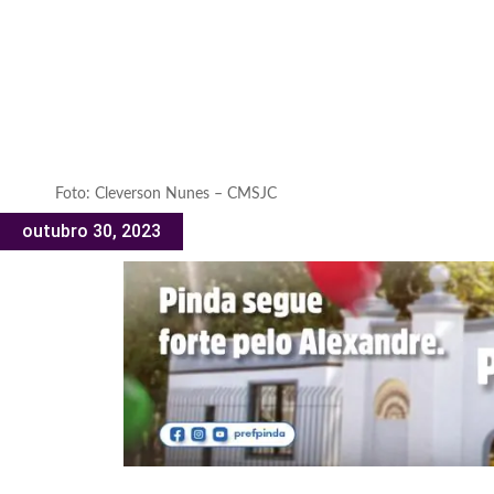
Foto: Cleverson Nunes – CMSJC
outubro 30, 2023