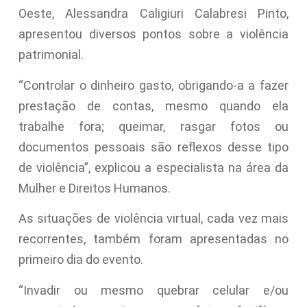
Oeste, Alessandra Caligiuri Calabresi Pinto,
apresentou diversos pontos sobre a violência
patrimonial.
“Controlar o dinheiro gasto, obrigando-a a fazer
prestação de contas, mesmo quando ela
trabalhe fora; queimar, rasgar fotos ou
documentos pessoais são reflexos desse tipo
de violência”, explicou a especialista na área da
Mulher e Direitos Humanos.
As situações de violência virtual, cada vez mais
recorrentes, também foram apresentadas no
primeiro dia do evento.
“Invadir ou mesmo quebrar celular e/ou