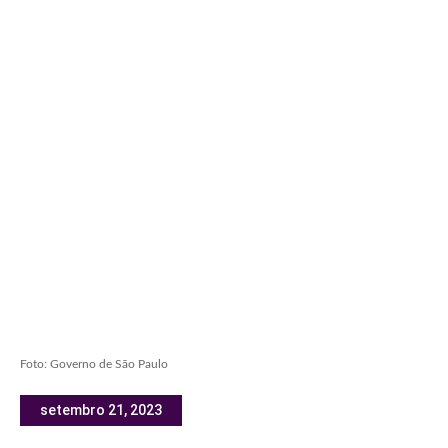
Foto: Governo de São Paulo
setembro 21, 2023