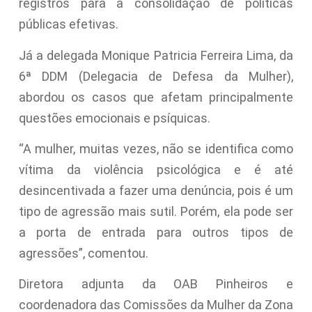
registros para a consolidação de políticas
públicas efetivas.
Já a delegada Monique Patricia Ferreira Lima, da
6ª DDM (Delegacia de Defesa da Mulher),
abordou os casos que afetam principalmente
questões emocionais e psíquicas.
“A mulher, muitas vezes, não se identifica como
vítima da violência psicológica e é até
desincentivada a fazer uma denúncia, pois é um
tipo de agressão mais sutil. Porém, ela pode ser
a porta de entrada para outros tipos de
agressões”, comentou.
Diretora adjunta da OAB Pinheiros e
coordenadora das Comissões da Mulher da Zona