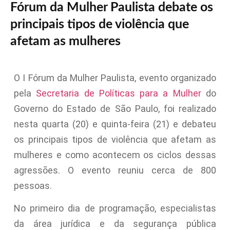
Fórum da Mulher Paulista debate os
principais tipos de violência que
afetam as mulheres
O I Fórum da Mulher Paulista, evento organizado
pela
Secretaria de Políticas para a Mulher
do
Governo do Estado de São Paulo, foi realizado
nesta quarta (20) e quinta-feira (21) e debateu
os principais tipos de violência que afetam as
mulheres e como acontecem os ciclos dessas
agressões. O evento reuniu cerca de 800
pessoas.
No primeiro dia de programação, especialistas
da área jurídica e da segurança pública