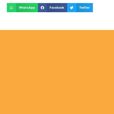
WhatsApp
Facebook
Twitter