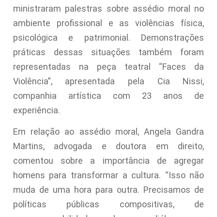
ministraram palestras sobre assédio moral no
ambiente profissional e as violências física,
psicológica e patrimonial. Demonstrações
práticas dessas situações também foram
representadas na peça teatral “Faces da
Violência”, apresentada pela Cia Nissi,
companhia artística com 23 anos de
experiência.
Em relação ao assédio moral, Angela Gandra
Martins, advogada e doutora em direito,
comentou sobre a importância de agregar
homens para transformar a cultura. “Isso não
muda de uma hora para outra. Precisamos de
políticas públicas compositivas, de