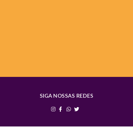
SIGA NOSSAS REDES