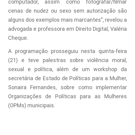
computador, assim como fotografar/filmar
cenas de nudez ou sexo sem autorização são
alguns dos exemplos mais marcantes”, revelou a
advogada e professora em Direito Digital, Valéria
Cheque.
A programação prosseguiu nesta quinta-feira
(21) e teve palestras sobre violência moral,
sexual e política, além de um workshop da
secretária de Estado de Políticas para a Mulher,
Sonaira Fernandes, sobre como implementar
Organizações de Políticas para as Mulheres
(OPMs) municipais.